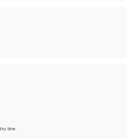
tru tine.