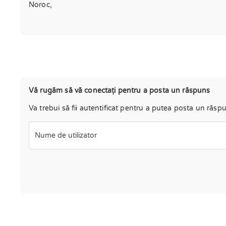
Noroc,
Vă rugăm să vă conectați pentru a posta un răspuns
Va trebui să fii autentificat pentru a putea posta un răsp
Nume de utilizator