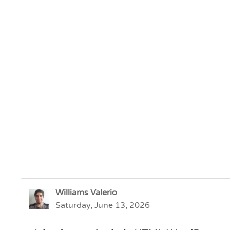
Williams Valerio
Saturday, June 13, 2026