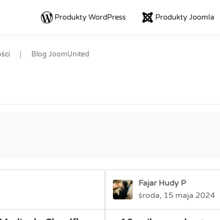
Produkty WordPress
Produkty Joomla
ści
Blog JoomUnited
Fajar Hudy P
środa, 15 maja 2024