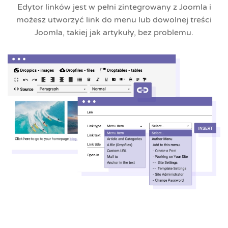
Edytor linków jest w pełni zintegrowany z Joomla i
możesz utworzyć link do menu lub dowolnej treści
Joomla, takiej jak artykuły, bez problemu.