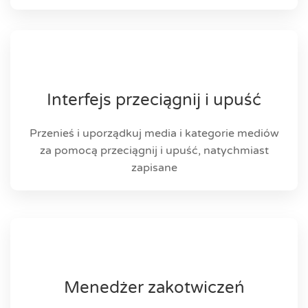
Interfejs przeciągnij i upuść
Przenieś i uporządkuj media i kategorie mediów
za pomocą przeciągnij i upuść, natychmiast
zapisane
Menedżer zakotwiczeń