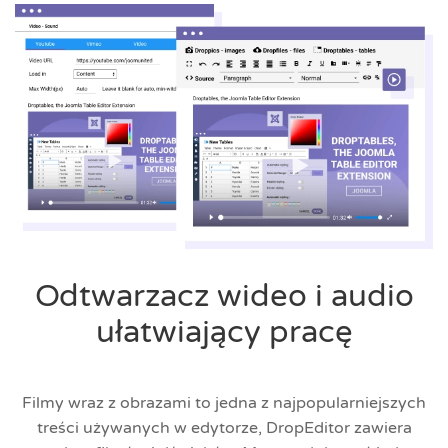
Odtwarzacz wideo i audio
ułatwiający pracę
Filmy wraz z obrazami to jedna z najpopularniejszych
treści używanych w edytorze, DropEditor zawiera