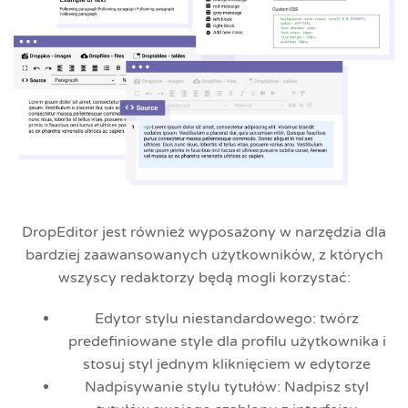
DropEditor jest również wyposażony w narzędzia dla
bardziej zaawansowanych użytkowników, z których
wszyscy redaktorzy będą mogli korzystać:
Edytor stylu niestandardowego: twórz
predefiniowane style dla profilu użytkownika i
stosuj styl jednym kliknięciem w edytorze
Nadpisywanie stylu tytułów: Nadpisz styl