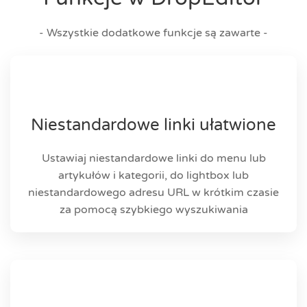
- Wszystkie dodatkowe funkcje są zawarte -
Niestandardowe linki ułatwione
Ustawiaj niestandardowe linki do menu lub
artykułów i kategorii, do lightbox lub
niestandardowego adresu URL w krótkim czasie
za pomocą szybkiego wyszukiwania