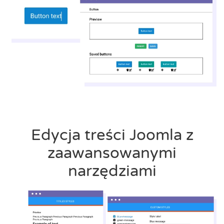
Edycja treści Joomla z
zaawansowanymi
narzędziami