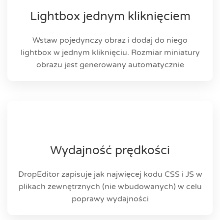
Lightbox jednym kliknięciem
Wstaw pojedynczy obraz i dodaj do niego
lightbox w jednym kliknięciu. Rozmiar miniatury
obrazu jest generowany automatycznie
Wydajność prędkości
DropEditor zapisuje jak najwięcej kodu CSS i JS w
plikach zewnętrznych (nie wbudowanych) w celu
poprawy wydajności