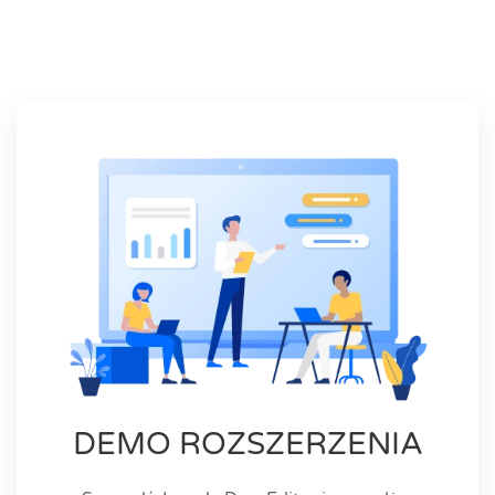
DEMO ROZSZERZENIA