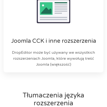
Joomla CCK i inne rozszerzenia
DropEditor może być używany we wszystkich
rozszerzeniach Joomla, które wywołują treść
Joomla (większość)
Tłumaczenia języka
rozszerzenia