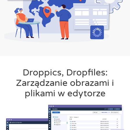
Droppics, Dropfiles:
Zarządzanie obrazami i
plikami w edytorze