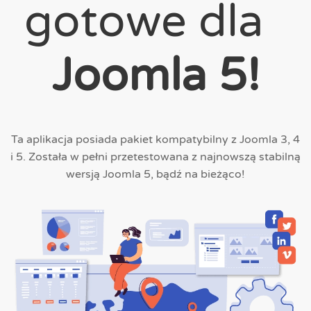
gotowe dla
Joomla 5!
Ta aplikacja posiada pakiet kompatybilny z Joomla 3, 4
i 5. Została w pełni przetestowana z najnowszą stabilną
wersją Joomla 5, bądź na bieżąco!