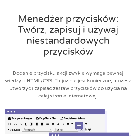
Menedżer przycisków:
Twórz, zapisuj i używaj
niestandardowych
przycisków
Dodanie przycisku akcji zwykle wymaga pewnej
wiedzy o HTML/CSS. To już nie jest konieczne, możesz
utworzyć i zapisać zestaw przycisków do użycia na
całej stronie internetowej.