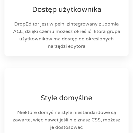
Dostęp użytkownika
DropEditor jest w pełni zintegrowany z Joomla
ACL, dzięki czemu możesz określić, która grupa
użytkowników ma dostęp do określonych
narzędzi edytora
Style domyślne
Niektóre domyślne style niestandardowe są
zawarte, więc nawet jeśli nie znasz CSS, możesz
je dostosować