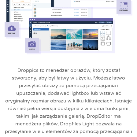
Droppics to menedżer obrazów, który został
stworzony, aby był łatwy w użyciu. Możesz łatwo
przesyłać obrazy za pomocą przeciągania i
upuszczania, dodawać lightbox lub wstawiać
oryginalny rozmiar obrazu w kilku kliknięciach. Istnieje
również pełna wersja dostępna z wieloma funkcjami,
takimi jak zarządzanie galerią. DropEditor ma
menedżera plików, Dropfiles Light pozwala na
przesyłanie wielu elementów za pomocą przeciągania i