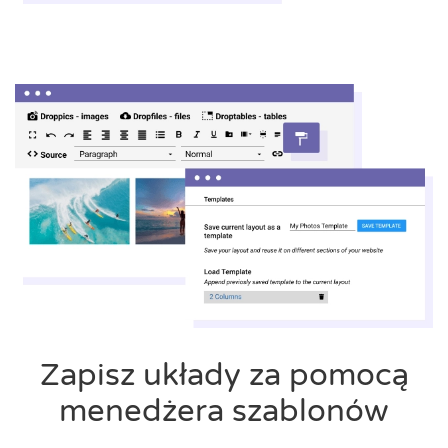
Zapisz układy za pomocą
menedżera szablonów