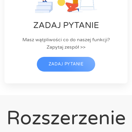
ZADAJ PYTANIE
Masz wątpliwości co do naszej funkcji?
Zapytaj zespół >>
ZADAJ PYTANIE
Rozszerzenie