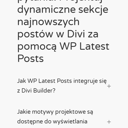
dynamiczne sekcje
najnowszych
postów w Divi za
pomocą WP Latest
Posts
Jak WP Latest Posts integruje się
z Divi Builder?
Jakie motywy projektowe są
dostępne do wyświetlania