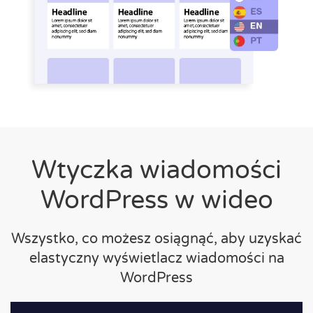
Wtyczka wiadomości
WordPress w wideo
Wszystko, co możesz osiągnąć, aby uzyskać
elastyczny wyświetlacz wiadomości na
WordPress