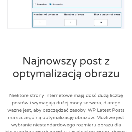
Najnowszy post z
optymalizacją obrazu
Niektóre strony internetowe mają dość dużą liczbę
postów i wymagają dużej mocy serwera, dlatego
ważne jest, aby oszczędzać zasoby. WP Latest Posts
ma szczególną optymalizację obrazów. Możliwe jest
wybranie niestandardowego rozmiaru obrazu dla