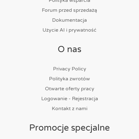
Polityka wsparcia
Forum przed sprzedażą
Dokumentacja
Użycie AI i prywatność
O nas
Privacy Policy
Polityka zwrotów
Otwarte oferty pracy
Logowanie - Rejestracja
Kontakt z nami
Promocje specjalne