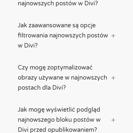
najnowszych postów w Divi?
Jak zaawansowane są opcje
filtrowania najnowszych postów
w Divi?
Czy mogę zoptymalizować
obrazy używane w najnowszych
postach dla Divi?
Jak mogę wyświetlić podgląd
najnowszego bloku postów w
Divi przed opublikowaniem?