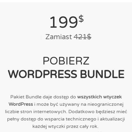
199
$
Zamiast
421$
POBIERZ
WORDPRESS BUNDLE
Pakiet Bundle daje dostęp do
wszystkich wtyczek
WordPress
i może być używany na nieograniczonej
liczbie stron internetowych. Dodatkowo będziesz mieć
pełny dostęp do wsparcia technicznego i aktualizacji
każdej wtyczki przez cały rok.