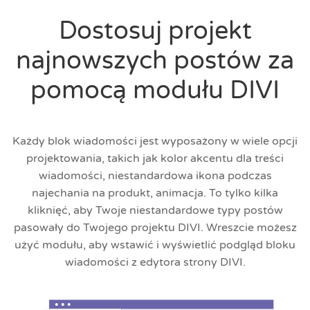
Dostosuj projekt
najnowszych postów za
pomocą modułu DIVI
Każdy blok wiadomości jest wyposażony w wiele opcji
projektowania, takich jak kolor akcentu dla treści
wiadomości, niestandardowa ikona podczas
najechania na produkt, animacja. To tylko kilka
kliknięć, aby Twoje niestandardowe typy postów
pasowały do Twojego projektu DIVI. Wreszcie możesz
użyć modułu, aby wstawić i wyświetlić podgląd bloku
wiadomości z edytora strony DIVI.