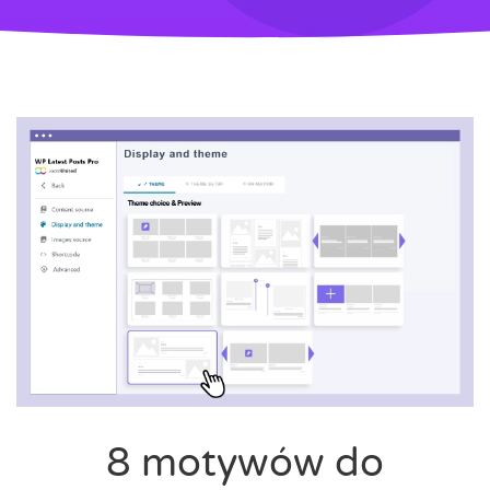
8 motywów do