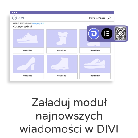
Załaduj moduł
najnowszych
wiadomości w DIVI