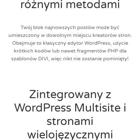
różnymi metodami
Twój blok najnowszych postów może być
umieszczony w dowolnym miejscu kreatorów stron.
Obejmuje to klasyczny edytor WordPress, użycie
krótkich kodów lub nawet fragmentów PHP dla
szablonów DIVI, więc nikt nie zostanie pominięty!
Zintegrowany z
WordPress Multisite i
stronami
wielojęzycznymi