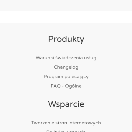
Produkty
Warunki świadczenia usług
Changelog
Program polecający
FAQ - Ogólne
Wsparcie
Tworzenie stron internetowych