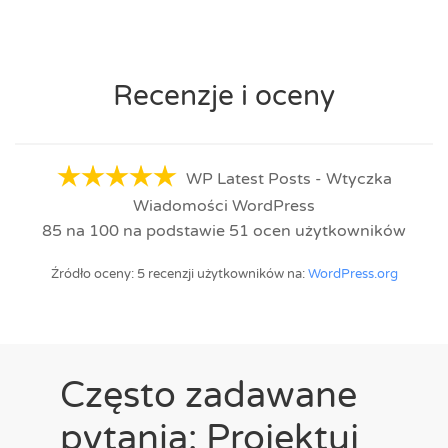
Recenzje i oceny
WP Latest Posts - Wtyczka
Wiadomości WordPress
85
na
100
na podstawie
51
ocen użytkowników
Źródło oceny: 5 recenzji użytkowników na:
WordPress.org
Często zadawane
pytania: Projektuj