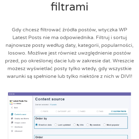
filtrami
Gdy chcesz filtrować źródła postów, wtyczka WP
Latest Posts nie ma odpowiednika. Filtruj i sortuj
najnowsze posty według daty, kategorii, popularności,
losowo. Możliwe jest również uwzględnienie postów
przed, po określonej dacie lub w zakresie dat. Wreszcie
możesz wyświetlać posty tylko wtedy, gdy wszystkie
warunki są spełnione lub tylko niektóre z nich w DIVI!