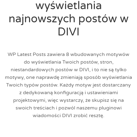
wyświetlania
najnowszych postów w
DIVI
WP Latest Posts zawiera 8 wbudowanych motywów
do wyświetlania Twoich postów, stron,
niestandardowych postów w DIVI, i to nie są tylko
motywy, one naprawdę zmieniają sposób wyświetlania
Twoich typów postów. Każdy motyw jest dostarczany
z dedykowaną konfiguracją i ustawieniami
projektowymi, więc wystarczy, że skupisz się na
swoich treściach i pozwól naszemu pluginowi
wiadomości DIVI zrobić resztę.