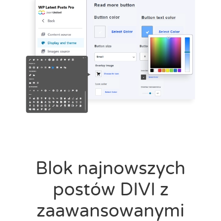
Blok najnowszych
postów DIVI z
zaawansowanymi