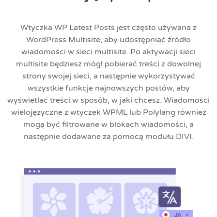
Wtyczka WP Latest Posts jest często używana z
WordPress Multisite, aby udostępniać źródło
wiadomości w sieci multisite. Po aktywacji sieci
multisite będziesz mógł pobierać treści z dowolnej
strony swojej sieci, a następnie wykorzystywać
wszystkie funkcje najnowszych postów, aby
wyświetlać treści w sposób, w jaki chcesz. Wiadomości
wielojęzyczne z wtyczek WPML lub Polylang również
mogą być filtrowane w blokach wiadomości, a
następnie dodawane za pomocą modułu DIVI.