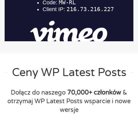
Ceny WP Latest Posts
Dołącz do naszego
70,000+ członków
&
otrzymaj WP Latest Posts wsparcie i nowe
wersje