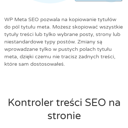
WP Meta SEO pozwala na kopiowanie tytułów
do pól tytułu meta. Możesz skopiować wszystkie
tytuły treści lub tylko wybrane posty, strony lub
niestandardowe typy postów. Zmiany są
wprowadzane tylko w pustych polach tytułu
meta, dzięki czemu nie tracisz żadnych treści,
które sam dostosowałeś.
Kontroler treści SEO na
stronie