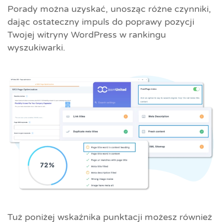
Porady można uzyskać, unosząc różne czynniki,
dając ostateczny impuls do poprawy pozycji
Twojej witryny WordPress w rankingu
wyszukiwarki.
Tuż poniżej wskaźnika punktacji możesz również