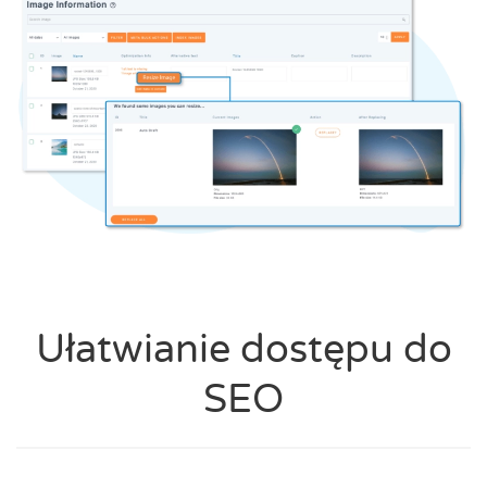
Ułatwianie dostępu do
SEO