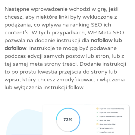
Następne wprowadzenie wchodzi w grę, jeśli
chcesz, aby niektóre linki były wykluczone z
podążania, co wpływa na ranking SEO ich
content’s. W tych przypadkach, WP Meta SEO
pozwala na dodanie instrukcji dla
nofollow lub
dofollow
. Instrukcje te mogą być podawane
podczas edycji samych postów lub stron, lub z
tej samej meta strony treści. Dodanie instrukcji
to po prostu kwestia przejścia do strony lub
wpisu, który chcesz zmodyfikować, i włączenia
lub wyłączenia instrukcji follow.