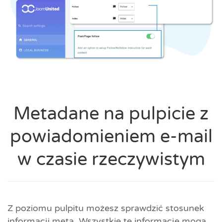
Metadane na pulpicie z
powiadomieniem e-mail
w czasie rzeczywistym
Z poziomu pulpitu możesz sprawdzić stosunek
informacji meta. Wszystkie te informacje mogą