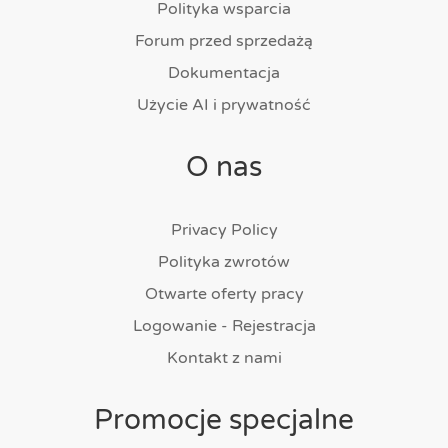
Polityka wsparcia
Forum przed sprzedażą
Dokumentacja
Użycie AI i prywatność
O nas
Privacy Policy
Polityka zwrotów
Otwarte oferty pracy
Logowanie - Rejestracja
Kontakt z nami
Promocje specjalne