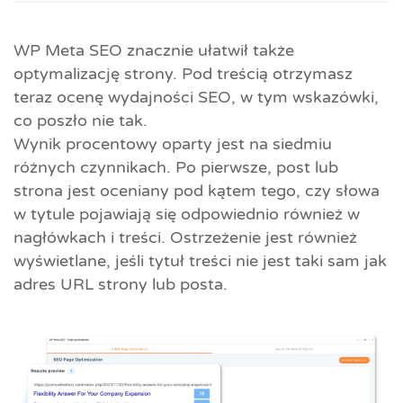
WP Meta SEO znacznie ułatwił także
optymalizację strony. Pod treścią otrzymasz
teraz ocenę wydajności SEO, w tym wskazówki,
co poszło nie tak.
Wynik procentowy oparty jest na siedmiu
różnych czynnikach. Po pierwsze, post lub
strona jest oceniany pod kątem tego, czy słowa
w tytule pojawiają się odpowiednio również w
nagłówkach i treści. Ostrzeżenie jest również
wyświetlane, jeśli tytuł treści nie jest taki sam jak
adres URL strony lub posta.