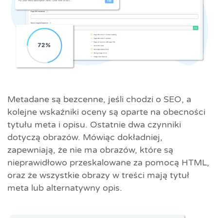
Metadane są bezcenne, jeśli chodzi o SEO, a
kolejne wskaźniki oceny są oparte na obecności
tytułu meta i opisu. Ostatnie dwa czynniki
dotyczą obrazów. Mówiąc dokładniej,
zapewniają, że nie ma obrazów, które są
nieprawidłowo przeskalowane za pomocą HTML,
oraz że wszystkie obrazy w treści mają tytuł
meta lub alternatywny opis.