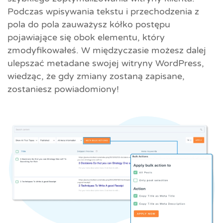
Podczas wpisywania tekstu i przechodzenia z
pola do pola zauważysz kółko postępu
pojawiające się obok elementu, który
zmodyfikowałeś. W międzyczasie możesz dalej
ulepszać metadane swojej witryny WordPress,
wiedząc, że gdy zmiany zostaną zapisane,
zostaniesz powiadomiony!