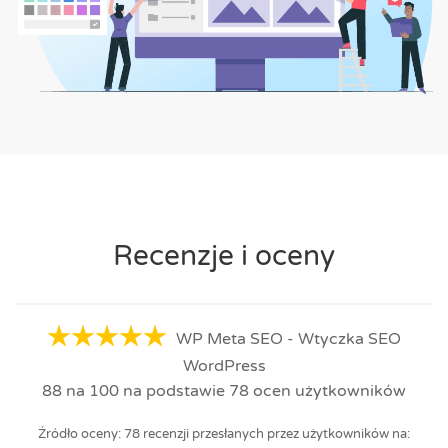
Recenzje i oceny
WP Meta SEO - Wtyczka SEO
WordPress
88
na
100
na podstawie
78
ocen użytkowników
Źródło oceny: 78 recenzji przesłanych przez użytkowników na: