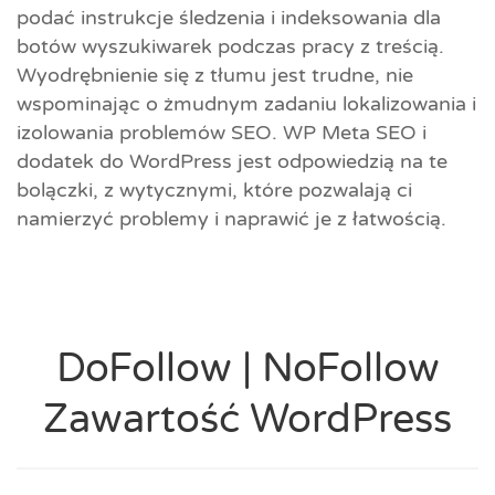
podać instrukcje śledzenia i indeksowania dla
botów wyszukiwarek podczas pracy z treścią.
Wyodrębnienie się z tłumu jest trudne, nie
wspominając o żmudnym zadaniu lokalizowania i
izolowania problemów SEO. WP Meta SEO i
dodatek do WordPress jest odpowiedzią na te
bolączki, z wytycznymi, które pozwalają ci
namierzyć problemy i naprawić je z łatwością.
DoFollow | NoFollow
Zawartość WordPress