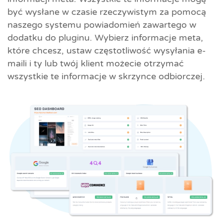
być wysłane w czasie rzeczywistym za pomocą
naszego systemu powiadomień zawartego w
dodatku do pluginu. Wybierz informacje meta,
które chcesz, ustaw częstotliwość wysyłania e-
maili i ty lub twój klient możecie otrzymać
wszystkie te informacje w skrzynce odbiorczej.