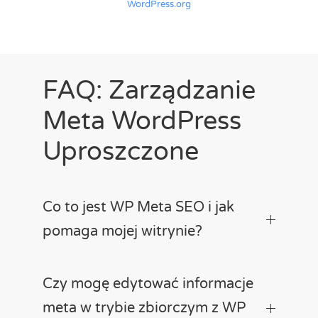
WordPress.org
FAQ: Zarządzanie
Meta WordPress
Uproszczone
Co to jest WP Meta SEO i jak
pomaga mojej witrynie?
Czy mogę edytować informacje
meta w trybie zbiorczym z WP