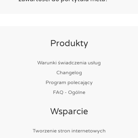
Produkty
Warunki świadczenia usług
Changelog
Program polecający
FAQ - Ogólne
Wsparcie
Tworzenie stron internetowych