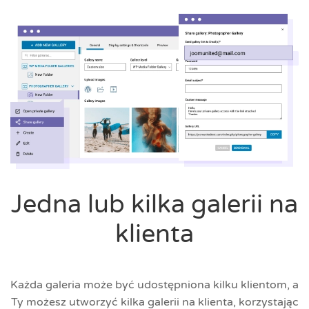
Jedna lub kilka galerii na
klienta
Każda galeria może być udostępniona kilku klientom, a
Ty możesz utworzyć kilka galerii na klienta, korzystając