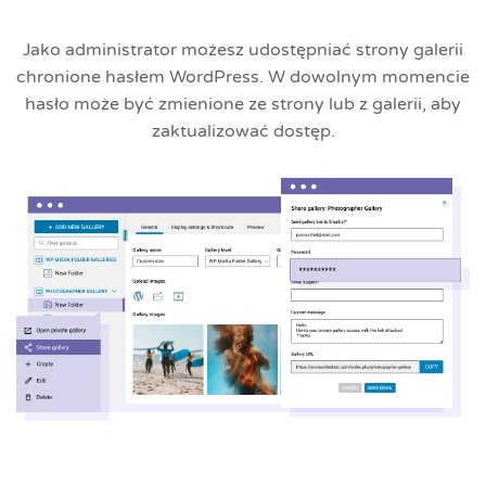
Jako administrator możesz udostępniać strony galerii
chronione hasłem WordPress. W dowolnym momencie
hasło może być zmienione ze strony lub z galerii, aby
zaktualizować dostęp.