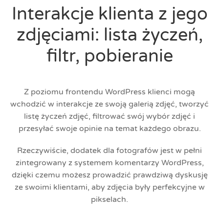
Interakcje klienta z jego
zdjęciami: lista życzeń,
filtr, pobieranie
Z poziomu frontendu WordPress klienci mogą
wchodzić w interakcje ze swoją galerią zdjęć, tworzyć
listę życzeń zdjęć, filtrować swój wybór zdjęć i
przesyłać swoje opinie na temat każdego obrazu.
Rzeczywiście, dodatek dla fotografów jest w pełni
zintegrowany z systemem komentarzy WordPress,
dzięki czemu możesz prowadzić prawdziwą dyskusję
ze swoimi klientami, aby zdjęcia były perfekcyjne w
pikselach.