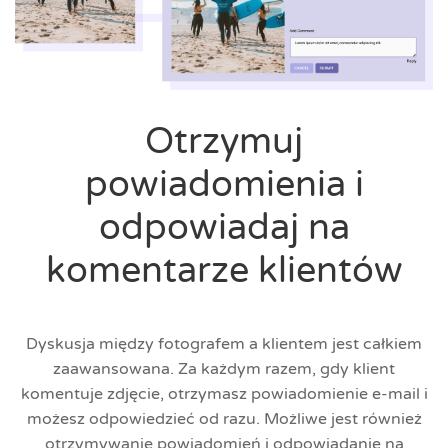
Otrzymuj
powiadomienia i
odpowiadaj na
komentarze klientów
Dyskusja między fotografem a klientem jest całkiem
zaawansowana. Za każdym razem, gdy klient
komentuje zdjęcie, otrzymasz powiadomienie e-mail i
możesz odpowiedzieć od razu. Możliwe jest również
otrzymywanie powiadomień i odpowiadanie na