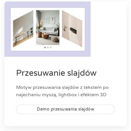
Przesuwanie slajdów
Motyw przesuwania slajdów z tekstem po
najechaniu myszą, lightbox i efektem 3D
Demo przesuwania slajdów