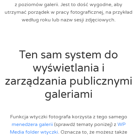
z poziomów galerii. Jest to dość wygodne, aby
utrzymać porządek w pracy fotograficznej, na przykład
według roku lub nazw sesji zdjęciowych.
Ten sam system do
wyświetlania i
zarządzania publicznymi
galeriami
Funkcja wtyczki fotografa korzysta z tego samego
menedżera galerii
(sprawdź tematy poniżej) z
WP
Media folder wtyczki
. Oznacza to, że możesz także