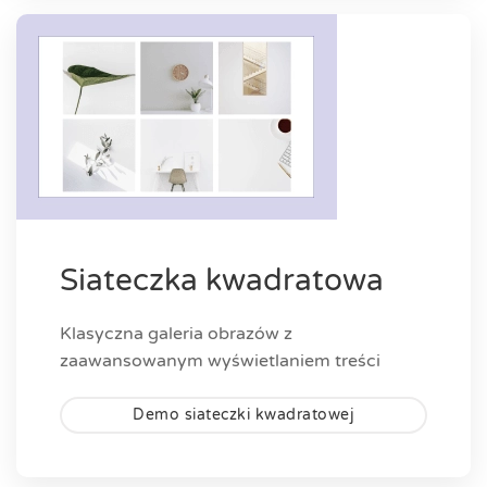
Siateczka kwadratowa
Klasyczna galeria obrazów z
zaawansowanym wyświetlaniem treści
Demo siateczki kwadratowej