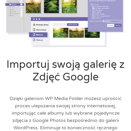
Importuj swoją galerię z
Zdjęć Google
Dzięki galeriom WP Media Folder możesz uprościć
proces ulepszania swojej strony internetowej,
importując całe albumy lub wybrane pojedyncze
zdjęcia z Google Photos bezpośrednio do galerii
WordPress. Eliminuje to konieczność ręcznego