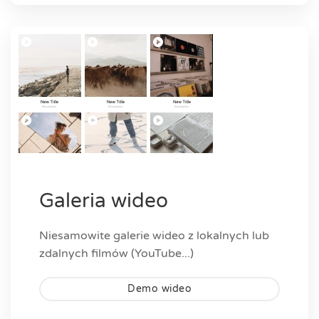
Galeria wideo
Niesamowite galerie wideo z lokalnych lub
zdalnych filmów (YouTube...)
Demo wideo