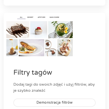
Filtry tagów
Dodaj tagi do swoich zdjęć i użyj filtrów, aby
je szybko znaleźć
Demonstracja filtrów