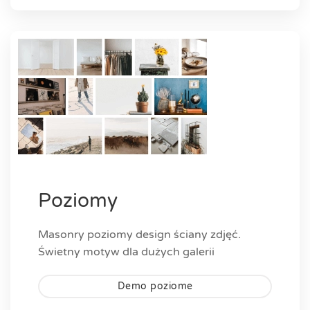
Poziomy
Masonry poziomy design ściany zdjęć.
Świetny motyw dla dużych galerii
Demo poziome