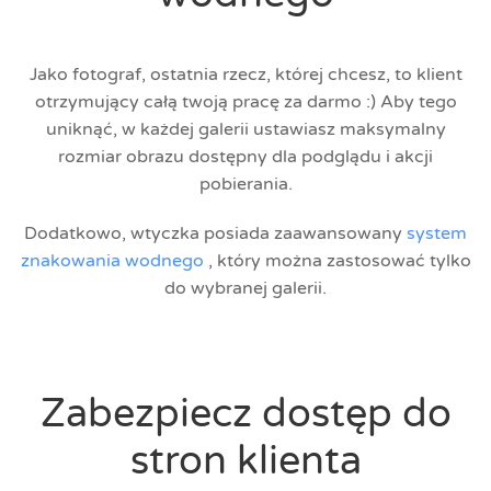
Jako fotograf, ostatnia rzecz, której chcesz, to klient
otrzymujący całą twoją pracę za darmo :) Aby tego
uniknąć, w każdej galerii ustawiasz maksymalny
rozmiar obrazu dostępny dla podglądu i akcji
pobierania.
Dodatkowo, wtyczka posiada zaawansowany
system
znakowania wodnego
, który można zastosować tylko
do wybranej galerii.
Zabezpiecz dostęp do
stron klienta