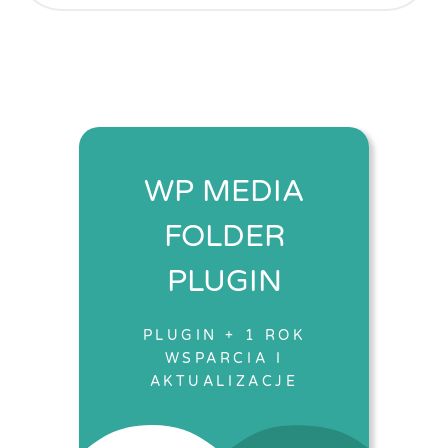
WP MEDIA
FOLDER
PLUGIN
PLUGIN + 1 ROK
WSPARCIA I
AKTUALIZACJE