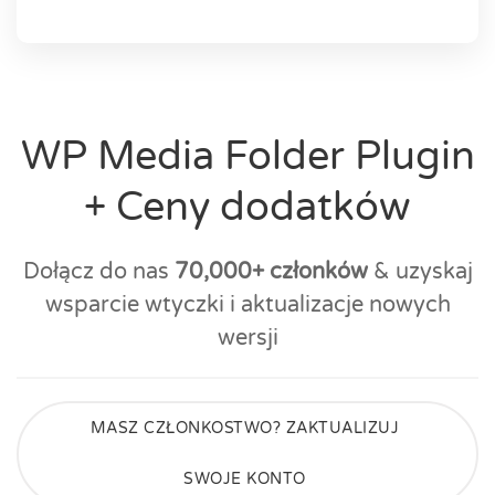
WP Media Folder Plugin
+ Ceny dodatków
Dołącz do nas
70,000+ członków
& uzyskaj
wsparcie wtyczki i aktualizacje nowych
wersji
MASZ CZŁONKOSTWO? ZAKTUALIZUJ
SWOJE KONTO