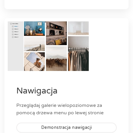
Nawigacja
Przeglądaj galerie wielopoziomowe za
pomocą drzewa menu po lewej stronie
Demonstracja nawigacji