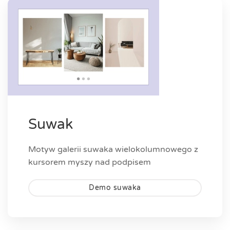
Suwak
Motyw galerii suwaka wielokolumnowego z
kursorem myszy nad podpisem
Demo suwaka