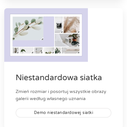
Niestandardowa siatka
Zmień rozmiar i posortuj wszystkie obrazy
galerii według własnego uznania
Demo niestandardowej siatki