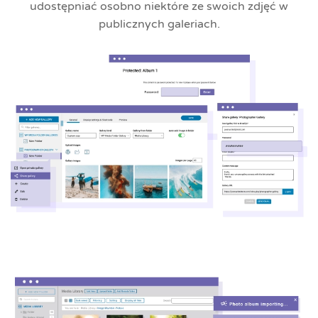
udostępniać osobno niektóre ze swoich zdjęć w
publicznych galeriach.