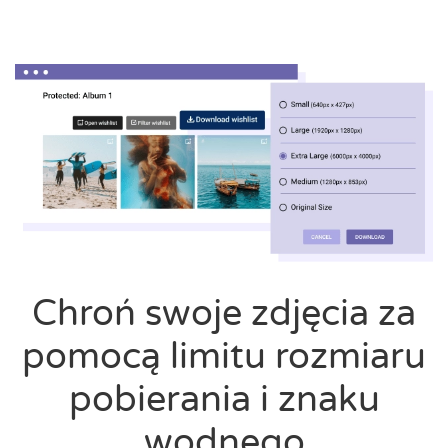
Chroń swoje zdjęcia za
pomocą limitu rozmiaru
pobierania i znaku
wodnego