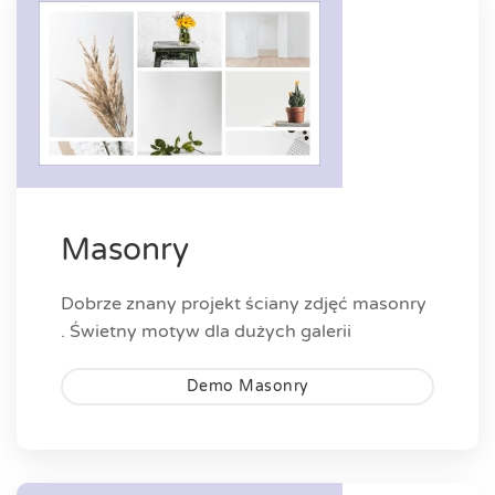
Masonry
Dobrze znany projekt ściany zdjęć masonry
. Świetny motyw dla dużych galerii
Demo Masonry