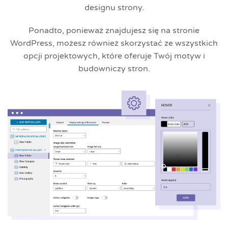
designu strony.
Ponadto, ponieważ znajdujesz się na stronie
WordPress, możesz również skorzystać ze wszystkich
opcji projektowych, które oferuje Twój motyw i
budowniczy stron.