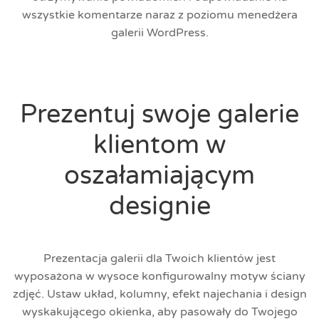
wszystkie komentarze naraz z poziomu menedżera
galerii WordPress.
Prezentuj swoje galerie
klientom w
oszałamiającym
designie
Prezentacja galerii dla Twoich klientów jest
wyposażona w wysoce konfigurowalny motyw ściany
zdjęć. Ustaw układ, kolumny, efekt najechania i design
wyskakującego okienka, aby pasowały do Twojego