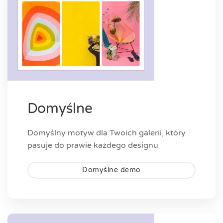
Domyślne
Domyślny motyw dla Twoich galerii, który
pasuje do prawie każdego designu
Domyślne demo