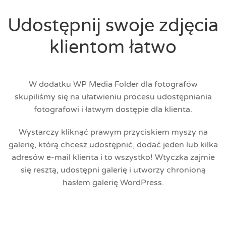
Udostępnij swoje zdjęcia
klientom łatwo
W dodatku WP Media Folder dla fotografów
skupiliśmy się na ułatwieniu procesu udostępniania
fotografowi i łatwym dostępie dla klienta.
Wystarczy kliknąć prawym przyciskiem myszy na
galerię, którą chcesz udostępnić, dodać jeden lub kilka
adresów e-mail klienta i to wszystko! Wtyczka zajmie
się resztą, udostępni galerię i utworzy chronioną
hasłem galerię WordPress.