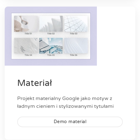
Materiał
Projekt materialny Google jako motyw z
ładnym cieniem i stylizowanymi tytułami
Demo material