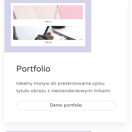
Portfolio
Idealny motyw do prezentowania opisu
tytułu obrazu z niestandardowymi linkami
Demo portfolio