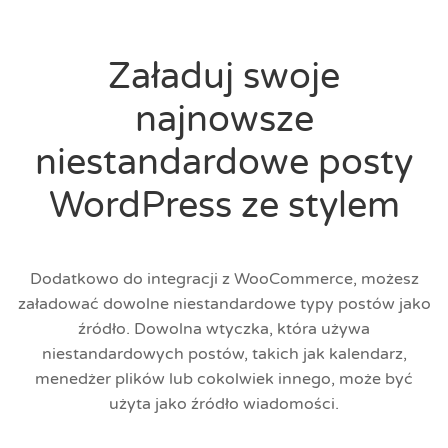
Załaduj swoje
najnowsze
niestandardowe posty
WordPress ze stylem
Dodatkowo do integracji z WooCommerce, możesz
załadować dowolne niestandardowe typy postów jako
źródło. Dowolna wtyczka, która używa
niestandardowych postów, takich jak kalendarz,
menedżer plików lub cokolwiek innego, może być
użyta jako źródło wiadomości.