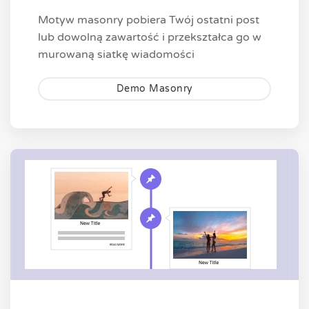
Motyw masonry pobiera Twój ostatni post
lub dowolną zawartość i przekształca go w
murowaną siatkę wiadomości
Demo Masonry