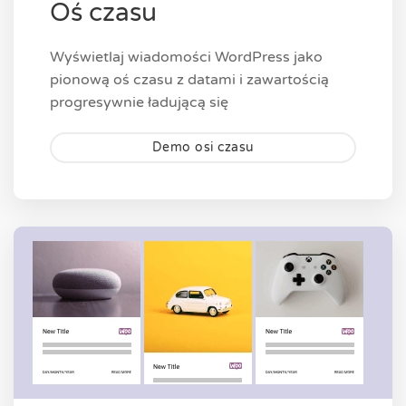
Oś czasu
Wyświetlaj wiadomości WordPress jako
pionową oś czasu z datami i zawartością
progresywnie ładującą się
Demo osi czasu