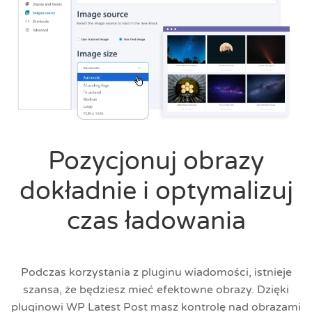
Pozycjonuj obrazy
dokładnie i optymalizuj
czas ładowania
Podczas korzystania z pluginu wiadomości, istnieje
szansa, że będziesz mieć efektowne obrazy. Dzięki
pluginowi WP Latest Post masz kontrolę nad obrazami