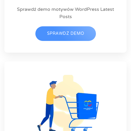
Sprawdź demo motywów WordPress Latest
Posts
SPRAWDŹ DEMO