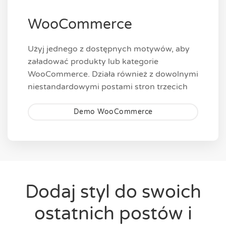
WooCommerce
Użyj jednego z dostępnych motywów, aby
załadować produkty lub kategorie
WooCommerce. Działa również z dowolnymi
niestandardowymi postami stron trzecich
Demo WooCommerce
Dodaj styl do swoich
ostatnich postów i