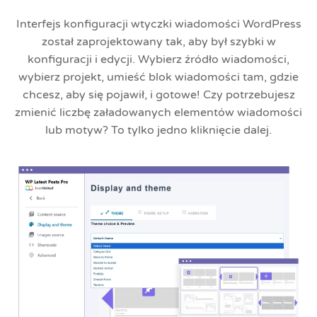
Interfejs konfiguracji wtyczki wiadomości WordPress
został zaprojektowany tak, aby był szybki w
konfiguracji i edycji. Wybierz źródło wiadomości,
wybierz projekt, umieść blok wiadomości tam, gdzie
chcesz, aby się pojawił, i gotowe! Czy potrzebujesz
zmienić liczbę załadowanych elementów wiadomości
lub motyw? To tylko jedno kliknięcie dalej.