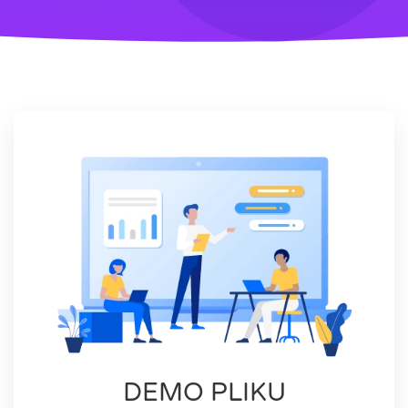
DEMO PLIKU