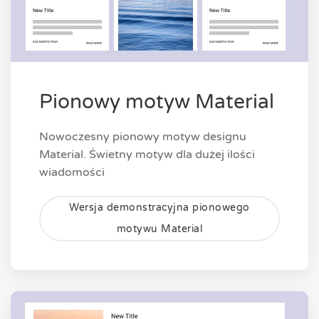
Pionowy motyw Material
Nowoczesny pionowy motyw designu
Material. Świetny motyw dla dużej ilości
wiadomości
Wersja demonstracyjna pionowego
motywu Material