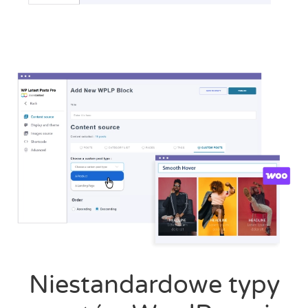
Niestandardowe typy