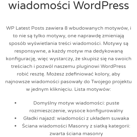
wiadomości WordPress
WP Latest Posts zawiera 8 wbudowanych motywów, i
to nie są tylko motywy, one naprawdę zmieniają
sposób wyświetlania treści wiadomości. Motywy są
responsywne, a każdy motyw ma dedykowaną
konfigurację, więc wystarczy, że skupisz się na swoich
treściach i pozwól naszemu pluginowi WordPress
robić resztę. Możesz zdefiniować kolory, aby
najnowsze wiadomości pasowały do Twojego projektu
w jednym kliknięciu. Lista motywów:
Domyślny motyw wiadomości: puste
rozmieszczenie, wysoce konfigurowalny
Gładki najazd: wiadomości z układem suwaka
Ściana wiadomości Masonry z siatką kategorii:
zwarta ściana masonry