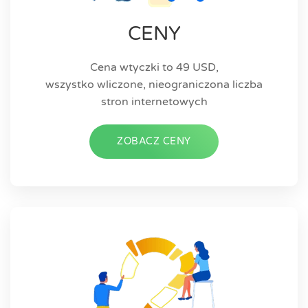
CENY
Cena wtyczki to 49 USD,
wszystko wliczone, nieograniczona liczba
stron internetowych
ZOBACZ CENY