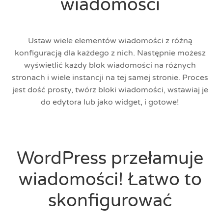
wiadomości
Ustaw wiele elementów wiadomości z różną
konfiguracją dla każdego z nich. Następnie możesz
wyświetlić każdy blok wiadomości na różnych
stronach i wiele instancji na tej samej stronie. Proces
jest dość prosty, twórz bloki wiadomości, wstawiaj je
do edytora lub jako widget, i gotowe!
WordPress przełamuje
wiadomości! Łatwo to
skonfigurować