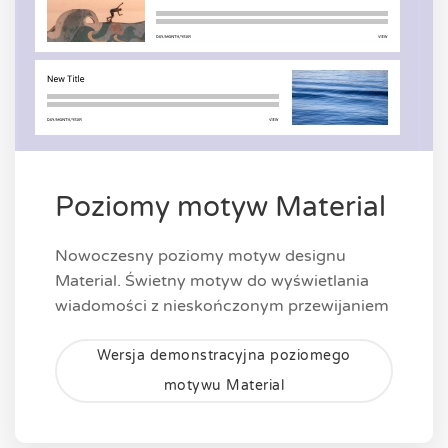
Poziomy motyw Material
Nowoczesny poziomy motyw designu
Material. Świetny motyw do wyświetlania
wiadomości z nieskończonym przewijaniem
Wersja demonstracyjna poziomego
motywu Material