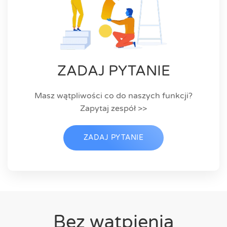
ZADAJ PYTANIE
Masz wątpliwości co do naszych funkcji?
Zapytaj zespół >>
ZADAJ PYTANIE
Bez wątpienia