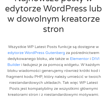
edytorze WordPress lub
w dowolnym kreatorze
stron
Wszystkie WP Latest Posts funkcje są dostępne w
edytorze WordPress Gutenberg
za pośrednictwem
dedykowanego bloku, ale także w
Elementor
i
DIVI
Builder
i ładujesz je za pomocą widgetu. W każdym
bloku wiadomości generujemy również krótki kod i
fragment kodu PHP, który należy umieścić w twoich
niestandardowych układach. Tak więc WP Latest
Posts jest kompatybilny ze wszystkimi głównymi
kreatorami stron i z niestandardowymi motywami.