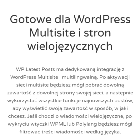
Gotowe dla WordPress
Multisite i stron
wielojęzycznych
WP Latest Posts ma dedykowaną integrację z
WordPress Multisite i multilingwalną. Po aktywacji
sieci multisite będziesz mógł pobrać dowolną
zawartość z dowolnej strony swojej sieci, a następnie
wykorzystać wszystkie funkcje najnowszych postów,
aby wyświetlić swoją zawartość w sposób, w jaki
chcesz. Jeśli chodzi o wiadomości wielojęzyczne, po
wykryciu wtyczki WPML lub Polylang będziesz mógł
filtrować treści wiadomości według języka.