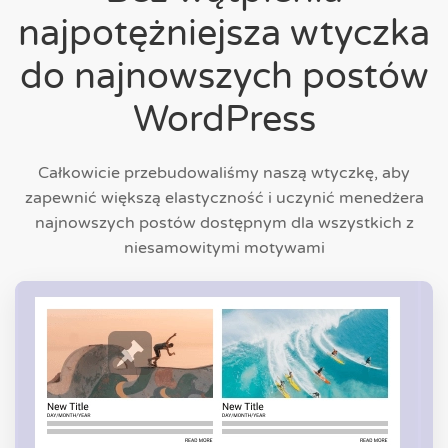
najpotężniejsza wtyczka
do najnowszych postów
WordPress
Całkowicie przebudowaliśmy naszą wtyczkę, aby
zapewnić większą elastyczność i uczynić menedżera
najnowszych postów dostępnym dla wszystkich z
niesamowitymi motywami