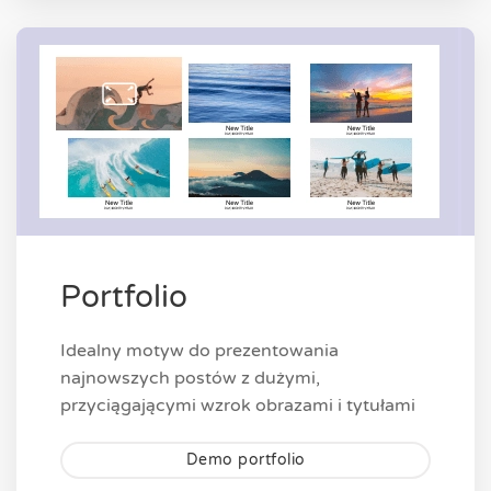
Portfolio
Idealny motyw do prezentowania
najnowszych postów z dużymi,
przyciągającymi wzrok obrazami i tytułami
Demo portfolio