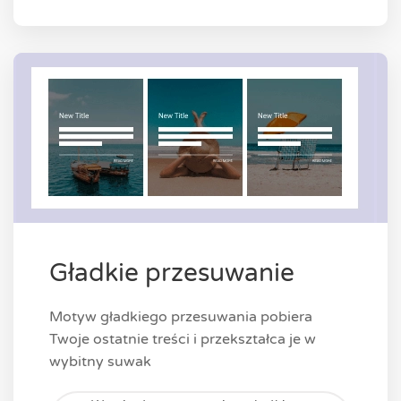
Gładkie przesuwanie
Motyw gładkiego przesuwania pobiera
Twoje ostatnie treści i przekształca je w
wybitny suwak