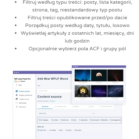
Filtruj według typu treści: posty, lista kategorii,
strona, tag, niestandardowy typ postu
Filtruj treści opublikowane przed/po dacie
Porządkuj posty według daty, tytułu, losowo
Wyświetlaj artykuły z ostatnich lat, miesięcy, dni
lub godzin
Opcjonalnie wybierz pola ACF i grupy pól