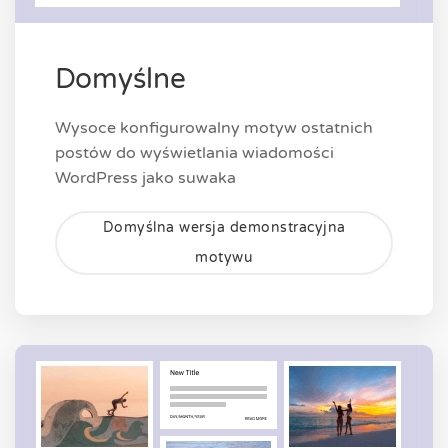
Domyślne
Wysoce konfigurowalny motyw ostatnich
postów do wyświetlania wiadomości
WordPress jako suwaka
Domyślna wersja demonstracyjna
motywu