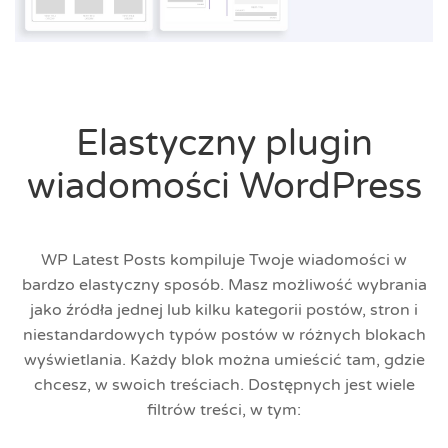
Elastyczny plugin
wiadomości WordPress
WP Latest Posts kompiluje Twoje wiadomości w
bardzo elastyczny sposób. Masz możliwość wybrania
jako źródła jednej lub kilku kategorii postów, stron i
niestandardowych typów postów w różnych blokach
wyświetlania. Każdy blok można umieścić tam, gdzie
chcesz, w swoich treściach. Dostępnych jest wiele
filtrów treści, w tym: