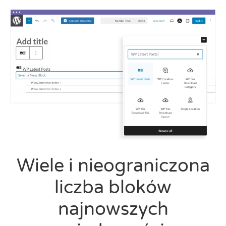
Wiele i nieograniczona
liczba bloków
najnowszych