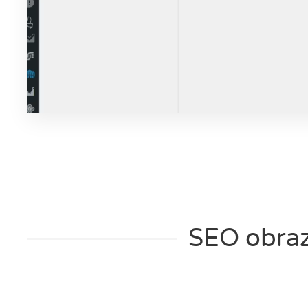
SEO obraz