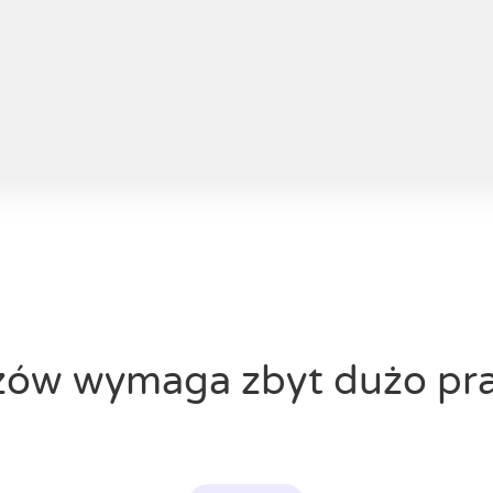
ów wymaga zbyt dużo pra