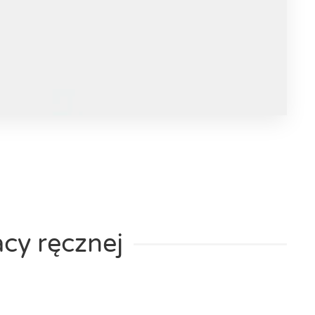
cy ręcznej