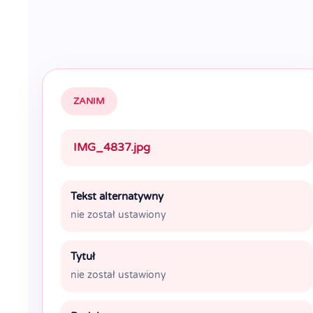
ZANIM
IMG_4837.jpg
Tekst alternatywny
nie został ustawiony
Tytuł
nie został ustawiony