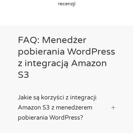
recenzji
FAQ: Menedżer
pobierania WordPress
z integracją Amazon
S3
Jakie są korzyści z integracji
Amazon S3 z menedżerem
pobierania WordPress?