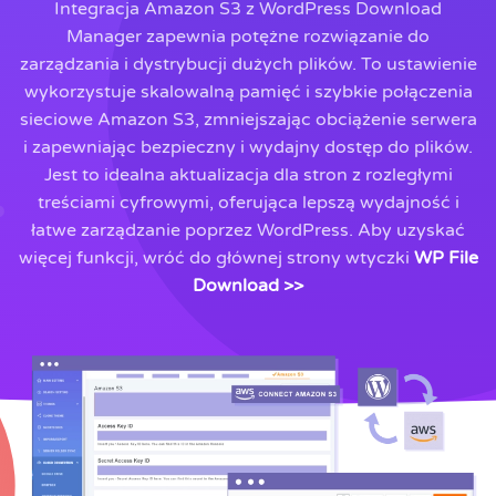
Integracja Amazon S3 z WordPress Download
Manager zapewnia potężne rozwiązanie do
zarządzania i dystrybucji dużych plików. To ustawienie
wykorzystuje skalowalną pamięć i szybkie połączenia
sieciowe Amazon S3, zmniejszając obciążenie serwera
i zapewniając bezpieczny i wydajny dostęp do plików.
Jest to idealna aktualizacja dla stron z rozległymi
treściami cyfrowymi, oferująca lepszą wydajność i
łatwe zarządzanie poprzez WordPress. Aby uzyskać
więcej funkcji, wróć do głównej strony wtyczki
WP File
Download >>