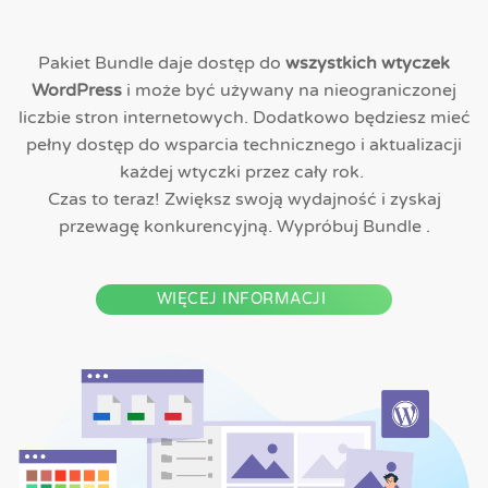
Pakiet Bundle daje dostęp do
wszystkich wtyczek
WordPress
i może być używany na nieograniczonej
liczbie stron internetowych. Dodatkowo będziesz mieć
pełny dostęp do wsparcia technicznego i aktualizacji
każdej wtyczki przez cały rok.
Czas to teraz! Zwiększ swoją wydajność i zyskaj
przewagę konkurencyjną. Wypróbuj Bundle .
WIĘCEJ INFORMACJI