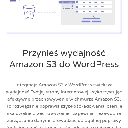
Przynieś wydajność
Amazon S3 do WordPress
Integracja Amazon S3 z WordPress zwiększa
wydajność Twojej strony internetowej, wykorzystując
efektywne przechowywanie w chmurze Amazon S3.
To rozwiązanie poprawia szybkość ładowania, oferuje
skalowalne przechowywanie i zapewnia niezawodne
zarządzanie danymi, prowadząc do ogólnej poprawy
funkcjonalności strony i doświadczenia użytkownika.