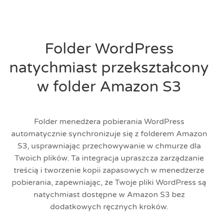
Folder WordPress
natychmiast przekształcony
w folder Amazon S3
Folder menedżera pobierania WordPress
automatycznie synchronizuje się z folderem Amazon
S3, usprawniając przechowywanie w chmurze dla
Twoich plików. Ta integracja upraszcza zarządzanie
treścią i tworzenie kopii zapasowych w menedżerze
pobierania, zapewniając, że Twoje pliki WordPress są
natychmiast dostępne w Amazon S3 bez
dodatkowych ręcznych kroków.