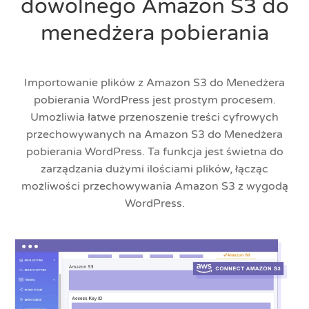
dowolnego Amazon S3 do
menedżera pobierania
Importowanie plików z Amazon S3 do Menedżera
pobierania WordPress jest prostym procesem.
Umożliwia łatwe przenoszenie treści cyfrowych
przechowywanych na Amazon S3 do Menedżera
pobierania WordPress. Ta funkcja jest świetna do
zarządzania dużymi ilościami plików, łącząc
możliwości przechowywania Amazon S3 z wygodą
WordPress.