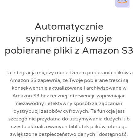
Automatycznie
synchronizuj swoje
pobierane pliki z Amazon S3
Ta integracja między menedżerem pobierania plików a
Amazon S3 zapewnia, że Twoje pobierane treści są
konsekwentnie aktualizowane i archiwizowane w
Amazon S3 bez ręcznej interwencji, zapewniając
niezawodny i efektywny sposób zarządzania i
dystrybucji zasobów cyfrowych. Ta funkcja jest
szczególnie przydatna do utrzymywania dużych lub
często aktualizowanych bibliotek plików, oferując
zwiększone bezpieczeństwo danych i dostępność.