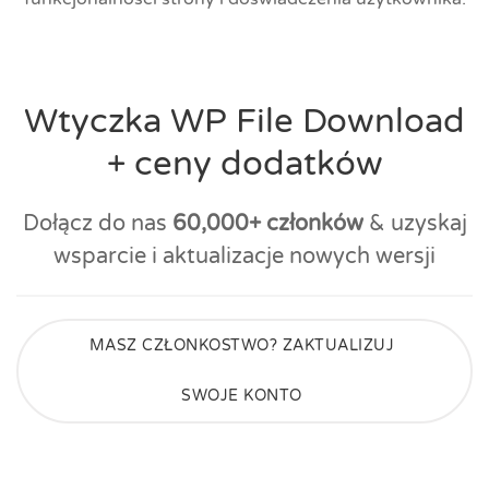
Wtyczka WP File Download
+ ceny dodatków
Dołącz do nas
60,000+ członków
& uzyskaj
wsparcie i aktualizacje nowych wersji
MASZ CZŁONKOSTWO? ZAKTUALIZUJ
SWOJE KONTO