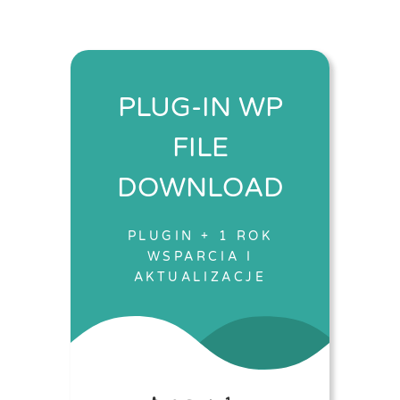
PLUG-IN WP
FILE
DOWNLOAD
PLUGIN + 1 ROK
WSPARCIA I
AKTUALIZACJE