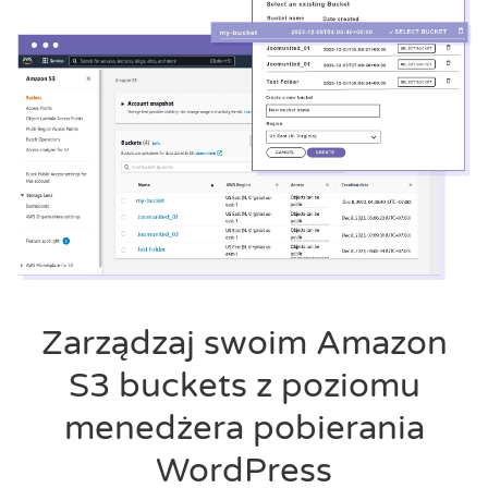
Zarządzaj swoim Amazon
S3 buckets z poziomu
menedżera pobierania
WordPress