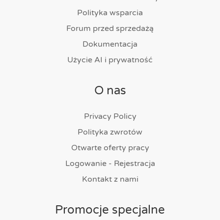
Polityka wsparcia
Forum przed sprzedażą
Dokumentacja
Użycie AI i prywatność
O nas
Privacy Policy
Polityka zwrotów
Otwarte oferty pracy
Logowanie - Rejestracja
Kontakt z nami
Promocje specjalne