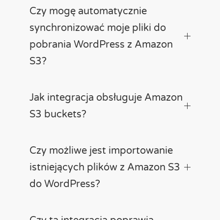
Czy mogę automatycznie
synchronizować moje pliki do
pobrania WordPress z Amazon
S3?
Jak integracja obsługuje Amazon
S3 buckets?
Czy możliwe jest importowanie
istniejących plików z Amazon S3
do WordPress?