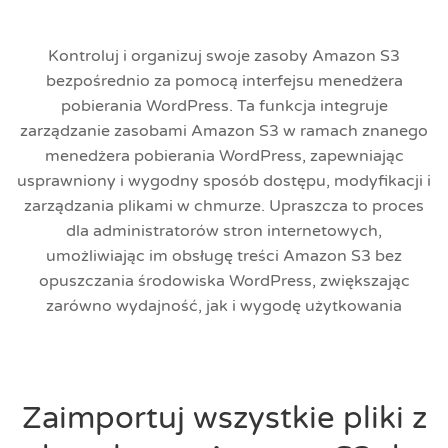
Kontroluj i organizuj swoje zasoby Amazon S3
bezpośrednio za pomocą interfejsu menedżera
pobierania WordPress. Ta funkcja integruje
zarządzanie zasobami Amazon S3 w ramach znanego
menedżera pobierania WordPress, zapewniając
usprawniony i wygodny sposób dostępu, modyfikacji i
zarządzania plikami w chmurze. Upraszcza to proces
dla administratorów stron internetowych,
umożliwiając im obsługę treści Amazon S3 bez
opuszczania środowiska WordPress, zwiększając
zarówno wydajność, jak i wygodę użytkowania
Zaimportuj wszystkie pliki z