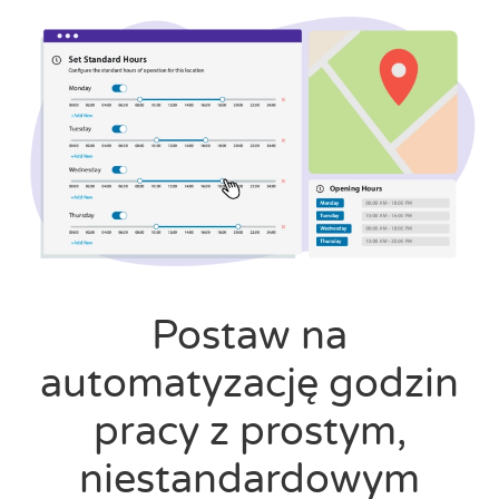
Postaw na
automatyzację godzin
pracy z prostym,
niestandardowym