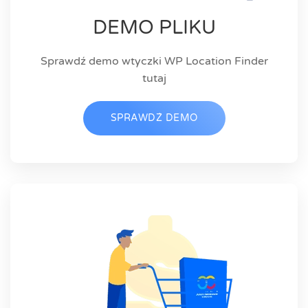
DEMO PLIKU
Sprawdź demo wtyczki WP Location Finder
tutaj
SPRAWDŹ DEMO