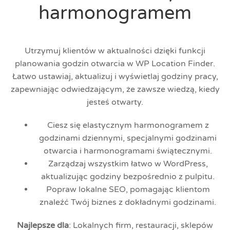
harmonogramem
Utrzymuj klientów w aktualności dzięki funkcji
planowania godzin otwarcia w WP Location Finder.
Łatwo ustawiaj, aktualizuj i wyświetlaj godziny pracy,
zapewniając odwiedzającym, że zawsze wiedzą, kiedy
jesteś otwarty.
Ciesz się elastycznym harmonogramem z
godzinami dziennymi, specjalnymi godzinami
otwarcia i harmonogramami świątecznymi.
Zarządzaj wszystkim łatwo w WordPress,
aktualizując godziny bezpośrednio z pulpitu.
Popraw lokalne SEO, pomagając klientom
znaleźć Twój biznes z dokładnymi godzinami.
Najlepsze dla
:
Lokalnych firm, restauracji, sklepów