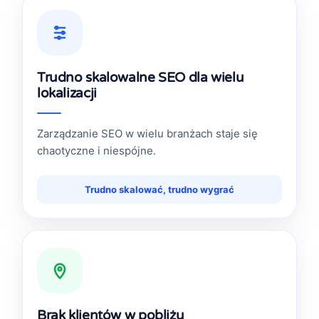
Trudno skalowalne SEO dla wielu
lokalizacji
Zarządzanie SEO w wielu branżach staje się
chaotyczne i niespójne.
Trudno skalować, trudno wygrać
Brak klientów w pobliżu