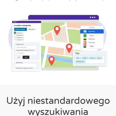
Użyj niestandardowego
wyszukiwania