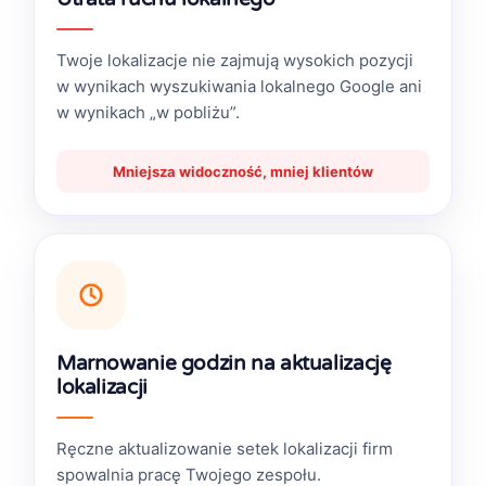
Twoje lokalizacje nie zajmują wysokich pozycji
w wynikach wyszukiwania lokalnego Google ani
w wynikach „w pobliżu”.
Mniejsza widoczność, mniej klientów
Marnowanie godzin na aktualizację
lokalizacji
Ręczne aktualizowanie setek lokalizacji firm
spowalnia pracę Twojego zespołu.