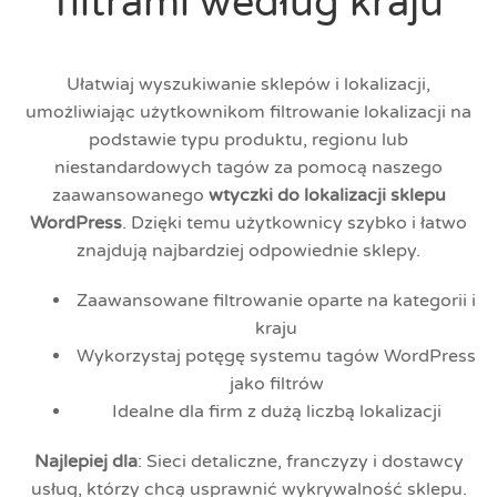
filtrami według kraju
Ułatwiaj wyszukiwanie sklepów i lokalizacji,
umożliwiając użytkownikom filtrowanie lokalizacji na
podstawie typu produktu, regionu lub
niestandardowych tagów za pomocą naszego
zaawansowanego
wtyczki do lokalizacji sklepu
WordPress
. Dzięki temu użytkownicy szybko i łatwo
znajdują najbardziej odpowiednie sklepy.
Zaawansowane filtrowanie oparte na kategorii i
kraju
Wykorzystaj potęgę systemu tagów WordPress
jako filtrów
Idealne dla firm z dużą liczbą lokalizacji
Najlepiej dla
: Sieci detaliczne, franczyzy i dostawcy
usług, którzy chcą usprawnić wykrywalność sklepu.