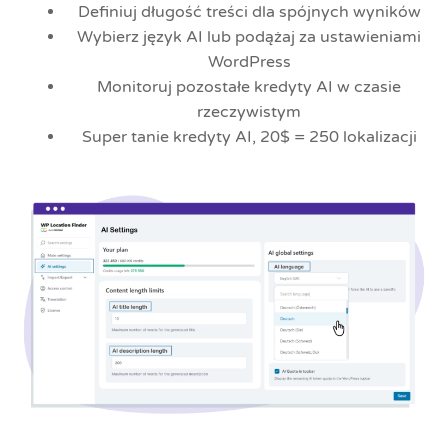
Definiuj długość treści dla spójnych wyników
Wybierz język AI lub podążaj za ustawieniami
WordPress
Monitoruj pozostałe kredyty AI w czasie
rzeczywistym
Super tanie kredyty AI, 20$ = 250 lokalizacji