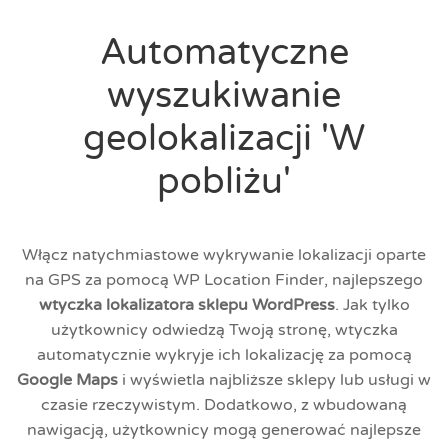
Automatyczne
wyszukiwanie
geolokalizacji 'W
pobliżu'
Włącz natychmiastowe wykrywanie lokalizacji oparte
na GPS za pomocą WP Location Finder, najlepszego
wtyczka lokalizatora sklepu WordPress
. Jak tylko
użytkownicy odwiedzą Twoją stronę, wtyczka
automatycznie wykryje ich lokalizację za pomocą
Google Maps
i wyświetla najbliższe sklepy lub usługi w
czasie rzeczywistym. Dodatkowo, z wbudowaną
nawigacją, użytkownicy mogą generować najlepsze