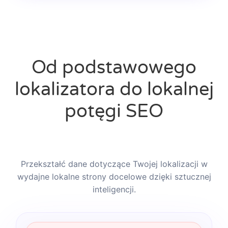
Od podstawowego
lokalizatora do lokalnej
potęgi SEO
Przekształć dane dotyczące Twojej lokalizacji w
wydajne lokalne strony docelowe dzięki sztucznej
inteligencji.