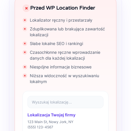
Przed WP Location Finder
×
Lokalizator ręczny i przestarzały
Zduplikowana lub brakująca zawartość
lokalizacji
Słabe lokalne SEO i rankingi
Czasochłonne ręczne wprowadzanie
danych dla każdej lokalizacji
Niespójne informacje biznesowe
Niższa widoczność w wyszukiwaniu
lokalnym
Wyszukaj lokalizację...
Lokalizacja Twojej firmy
123 Main St, Nowy Jork, NY
(555) 123-4567