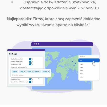
Usprawnia doświadczenie użytkownika,
dostarczając odpowiednie wyniki w pobliżu
Najlepsze dla
: Firmy, które chcą zapewnić dokładne
wyniki wyszukiwania oparte na bliskości.