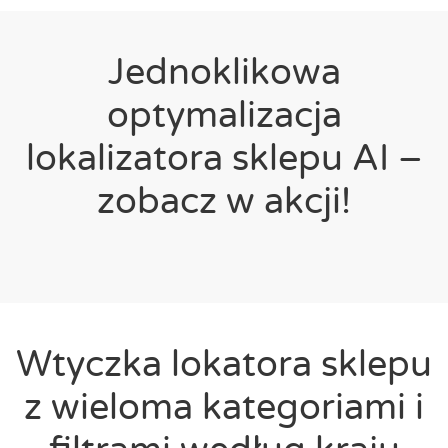
Jednoklikowa
optymalizacja
lokalizatora sklepu AI –
zobacz w akcji!
Wtyczka lokatora sklepu
z wieloma kategoriami i