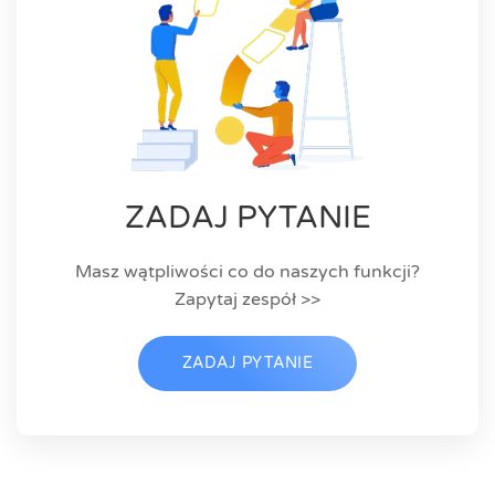
ZADAJ PYTANIE
Masz wątpliwości co do naszych funkcji?
Zapytaj zespół >>
ZADAJ PYTANIE