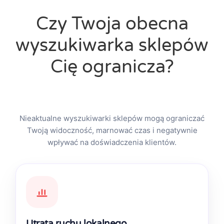
Czy Twoja obecna
wyszukiwarka sklepów
Cię ogranicza?
Nieaktualne wyszukiwarki sklepów mogą ograniczać
Twoją widoczność, marnować czas i negatywnie
wpływać na doświadczenia klientów.
Utrata ruchu lokalnego