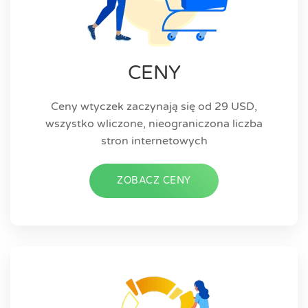
CENY
Ceny wtyczek zaczynają się od 29 USD,
wszystko wliczone, nieograniczona liczba
stron internetowych
ZOBACZ CENY