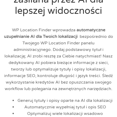
lepszej widoczności
WP Location Finder wprowadza
automatyczne
uzupełnianie AI dla Twoich lokalizacji
bezpośrednio do
Twojego WP Location Finder panelu
administracyjnego. Dodaj podstawowy tytuł i
lokalizację; AI zrobi resztę za Ciebie natychmiast! Nasz
dedykowany AI pobiera bieżące informacje z sieci,
tworzy lub optymalizuje tytuły i opisy lokalizacji,
informacje SEO, kontroluje długość i język treści. Śledź
wykorzystanie kredytów AI bez opuszczania swojego
workflow lub polegania na zewnętrznych narzędziach.
Generuj tytuły i opisy oparte na AI dla lokalizacji
Automatycznie wypełniaj tytuł i opis SEO
Optymalizuj wiele lokalizacji wsadowo