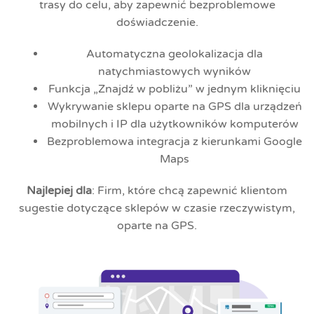
trasy do celu, aby zapewnić bezproblemowe
doświadczenie.
Automatyczna geolokalizacja dla
natychmiastowych wyników
Funkcja „Znajdź w pobliżu” w jednym kliknięciu
Wykrywanie sklepu oparte na GPS dla urządzeń
mobilnych i IP dla użytkowników komputerów
Bezproblemowa integracja z kierunkami Google
Maps
Najlepiej dla
: Firm, które chcą zapewnić klientom
sugestie dotyczące sklepów w czasie rzeczywistym,
oparte na GPS.