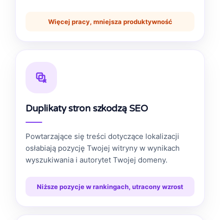
Więcej pracy, mniejsza produktywność
Duplikaty stron szkodzą SEO
Powtarzające się treści dotyczące lokalizacji
osłabiają pozycję Twojej witryny w wynikach
wyszukiwania i autorytet Twojej domeny.
Niższe pozycje w rankingach, utracony wzrost