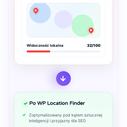
Widoczność lokalna
32/100
→
Po WP Location Finder
✓
Zoptymalizowany pod kątem sztucznej
inteligencji i przyjazny dla SEO