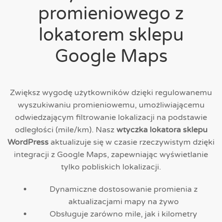
promieniowego z
lokatorem sklepu
Google Maps
Zwiększ wygodę użytkowników dzięki regulowanemu
wyszukiwaniu promieniowemu, umożliwiającemu
odwiedzającym filtrowanie lokalizacji na podstawie
odległości (mile/km). Nasz
wtyczka lokatora sklepu
WordPress
aktualizuje się w czasie rzeczywistym dzięki
integracji z Google Maps, zapewniając wyświetlanie
tylko pobliskich lokalizacji.
Dynamiczne dostosowanie promienia z
aktualizacjami mapy na żywo
Obsługuje zarówno mile, jak i kilometry