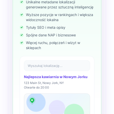
Unikalne metadane lokalizacji
generowane przez sztuczną inteligencję
Wyższe pozycje w rankingach i większa
widoczność lokalna
Tytuły SEO i meta opisy
Spójne dane NAP i biznesowe
Więcej ruchu, połączeń i wizyt w
sklepach
Wyszukaj lokalizację...
Najlepsza kawiarnia w Nowym Jorku
123 Main St, Nowy Jork, NY
Otwarte do 20:00