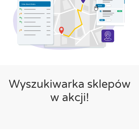
Wyszukiwarka sklepów
w akcji!