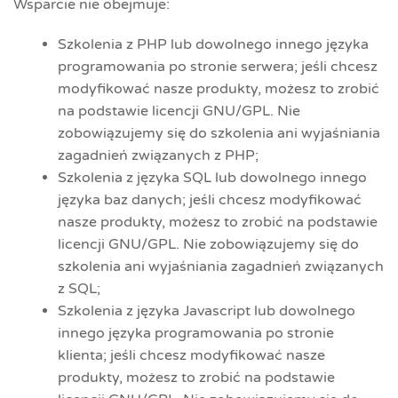
Wsparcie nie obejmuje:
Szkolenia z PHP lub dowolnego innego języka
programowania po stronie serwera; jeśli chcesz
modyfikować nasze produkty, możesz to zrobić
na podstawie licencji GNU/GPL. Nie
zobowiązujemy się do szkolenia ani wyjaśniania
zagadnień związanych z PHP;
Szkolenia z języka SQL lub dowolnego innego
języka baz danych; jeśli chcesz modyfikować
nasze produkty, możesz to zrobić na podstawie
licencji GNU/GPL. Nie zobowiązujemy się do
szkolenia ani wyjaśniania zagadnień związanych
z SQL;
Szkolenia z języka Javascript lub dowolnego
innego języka programowania po stronie
klienta; jeśli chcesz modyfikować nasze
produkty, możesz to zrobić na podstawie