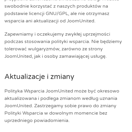
swobodnie korzystać z naszych produktów na
podstawie licencji GNU/GPL, ale nie otrzymasz
wsparcia ani aktualizacji od JoomUnited.
Zapewniamy i oczekujemy zwykłej uprzejmości
podczas stosowania polityki wsparcia. Nie będziemy
tolerować wulgaryzmów, zarówno ze strony
JoomUnited, jak i osoby zamawiającej usługę.
Aktualizacje i zmiany
Polityka Wsparcia JoomUnited może być okresowo
aktualizowana i podlega zmianom według uznania
JoomUnited. Zastrzegamy sobie prawo do zmiany
Polityki Wsparcia w dowolnym momencie bez
uprzedniego powiadomienia.