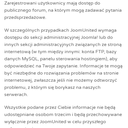
Zarejestrowani użytkownicy mają dostęp do
publicznego forum, na którym mogą zadawać pytania
przedsprzedażowe.
W szczególnych przypadkach JoomUnited wymaga
dostępu do sekcji administracyjnej Joomla! lub do
innych sekcji administracyjnych związanych ze stroną
internetową (w tym między innymi: konta FTP, bazy
danych MySQL, panelu sterowania hostingiem), aby
odpowiedzieć na Twoje zapytanie. Informacje te mogą
być niezbędne do rozwiązania problemów na stronie
internetowej, zwłaszcza jeśli nie możemy odtworzyć
problemu, z którym się borykasz na naszych
serwerach.
Wszystkie podane przez Ciebie informacje nie będą
udostępniane osobom trzecim i będą przechowywane
wyłącznie przez JoomUnited w celu przyszłego