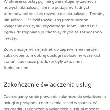
W okresie subskrypcji nie gwarantujemy żadnych
nowych aktualizacji ani nie podajemy żadnych
terminów ani ścieżek rozwoju dla aktualizacji. Terminy
aktualizacji i ścieżki rozwoju są przeznaczone
wyłącznie do użytku prywatnego JoomUnited i nie
będą udostępniane publicznie, chyba że zaznaczono
inaczej.
Zobowiązujemy się jednak do zapewnienia naszym
subskrybentom dobrej obsługi i dołożymy wszelkich
starań, aby nasze produkty były aktualne i
funkcjonalne.
Zakończenie świadczenia usług
Zastrzegamy sobie prawo do zakończenia świadczenia
usługi w przypadku naruszenia zasad wsparcia. W
przypadku zakończenia świadczenia usługi możesz