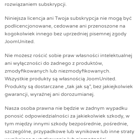
rozwiązaniem subskrypcji.
Niniejsza licencja ani Twoja subskrypcja nie mogą być
podlicencjonowane, cedowane ani przenoszone na
kogokolwiek innego bez uprzedniej pisemnej zgody
JoomUnited.
Nie możesz rościć sobie praw własności intelektualnej
ani wyłączności do żadnego z produktów,
zmodyfikowanych lub niezmodyfikowanych.
Wszystkie produkty są własnością JoomUnited.
Produkty są dostarczane „tak jak są”, bez jakiejkolwiek
gwarancji, wyraźnej ani dorozumianej.
Nasza osoba prawna nie będzie w żadnym wypadku
ponosić odpowiedzialności za jakiekolwiek szkody, w
tym między innymi szkody bezpośrednie, pośrednie,
szczególne, przypadkowe lub wynikowe lub inne straty