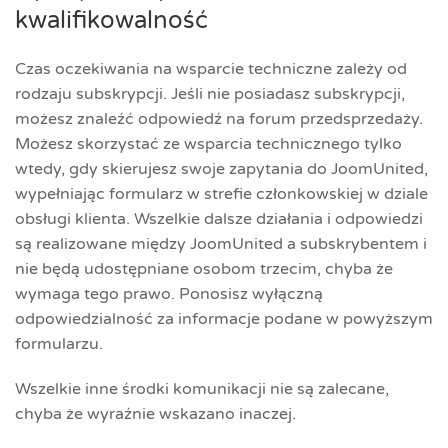
kwalifikowalność
Czas oczekiwania na wsparcie techniczne zależy od
rodzaju subskrypcji. Jeśli nie posiadasz subskrypcji,
możesz znaleźć odpowiedź na forum przedsprzedaży.
Możesz skorzystać ze wsparcia technicznego tylko
wtedy, gdy skierujesz swoje zapytania do JoomUnited,
wypełniając formularz w strefie członkowskiej w dziale
obsługi klienta. Wszelkie dalsze działania i odpowiedzi
są realizowane między JoomUnited a subskrybentem i
nie będą udostępniane osobom trzecim, chyba że
wymaga tego prawo. Ponosisz wyłączną
odpowiedzialność za informacje podane w powyższym
formularzu.
Wszelkie inne środki komunikacji nie są zalecane,
chyba że wyraźnie wskazano inaczej.