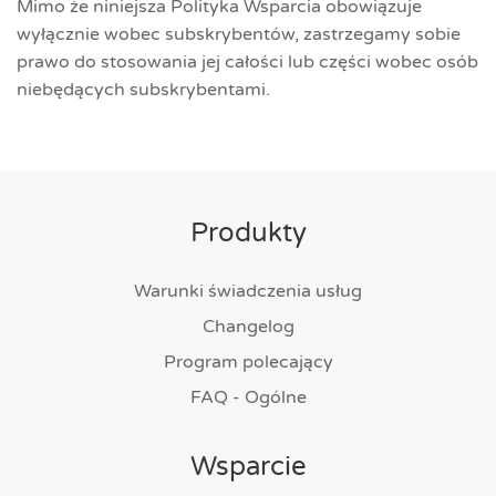
Mimo że niniejsza Polityka Wsparcia obowiązuje
wyłącznie wobec subskrybentów, zastrzegamy sobie
prawo do stosowania jej całości lub części wobec osób
niebędących subskrybentami.
Produkty
Warunki świadczenia usług
Changelog
Program polecający
FAQ - Ogólne
Wsparcie