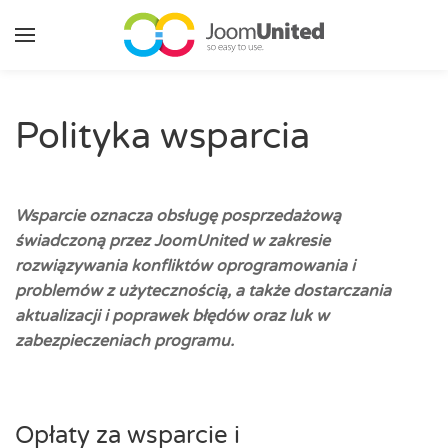
Przejdź do głównej zawartości
Polityka wsparcia
Wsparcie oznacza obsługę posprzedażową
świadczoną przez JoomUnited w zakresie
rozwiązywania konfliktów oprogramowania i
problemów z użytecznością, a także dostarczania
aktualizacji i poprawek błędów oraz luk w
zabezpieczeniach programu.
Opłaty za wsparcie i