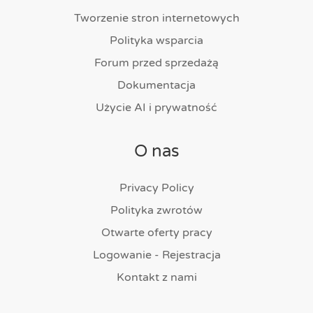
Tworzenie stron internetowych
Polityka wsparcia
Forum przed sprzedażą
Dokumentacja
Użycie AI i prywatność
O nas
Privacy Policy
Polityka zwrotów
Otwarte oferty pracy
Logowanie - Rejestracja
Kontakt z nami