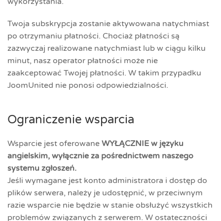
wykorzystania.
Twoja subskrypcja zostanie aktywowana natychmiast
po otrzymaniu płatności. Chociaż płatności są
zazwyczaj realizowane natychmiast lub w ciągu kilku
minut, nasz operator płatności może nie
zaakceptować Twojej płatności. W takim przypadku
JoomUnited nie ponosi odpowiedzialności.
Ograniczenie wsparcia
Wsparcie jest oferowane
WYŁĄCZNIE w języku
angielskim, wyłącznie za pośrednictwem naszego
systemu zgłoszeń.
Jeśli wymagane jest konto administratora i dostęp do
plików serwera, należy je udostępnić, w przeciwnym
razie wsparcie nie będzie w stanie obsłużyć wszystkich
problemów związanych z serwerem. W ostateczności