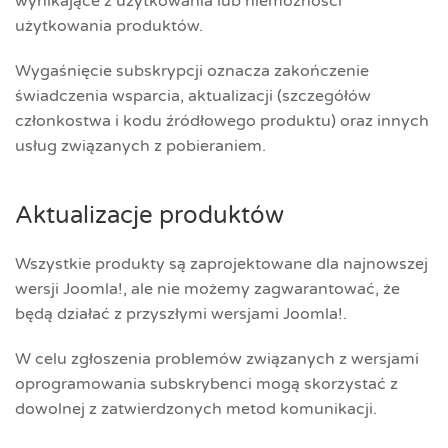
wynikające z użytkowania lub niemożności
użytkowania produktów.
Wygaśnięcie subskrypcji oznacza zakończenie
świadczenia wsparcia, aktualizacji (szczegółów
członkostwa i kodu źródłowego produktu) oraz innych
usług związanych z pobieraniem.
Aktualizacje produktów
Wszystkie produkty są zaprojektowane dla najnowszej
wersji Joomla!, ale nie możemy zagwarantować, że
będą działać z przyszłymi wersjami Joomla!.
W celu zgłoszenia problemów związanych z wersjami
oprogramowania subskrybenci mogą skorzystać z
dowolnej z zatwierdzonych metod komunikacji.