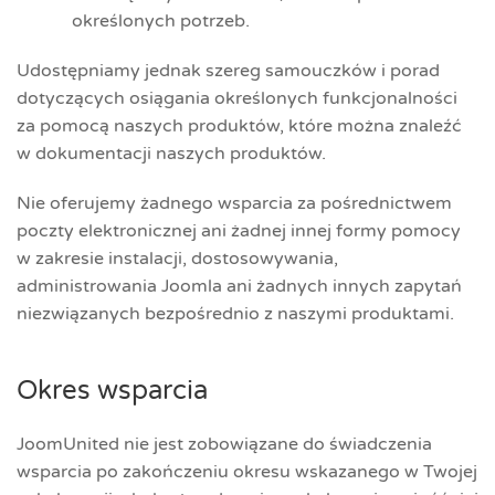
określonych potrzeb.
Udostępniamy jednak szereg samouczków i porad
dotyczących osiągania określonych funkcjonalności
za pomocą naszych produktów, które można znaleźć
w dokumentacji naszych produktów.
Nie oferujemy żadnego wsparcia za pośrednictwem
poczty elektronicznej ani żadnej innej formy pomocy
w zakresie instalacji, dostosowywania,
administrowania Joomla ani żadnych innych zapytań
niezwiązanych bezpośrednio z naszymi produktami.
Okres wsparcia
JoomUnited nie jest zobowiązane do świadczenia
wsparcia po zakończeniu okresu wskazanego w Twojej