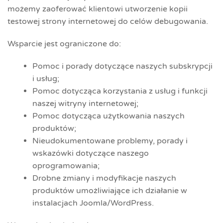
możemy zaoferować klientowi utworzenie kopii
testowej strony internetowej do celów debugowania.
Wsparcie jest ograniczone do:
Pomoc i porady dotyczące naszych subskrypcji
i usług;
Pomoc dotycząca korzystania z usług i funkcji
naszej witryny internetowej;
Pomoc dotycząca użytkowania naszych
produktów;
Nieudokumentowane problemy, porady i
wskazówki dotyczące naszego
oprogramowania;
Drobne zmiany i modyfikacje naszych
produktów umożliwiające ich działanie w
instalacjach Joomla/WordPress.