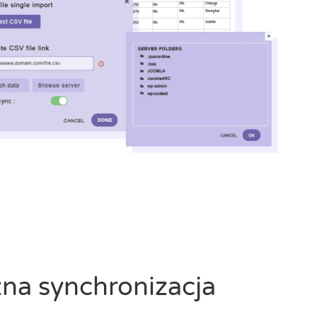
na synchronizacja