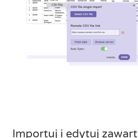
Importuj i edytuj zawart