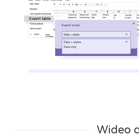
Wideo 