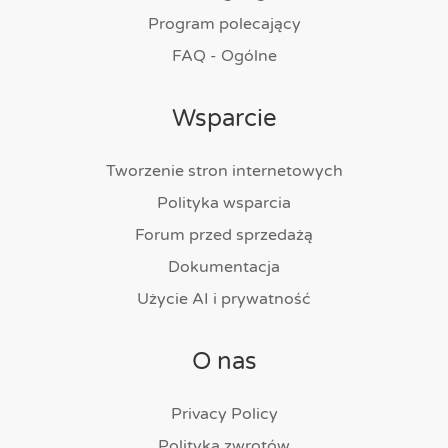
Program polecający
FAQ - Ogólne
Wsparcie
Tworzenie stron internetowych
Polityka wsparcia
Forum przed sprzedażą
Dokumentacja
Użycie AI i prywatność
O nas
Privacy Policy
Polityka zwrotów