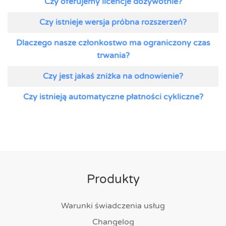
Czy oferujemy licencje dożywotnie?
Czy istnieje wersja próbna rozszerzeń?
Dlaczego nasze członkostwo ma ograniczony czas
trwania?
Czy jest jakaś zniżka na odnowienie?
Czy istnieją automatyczne płatności cykliczne?
Produkty
Warunki świadczenia usług
Changelog