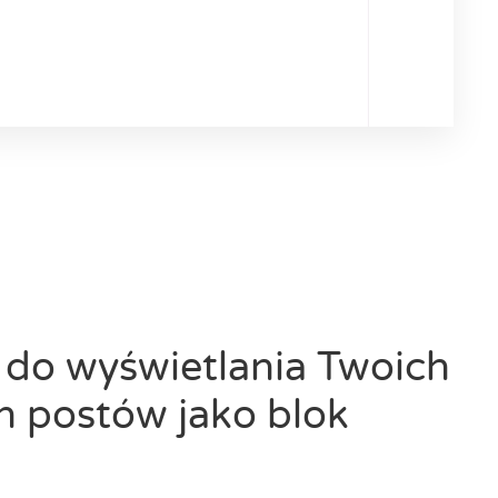
do wyświetlania Twoich
 postów jako blok