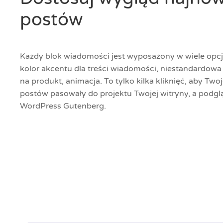
postów
Każdy blok wiadomości jest wyposażony w wiele opcji
kolor akcentu dla treści wiadomości, niestandardowa
na produkt, animacja. To tylko kilka kliknięć, aby Tw
postów pasowały do projektu Twojej witryny, a podg
WordPress Gutenberg.