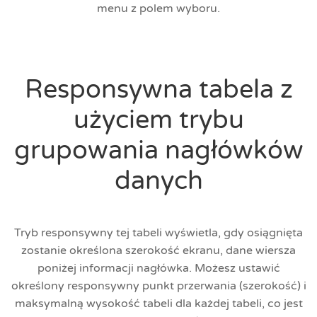
menu z polem wyboru.
Responsywna tabela z
użyciem trybu
grupowania nagłówków
danych
Tryb responsywny tej tabeli wyświetla, gdy osiągnięta
zostanie określona szerokość ekranu, dane wiersza
poniżej informacji nagłówka. Możesz ustawić
określony responsywny punkt przerwania (szerokość) i
maksymalną wysokość tabeli dla każdej tabeli, co jest