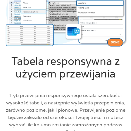
Tabela responsywna z
użyciem przewijania
Tryb przewijania responsywnego ustala szerokość i
wysokość tabeli, a następnie wyświetla przepełnienia,
zarówno poziome, jak i pionowe. Przewijanie poziome
będzie zależało od szerokości Twojej treści i możesz
wybrać, ile kolumn zostanie zamrożonych podczas