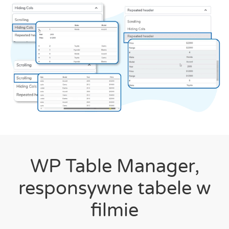
WP Table Manager,
responsywne tabele w
filmie