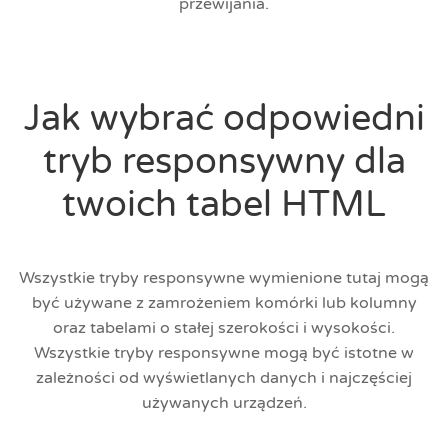
przewijania.
Jak wybrać odpowiedni
tryb responsywny dla
twoich tabel HTML
Wszystkie tryby responsywne wymienione tutaj mogą
być używane z zamrożeniem komórki lub kolumny
oraz tabelami o stałej szerokości i wysokości.
Wszystkie tryby responsywne mogą być istotne w
zależności od wyświetlanych danych i najczęściej
używanych urządzeń.