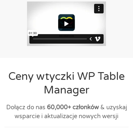
Ceny wtyczki WP Table
Manager
Dołącz do nas
60,000+ członków
& uzyskaj
wsparcie i aktualizacje nowych wersji