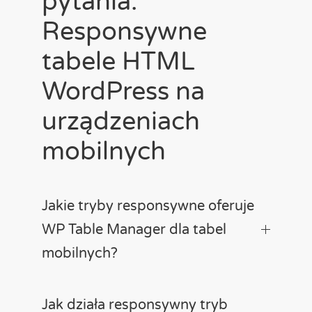
pytania:
Responsywne
tabele HTML
WordPress na
urządzeniach
mobilnych
Jakie tryby responsywne oferuje
WP Table Manager dla tabel
mobilnych?
Jak działa responsywny tryb