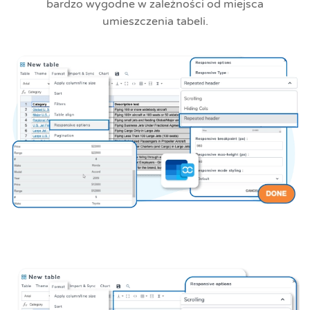
bardzo wygodne w zależności od miejsca
umieszczenia tabeli.