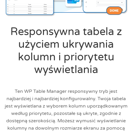
Responsywna tabela z
użyciem ukrywania
kolumn i priorytetu
wyświetlania
Ten WP Table Manager responsywny tryb jest
najbardziej i najbardziej konfigurowalny. Twoja tabela
jest wyświetlana z wyborem kolumn uporządkowanym
według priorytetu, pozostałe są ukryte, zgodnie z
dostępną szerokością. Możesz wymusić wyświetlanie
kolumny na dowolnym rozmiarze ekranu za pomocą