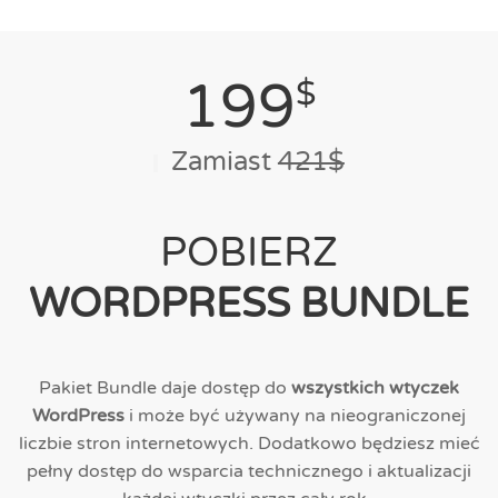
199
$
Zamiast
421$
POBIERZ
WORDPRESS BUNDLE
Pakiet Bundle daje dostęp do
wszystkich wtyczek
WordPress
i może być używany na nieograniczonej
liczbie stron internetowych. Dodatkowo będziesz mieć
pełny dostęp do wsparcia technicznego i aktualizacji