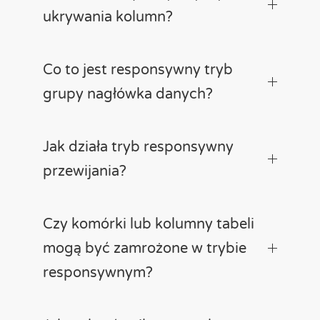
ukrywania kolumn?
Co to jest responsywny tryb
grupy nagłówka danych?
Jak działa tryb responsywny
przewijania?
Czy komórki lub kolumny tabeli
mogą być zamrożone w trybie
responsywnym?