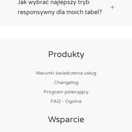
Jak wybrać najlepszy tryb
responsywny dla moich tabel?
Produkty
Warunki świadczenia usług
Changelog
Program polecający
FAQ - Ogólne
Wsparcie