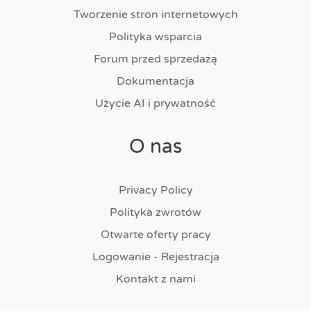
Tworzenie stron internetowych
Polityka wsparcia
Forum przed sprzedażą
Dokumentacja
Użycie AI i prywatność
O nas
Privacy Policy
Polityka zwrotów
Otwarte oferty pracy
Logowanie - Rejestracja
Kontakt z nami