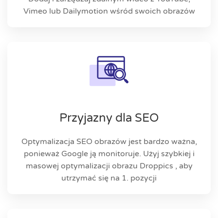
Vimeo lub Dailymotion wśród swoich obrazów
Przyjazny dla SEO
Optymalizacja SEO obrazów jest bardzo ważna,
ponieważ Google ją monitoruje. Użyj szybkiej i
masowej optymalizacji obrazu Droppics , aby
utrzymać się na 1. pozycji