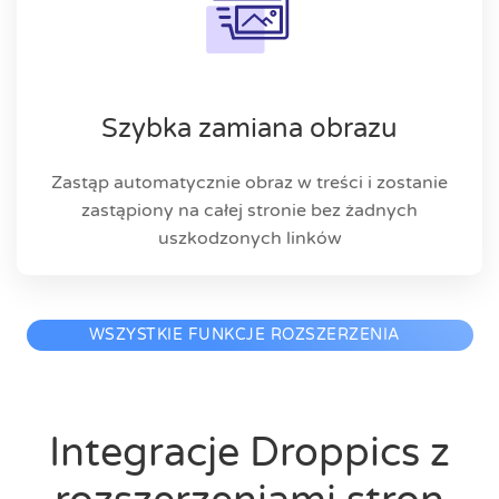
Szybka zamiana obrazu
Zastąp automatycznie obraz w treści i zostanie
zastąpiony na całej stronie bez żadnych
uszkodzonych linków
WSZYSTKIE FUNKCJE ROZSZERZENIA
Integracje Droppics z