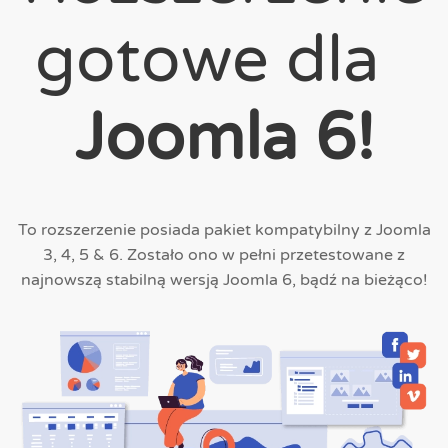
gotowe dla
Joomla 6!
To rozszerzenie posiada pakiet kompatybilny z Joomla
3, 4, 5 & 6. Zostało ono w pełni przetestowane z
najnowszą stabilną wersją Joomla 6, bądź na bieżąco!