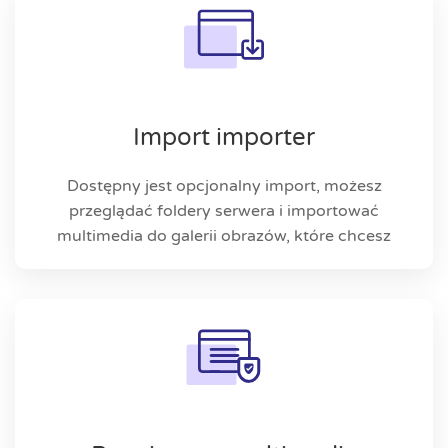
Import importer
Dostępny jest opcjonalny import, możesz
przeglądać foldery serwera i importować
multimedia do galerii obrazów, które chcesz