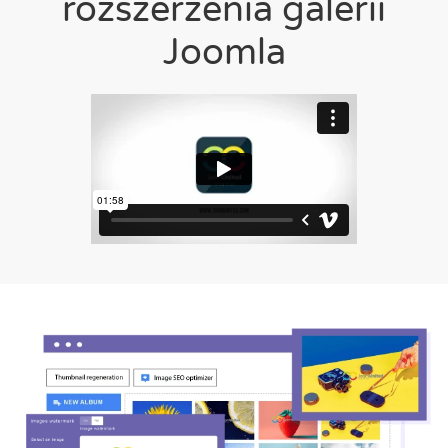
rozszerzenia galerii
Joomla