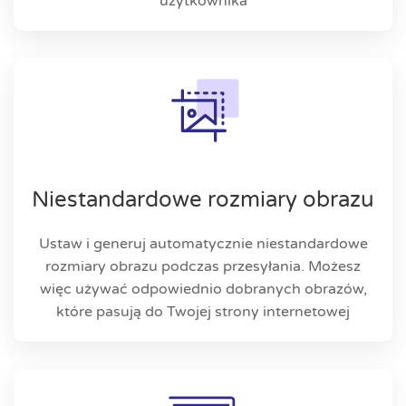
użytkownika
Niestandardowe rozmiary obrazu
Ustaw i generuj automatycznie niestandardowe
rozmiary obrazu podczas przesyłania. Możesz
więc używać odpowiednio dobranych obrazów,
które pasują do Twojej strony internetowej