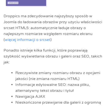
Droppics ma zdecydowanie najszybszy sposób w
Joomla do ładowania obrazów przy użyciu właściwości
srcset HTML5: automatycznie ładuje obrazy o
najlepszym rozmiarze względem rozmiaru ekranu
(
więcej informacji o srcset
)
Ponadto istnieje kilka funkcji, które poprawiają
szybkość wyświetlania obrazu i galerii oraz SEO, takich
jak:
Rzeczywiste zmiany rozmiaru obrazu z opcjami
jakości (nie zmiana rozmiaru HTML)
Informacje edytowalne SEO: nazwa pliku,
alternatywny tekst obrazu i tytuł
Nawigacja AJAX
Nieskończone przewijanie dla galerii z ogromną