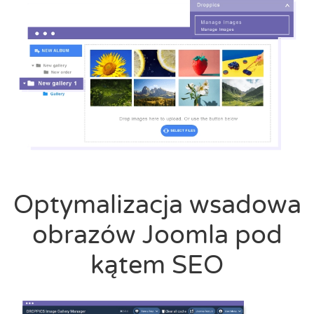
Optymalizacja wsadowa
obrazów Joomla pod
kątem SEO