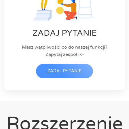
ZADAJ PYTANIE
Masz wątpliwości co do naszej funkcji?
Zapytaj zespół >>
ZADAJ PYTANIE
Rozszerzenie