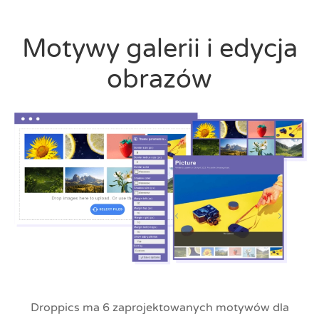
Motywy galerii i edycja
obrazów
Droppics ma 6 zaprojektowanych motywów dla