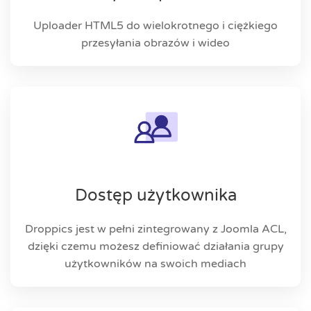
Uploader HTML5 do wielokrotnego i ciężkiego
przesyłania obrazów i wideo
Dostęp użytkownika
Droppics jest w pełni zintegrowany z Joomla ACL,
dzięki czemu możesz definiować działania grupy
użytkowników na swoich mediach