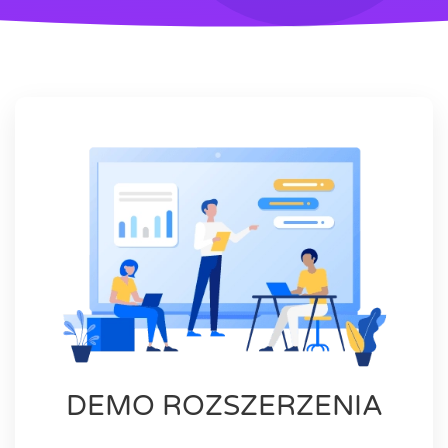
DEMO ROZSZERZENIA