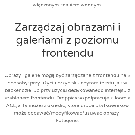
włączonym znakiem wodnym.
Zarządzaj obrazami i
galeriami z poziomu
frontendu
Obrazy i galerie mogą być zarządzane z frontendu na 2
sposoby: przy użyciu przycisku edytora tekstu jak w
backendzie lub przy użyciu dedykowanego interfejsu z
szablonem frontendu. Droppics współpracuje z Joomla
ACL, a Ty możesz określić, która grupa użytkowników
może dodawać/modyfikować/usuwać obrazy i
kategorie.