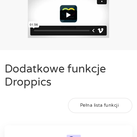
Dodatkowe funkcje
Droppics
Pełna lista funkcji