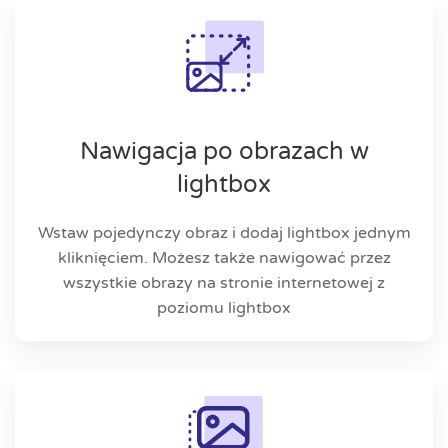
Nawigacja po obrazach w
lightbox
Wstaw pojedynczy obraz i dodaj lightbox jednym
kliknięciem. Możesz także nawigować przez
wszystkie obrazy na stronie internetowej z
poziomu lightbox