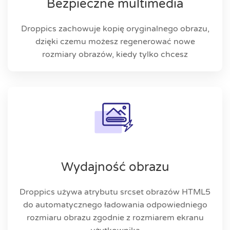
Bezpieczne multimedia
Droppics zachowuje kopię oryginalnego obrazu,
dzięki czemu możesz regenerować nowe
rozmiary obrazów, kiedy tylko chcesz
Wydajność obrazu
Droppics używa atrybutu srcset obrazów HTML5
do automatycznego ładowania odpowiedniego
rozmiaru obrazu zgodnie z rozmiarem ekranu