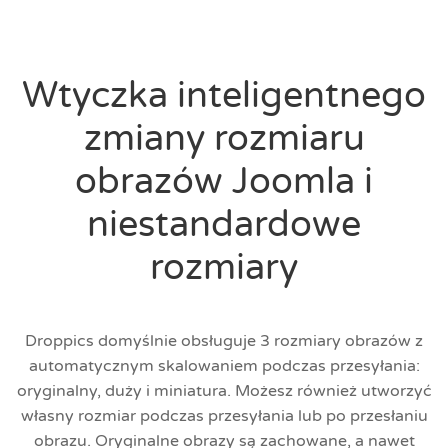
Wtyczka inteligentnego
zmiany rozmiaru
obrazów Joomla i
niestandardowe
rozmiary
Droppics domyślnie obsługuje 3 rozmiary obrazów z
automatycznym skalowaniem podczas przesyłania:
oryginalny, duży i miniatura. Możesz również utworzyć
własny rozmiar podczas przesyłania lub po przesłaniu
obrazu. Oryginalne obrazy są zachowane, a nawet