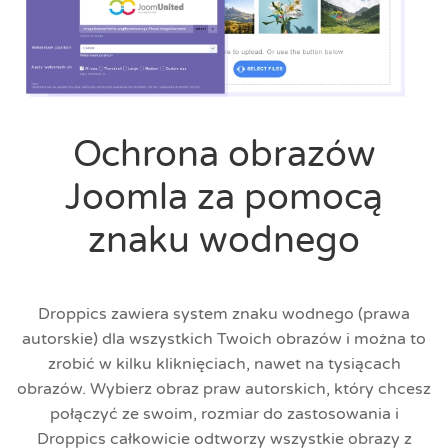
Ochrona obrazów
Joomla za pomocą
znaku wodnego
Droppics zawiera system znaku wodnego (prawa
autorskie) dla wszystkich Twoich obrazów i można to
zrobić w kilku kliknięciach, nawet na tysiącach
obrazów. Wybierz obraz praw autorskich, który chcesz
połączyć ze swoim, rozmiar do zastosowania i
Droppics całkowicie odtworzy wszystkie obrazy z