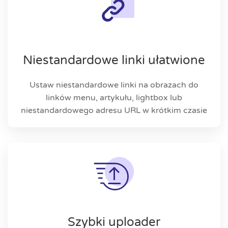
Niestandardowe linki ułatwione
Ustaw niestandardowe linki na obrazach do
linków menu, artykułu, lightbox lub
niestandardowego adresu URL w krótkim czasie
Szybki uploader