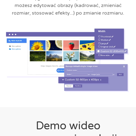
możesz edytować obrazy (kadrować, zmieniać
rozmiar, stosować efekty...) po zmianie rozmiaru.
Demo wideo