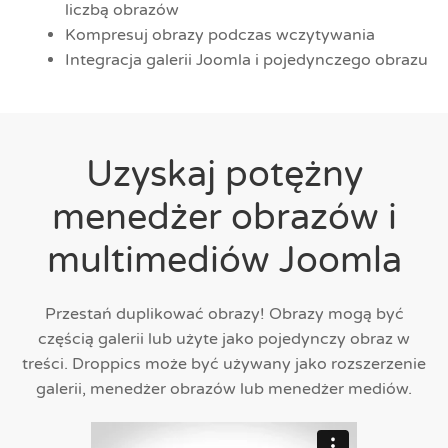
liczbą obrazów
Kompresuj obrazy podczas wczytywania
Integracja galerii Joomla i pojedynczego obrazu
Uzyskaj potężny
menedżer obrazów i
multimediów Joomla
Przestań duplikować obrazy! Obrazy mogą być
częścią galerii lub użyte jako pojedynczy obraz w
treści. Droppics może być używany jako rozszerzenie
galerii, menedżer obrazów lub menedżer mediów.