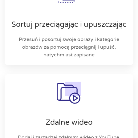
Sortuj przeciągając i upuszczając
Przesuń i posortuj swoje obrazy i kategorie
obrazów za pomocą przeciągnij i upuść,
natychmiast zapisane
Zdalne wideo
Dodaj i zarządzaj zdalnym wideo z YouTube,