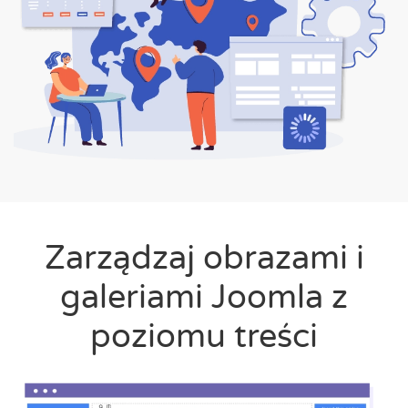
Zarządzaj obrazami i
galeriami Joomla z
poziomu treści