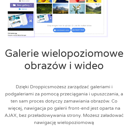
Galerie wielopoziomowe
obrazów i wideo
Dzięki Droppicsmożesz zarządzać galeriami i
podgaleriami za pomocą przeciągania i upuszczania, a
ten sam proces dotyczy zamawiania obrazów. Co
więcej, nawigacja po galerii front-end jest oparta na
AJAX, bez przeładowywania strony. Możesz załadować
nawigację wielopoziomową