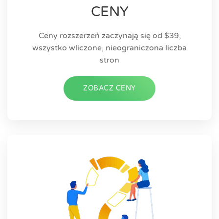
CENY
Ceny rozszerzeń zaczynają się od $39,
wszystko wliczone, nieograniczona liczba
stron
ZOBACZ CENY