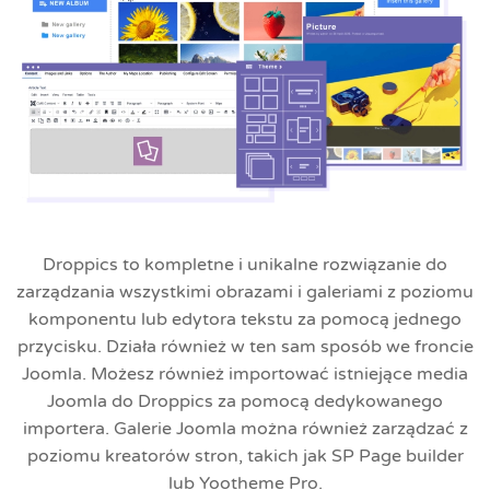
Droppics to kompletne i unikalne rozwiązanie do
zarządzania wszystkimi obrazami i galeriami z poziomu
komponentu lub edytora tekstu za pomocą jednego
przycisku. Działa również w ten sam sposób we froncie
Joomla. Możesz również importować istniejące media
Joomla do Droppics za pomocą dedykowanego
importera. Galerie Joomla można również zarządzać z
poziomu kreatorów stron, takich jak SP Page builder
lub Yootheme Pro.