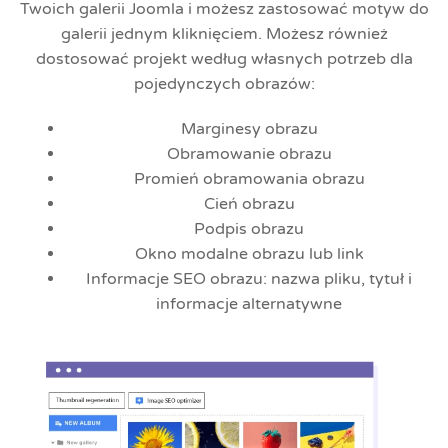
Twoich galerii Joomla i możesz zastosować motyw do
galerii jednym kliknięciem. Możesz również
dostosować projekt według własnych potrzeb dla
pojedynczych obrazów:
Marginesy obrazu
Obramowanie obrazu
Promień obramowania obrazu
Cień obrazu
Podpis obrazu
Okno modalne obrazu lub link
Informacje SEO obrazu: nazwa pliku, tytuł i
informacje alternatywne