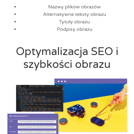
Nazwy plików obrazów
Alternatywne teksty obrazu
Tytuły obrazu
Podpisy obrazu
Optymalizacja SEO i
szybkości obrazu