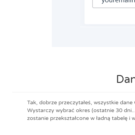
Dan
Tak, dobrze przeczytałeś, wszystkie dane
Wystarczy wybrać okres (ostatnie 30 dni...
zostanie przekształcone w ładną tabelę i 