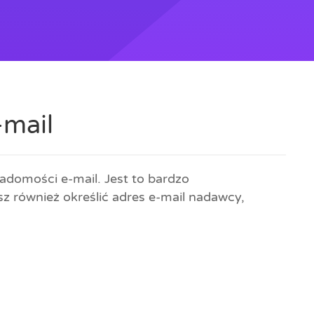
-mail
adomości e-mail. Jest to bardzo
z również określić adres e-mail nadawcy,