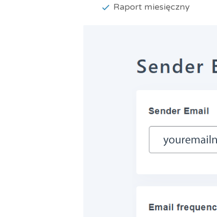
Raport miesięczny