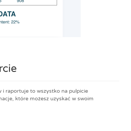
cie
 raportuje to wszystko na pulpicie
rmacje, które możesz uzyskać w swoim