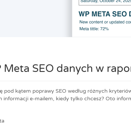
 Meta SEO danych w rapor
 pod kątem poprawy SEO według różnych kryteriów i
 informacji e-mailem, kiedy tylko chcesz? Oto info
ta