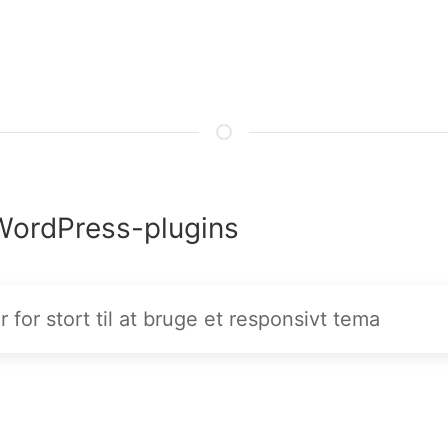
 WordPress-plugins
 for stort til at bruge et responsivt tema