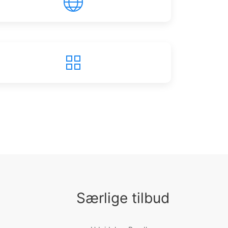
Særlige tilbud