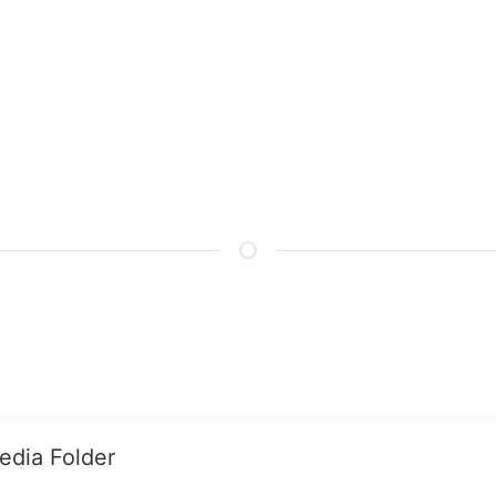
edia Folder