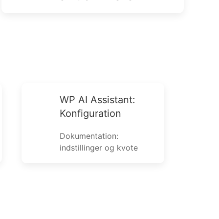
WP AI Assistant:
Konfiguration
Dokumentation:
indstillinger og kvote