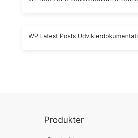
WP Latest Posts Udviklerdokumentat
Produkter