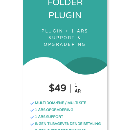
FOLDER
PLUGIN
PLUGIN + 1 ÅRS
SUPPORT &
OPGRADERING
$49
1
ÅR
MULTI DOMÆNE / MULTI SITE
1 ÅRS OPGRADERING
1 ÅRS SUPPORT
INGEN TILBAGEVENDENDE BETALING