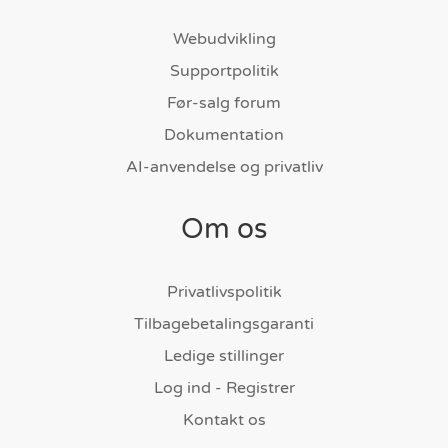
Webudvikling
Supportpolitik
Før-salg forum
Dokumentation
AI-anvendelse og privatliv
Om os
Privatlivspolitik
Tilbagebetalingsgaranti
Ledige stillinger
Log ind - Registrer
Kontakt os