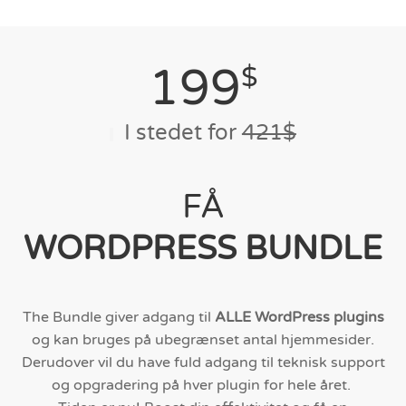
199
$
I stedet for
421$
FÅ
WORDPRESS BUNDLE
The Bundle giver adgang til
ALLE WordPress plugins
og kan bruges på ubegrænset antal hjemmesider.
Derudover vil du have fuld adgang til teknisk support
og opgradering på hver plugin for hele året.