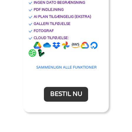
INGEN DATO BEGRÆNSNING
PDF INDLEJNING
AI PLAN TILGÆNGELIG (EKSTRA)
GALLERI TILFØJELSE
FOTOGRAF
CLOUD TILFØJELSE:
SAMMENLIGN ALLE FUNKTIONER
BESTIL NU