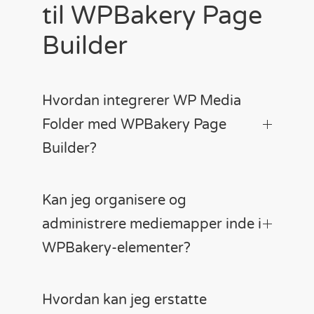
til WPBakery Page
Builder
Hvordan integrerer WP Media
Folder med WPBakery Page
Builder?
Kan jeg organisere og
administrere mediemapper inde i
WPBakery-elementer?
Hvordan kan jeg erstatte