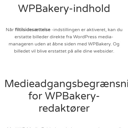
WPBakery-indhold
Når
filtilsidesættelse
-indstillingen er aktiveret, kan du
erstatte billeder direkte fra WordPress media-
manageren uden at åbne siden med WPBakery. Og
billedet vil blive erstattet på alle dine websider.
Medieadgangsbegrænsn
for WPBakery-
redaktører