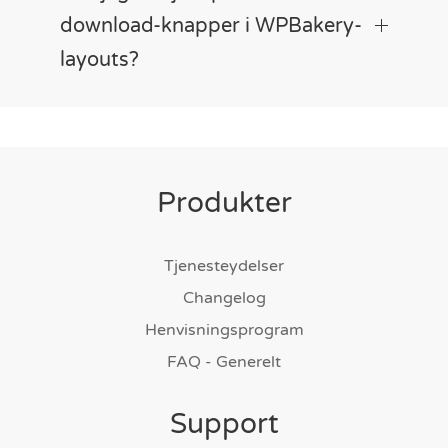
download-knapper i WPBakery-
layouts?
Produkter
Tjenesteydelser
Changelog
Henvisningsprogram
FAQ - Generelt
Support