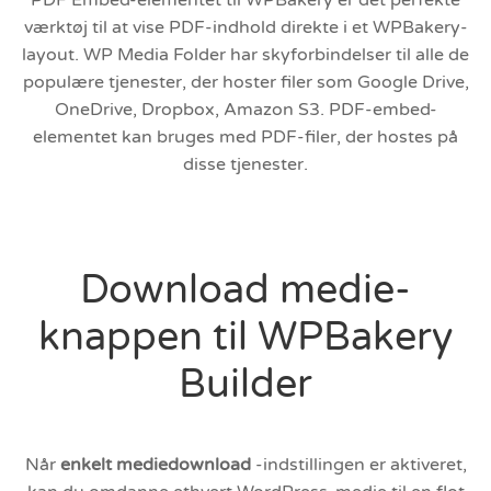
værktøj til at vise PDF-indhold direkte i et WPBakery-
layout. WP Media Folder har skyforbindelser til alle de
populære tjenester, der hoster filer som Google Drive,
OneDrive, Dropbox, Amazon S3. PDF-embed-
elementet kan bruges med PDF-filer, der hostes på
disse tjenester.
Download medie-
knappen til WPBakery
Builder
Når
enkelt mediedownload
-indstillingen er aktiveret,