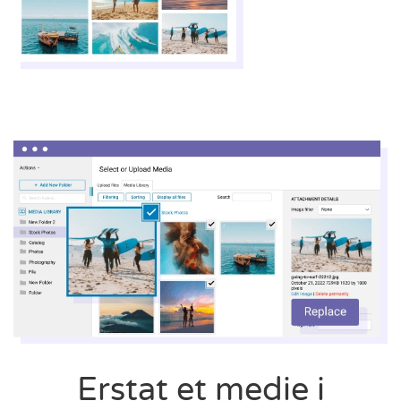
Erstat et medie i