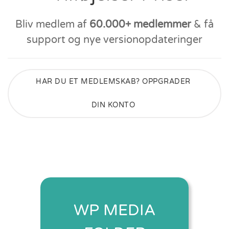
Bliv medlem af
60.000+ medlemmer
& få
support og nye versionopdateringer
HAR DU ET MEDLEMSKAB? OPPGRADER
DIN KONTO
WP MEDIA