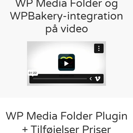
WP Media Folder og
WPBakery-integration
på video
WP Media Folder Plugin
+ Tilføjelser Priser