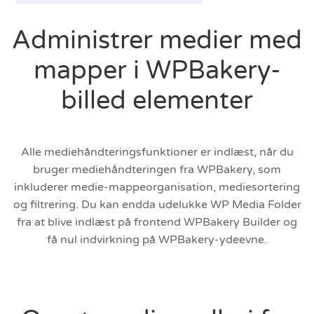
Administrer medier med
mapper i WPBakery-
billed elementer
Alle mediehåndteringsfunktioner er indlæst, når du
bruger mediehåndteringen fra WPBakery, som
inkluderer medie-mappeorganisation, mediesortering
og filtrering. Du kan endda udelukke WP Media Folder
fra at blive indlæst på frontend WPBakery Builder og
få nul indvirkning på WPBakery-ydeevne.