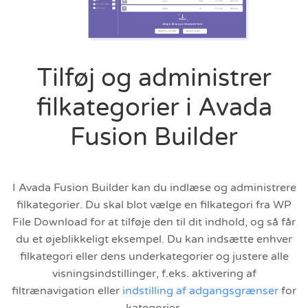
Tilføj og administrer
filkategorier i Avada
Fusion Builder
I Avada Fusion Builder kan du indlæse og administrere
filkategorier. Du skal blot vælge en filkategori fra WP
File Download for at tilføje den til dit indhold, og så får
du et øjeblikkeligt eksempel. Du kan indsætte enhver
filkategori eller dens underkategorier og justere alle
visningsindstillinger, f.eks. aktivering af
filtrænavigation eller
indstilling af adgangsgrænser
for
kategorier.