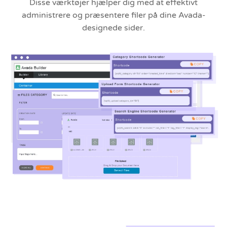
Disse værktøjer hjælper dig med at effektivt
administrere og præsentere filer på dine Avada-
designede sider.