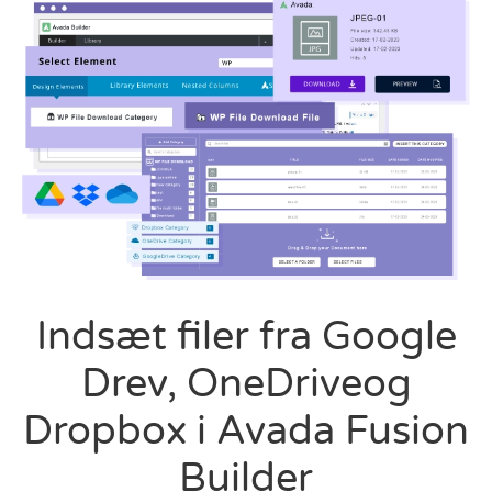
Indsæt filer fra Google
Drev, OneDriveog
Dropbox i Avada Fusion
Builder