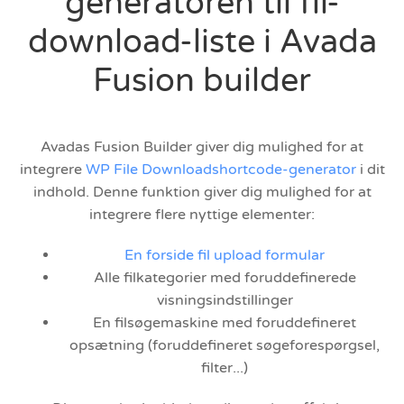
generatoren til fil-
download-liste i Avada
Fusion builder
Avadas Fusion Builder giver dig mulighed for at
integrere
WP File Downloadshortcode-generator
i dit
indhold. Denne funktion giver dig mulighed for at
integrere flere nyttige elementer:
En forside fil upload formular
Alle filkategorier med foruddefinerede
visningsindstillinger
En filsøgemaskine med foruddefineret
opsætning (foruddefineret søgeforespørgsel,
filter...)