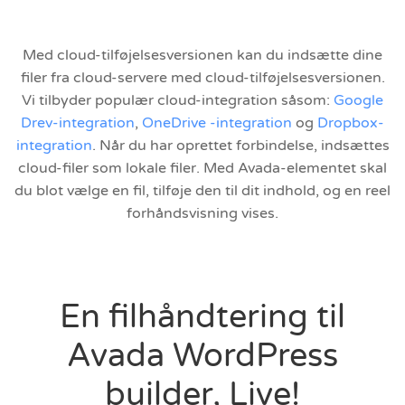
Med cloud-tilføjelsesversionen kan du indsætte dine
filer fra cloud-servere med cloud-tilføjelsesversionen.
Vi tilbyder populær cloud-integration såsom:
Google
Drev-integration
,
OneDrive -integration
og
Dropbox-
integration
. Når du har oprettet forbindelse, indsættes
cloud-filer som lokale filer. Med Avada-elementet skal
du blot vælge en fil, tilføje den til dit indhold, og en reel
forhåndsvisning vises.
En filhåndtering til
Avada WordPress
builder, Live!