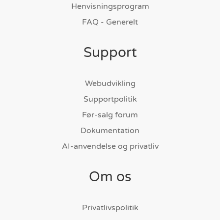
Henvisningsprogram
FAQ - Generelt
Support
Webudvikling
Supportpolitik
Før-salg forum
Dokumentation
AI-anvendelse og privatliv
Om os
Privatlivspolitik