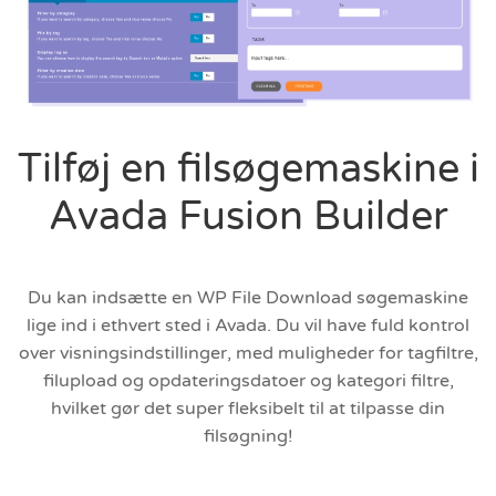
Tilføj en filsøgemaskine i
Avada Fusion Builder
Du kan indsætte en WP File Download søgemaskine
lige ind i ethvert sted i Avada. Du vil have fuld kontrol
over visningsindstillinger, med muligheder for tagfiltre,
filupload og opdateringsdatoer og kategori filtre,
hvilket gør det super fleksibelt til at tilpasse din
filsøgning!