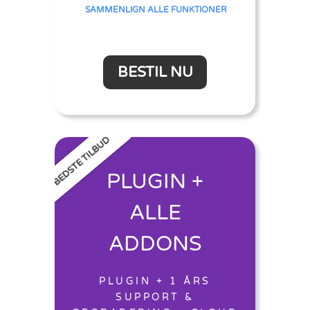
SAMMENLIGN ALLE FUNKTIONER
BESTIL NU
BEDSTE TILBUD
PLUGIN +
ALLE
ADDONS
PLUGIN + 1 ÅRS
SUPPORT &