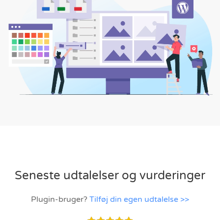
Seneste udtalelser og vurderinger
Plugin-bruger?
Tilføj din egen udtalelse >>