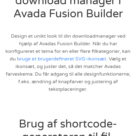
download manager i
Avada Fusion Builder
Design et unikt look til din downloadmanager ved
hjælp af Avadas Fusion Builder. Når du har
konfigureret et tema for en eller flere filkategorier, kan
du
bruge et brugerdefineret SVG-ikonsæt
. Vælg et
ikonsæt, og juster det, så det matcher Avadas
farveskema. Du får adgang til alle designfunktionerne,
f.eks. ændring af knapfarver og justering af
tekstplaceringer.
Brug af shortcode-