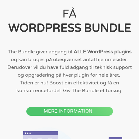
FÅ
WORDPRESS BUNDLE
The Bundle giver adgang til
ALLE WordPress plugins
og kan bruges på ubegrænset antal hjemmesider.
Derudover vil du have fuld adgang til teknisk support
og opgradering på hver plugin for hele året.
Tiden er nu! Boost din effektivitet og få en
konkurrencefordel. Giv The Bundle et forsøg.
MERE INFORMATION