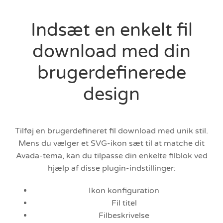
Indsæt en enkelt fil
download med din
brugerdefinerede
design
Tilføj en brugerdefineret fil download med unik stil.
Mens du vælger et SVG-ikon sæt til at matche dit
Avada-tema, kan du tilpasse din enkelte filblok ved
hjælp af disse plugin-indstillinger:
Ikon konfiguration
Fil titel
Filbeskrivelse