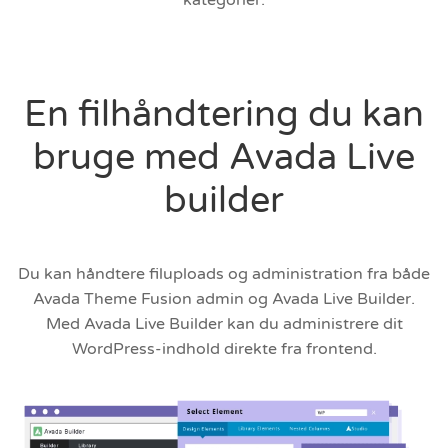
En filhåndtering du kan
bruge med Avada Live
builder
Du kan håndtere filuploads og administration fra både
Avada Theme Fusion admin og Avada Live Builder.
Med Avada Live Builder kan du administrere dit
WordPress-indhold direkte fra frontend.