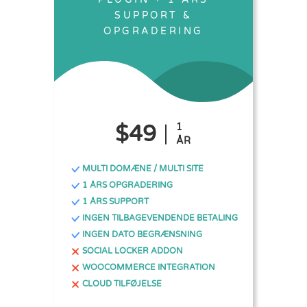
SUPPORT &
OPGRADERING
$49
1
ÅR
MULTI DOMÆNE / MULTI SITE
1 ÅRS OPGRADERING
1 ÅRS SUPPORT
INGEN TILBAGEVENDENDE BETALING
INGEN DATO BEGRÆNSNING
SOCIAL LOCKER ADDON
WOOCOMMERCE INTEGRATION
CLOUD TILFØJELSE