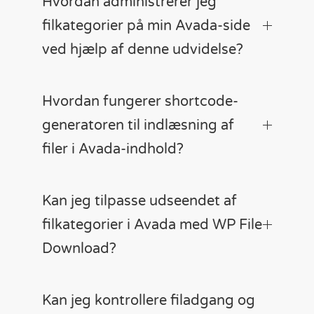
Hvordan administrerer jeg
filkategorier på min Avada-side
ved hjælp af denne udvidelse?
Hvordan fungerer shortcode-
generatoren til indlæsning af
filer i Avada-indhold?
Kan jeg tilpasse udseendet af
filkategorier i Avada med WP File
Download?
Kan jeg kontrollere filadgang og