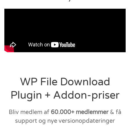
WP File Download
Plugin + Addon-priser
Bliv medlem af
60.000+ medlemmer
& få
support og nye versionopdateringer