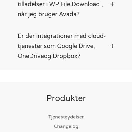
tilladelser i WP File Download ,
når jeg bruger Avada?
Er der integrationer med cloud-
tjenester som Google Drive,
OneDriveog Dropbox?
Produkter
Tjenesteydelser
Changelog