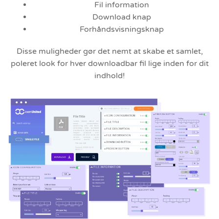
Fil information
Download knap
Forhåndsvisningsknap
Disse muligheder gør det nemt at skabe et samlet,
poleret look for hver downloadbar fil lige inden for dit
indhold!