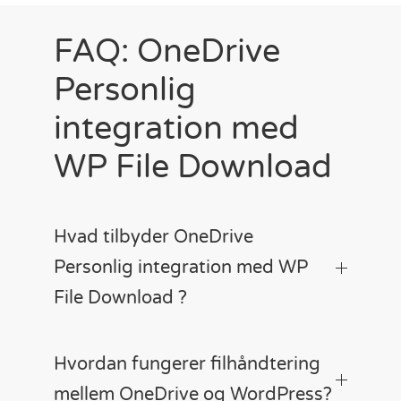
FAQ: OneDrive
Personlig
integration med
WP File Download
Hvad tilbyder OneDrive
Personlig integration med WP
File Download ?
Hvordan fungerer filhåndtering
mellem OneDrive og WordPress?