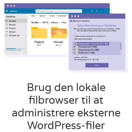
Brug den lokale
filbrowser til at
administrere eksterne
WordPress-filer