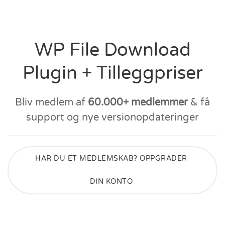
WP File Download
Plugin + Tilleggpriser
Bliv medlem af
60.000+ medlemmer
& få
support og nye versionopdateringer
HAR DU ET MEDLEMSKAB? OPPGRADER
DIN KONTO