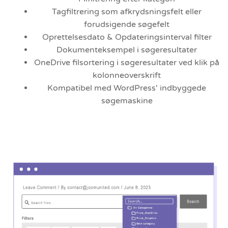
Tagfiltrering som afkrydsningsfelt eller
forudsigende søgefelt
Oprettelsesdato & Opdateringsinterval filter
Dokumenteksempel i søgeresultater
OneDrive filsortering i søgeresultater ved klik på
kolonneoverskrift
Kompatibel med WordPress' indbyggede
søgemaskine