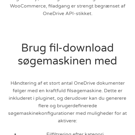
WooCommerce, filadgang er strengt begrænset af
OneDrive API-stikket.
Brug fil-download
søgemaskinen med
Håndtering af et stort antal OneDrive dokumenter
følger med en kraftfuld filsøgemaskine. Dette er
inkluderet i pluginet, og derudover kan du generere
flere og brugerdefinerede
søgemaskinekonfigurationer med muligheder for at
aktivere:
Filfiltrering efter kategori