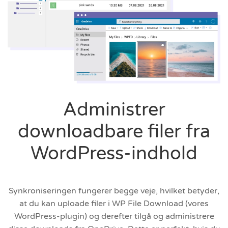
Administrer
downloadbare filer fra
WordPress-indhold
Synkroniseringen fungerer begge veje, hvilket betyder,
at du kan uploade filer i WP File Download (vores
WordPress-plugin) og derefter tilgå og administrere