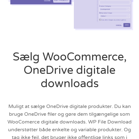
Sælg WooCommerce,
OneDrive digitale
downloads
Muligt at sælge OneDrive digitale produkter. Du kan
bruge OneDrive filer og gøre dem tilgængelige som
WooComerce digitale downloads. WP File Download
understøtter både enkelte og variable produkter. Og
tag ikke fejl, det bruger ikke offentlige links som i