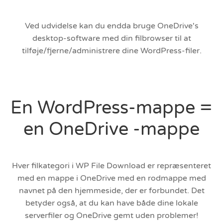
Ved udvidelse kan du endda bruge OneDrive's
desktop-software med din filbrowser til at
tilføje/fjerne/administrere dine WordPress-filer.
En WordPress-mappe =
en OneDrive -mappe
Hver filkategori i WP File Download er repræsenteret
med en mappe i OneDrive med en rodmappe med
navnet på den hjemmeside, der er forbundet. Det
betyder også, at du kan have både dine lokale
serverfiler og OneDrive gemt uden problemer!