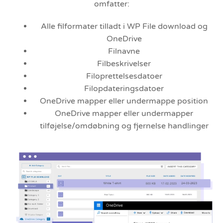
omfatter:
Alle filformater tilladt i WP File download og
OneDrive
Filnavne
Filbeskrivelser
Filoprettelsesdatoer
Filopdateringsdatoer
OneDrive mapper eller undermappe position
OneDrive mapper eller undermapper
tilføjelse/omdøbning og fjernelse handlinger