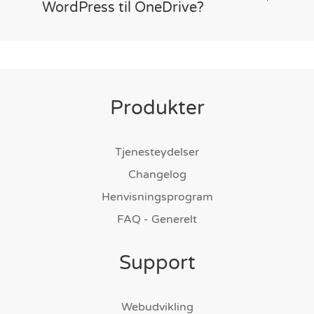
WordPress til OneDrive?
Produkter
Tjenesteydelser
Changelog
Henvisningsprogram
FAQ - Generelt
Support
Webudvikling