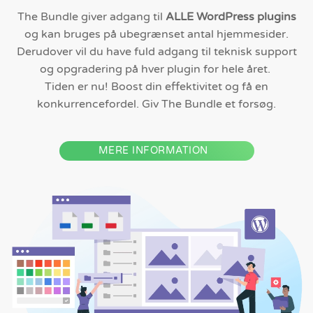
The Bundle giver adgang til
ALLE WordPress plugins
og kan bruges på ubegrænset antal hjemmesider.
Derudover vil du have fuld adgang til teknisk support
og opgradering på hver plugin for hele året.
Tiden er nu! Boost din effektivitet og få en
konkurrencefordel. Giv The Bundle et forsøg.
MERE INFORMATION