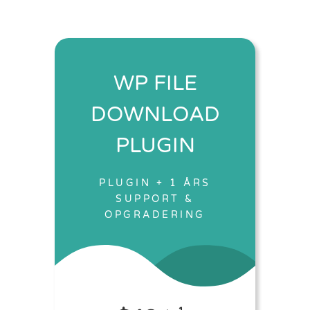
WP FILE
DOWNLOAD
PLUGIN
PLUGIN + 1 ÅRS
SUPPORT &
OPGRADERING