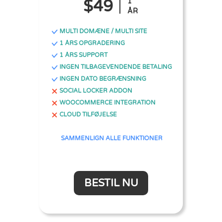
$49
1
ÅR
MULTI DOMÆNE / MULTI SITE
1 ÅRS OPGRADERING
1 ÅRS SUPPORT
INGEN TILBAGEVENDENDE BETALING
INGEN DATO BEGRÆNSNING
SOCIAL LOCKER ADDON
WOOCOMMERCE INTEGRATION
CLOUD TILFØJELSE
SAMMENLIGN ALLE FUNKTIONER
BESTIL NU