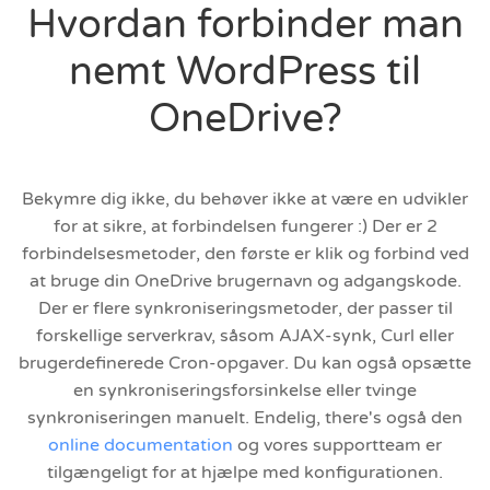
Hvordan forbinder man
nemt WordPress til
OneDrive?
Bekymre dig ikke, du behøver ikke at være en udvikler
for at sikre, at forbindelsen fungerer :) Der er 2
forbindelsesmetoder, den første er klik og forbind ved
at bruge din OneDrive brugernavn og adgangskode.
Der er flere synkroniseringsmetoder, der passer til
forskellige serverkrav, såsom AJAX-synk, Curl eller
brugerdefinerede Cron-opgaver. Du kan også opsætte
en synkroniseringsforsinkelse eller tvinge
synkroniseringen manuelt. Endelig, there's også den
online documentation
og vores supportteam er
tilgængeligt for at hjælpe med konfigurationen.