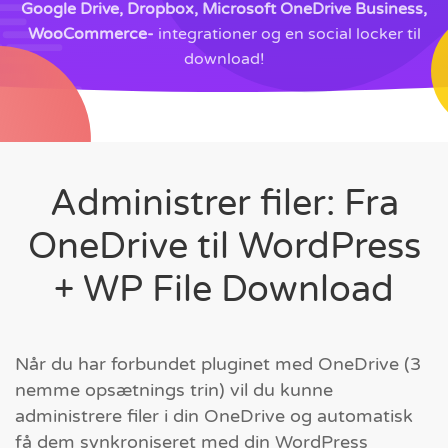
Google Drive, Dropbox, Microsoft OneDrive Business,
WooCommerce-
integrationer og en social locker til
download!
Administrer filer: Fra
OneDrive til WordPress
+ WP File Download
Når du har forbundet pluginet med OneDrive (3
nemme opsætnings trin) vil du kunne
administrere filer i din OneDrive og automatisk
få dem synkroniseret med din WordPress