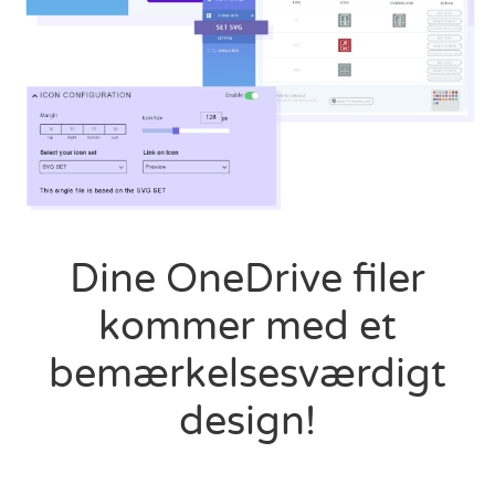
Dine OneDrive filer
kommer med et
bemærkelsesværdigt
design!