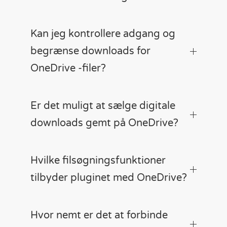
Kan jeg kontrollere adgang og
begrænse downloads for
OneDrive -filer?
Er det muligt at sælge digitale
downloads gemt på OneDrive?
Hvilke filsøgningsfunktioner
tilbyder pluginet med OneDrive?
Hvor nemt er det at forbinde