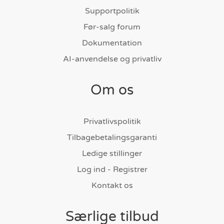
Supportpolitik
Før-salg forum
Dokumentation
AI-anvendelse og privatliv
Om os
Privatlivspolitik
Tilbagebetalingsgaranti
Ledige stillinger
Log ind - Registrer
Kontakt os
Særlige tilbud