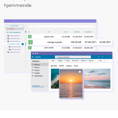
hjemmeside.