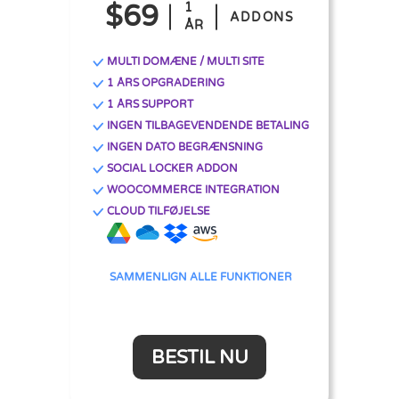
$69
1
ADDONS
ÅR
MULTI DOMÆNE / MULTI SITE
1 ÅRS OPGRADERING
1 ÅRS SUPPORT
INGEN TILBAGEVENDENDE BETALING
INGEN DATO BEGRÆNSNING
SOCIAL LOCKER ADDON
WOOCOMMERCE INTEGRATION
CLOUD TILFØJELSE
SAMMENLIGN ALLE FUNKTIONER
BESTIL NU