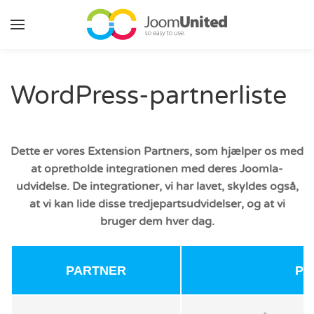
Gå til hovedindhold
WordPress-partnerliste
Dette er vores Extension Partners, som hjælper os med
at opretholde integrationen med deres Joomla-
udvidelse. De integrationer, vi har lavet, skyldes også,
at vi kan lide disse tredjepartsudvidelser, og at vi
bruger dem hver dag.
PARTNER
PA