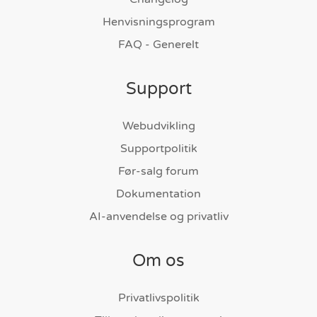
Henvisningsprogram
FAQ - Generelt
Support
Webudvikling
Supportpolitik
Før-salg forum
Dokumentation
AI-anvendelse og privatliv
Om os
Privatlivspolitik