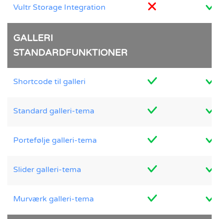
Vultr Storage Integration
GALLERI
STANDARDFUNKTIONER
Shortcode til galleri
Standard galleri-tema
Portefølje galleri-tema
Slider galleri-tema
Murværk galleri-tema