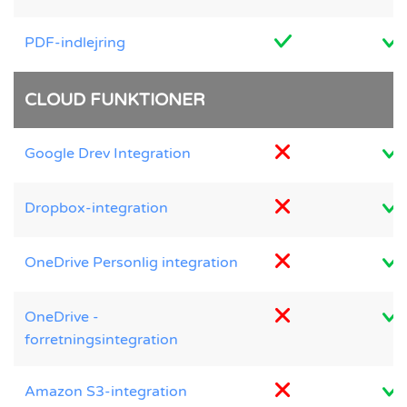
PDF-indlejring
CLOUD FUNKTIONER
Google Drev Integration
Dropbox-integration
OneDrive Personlig integration
OneDrive -
forretningsintegration
Amazon S3-integration