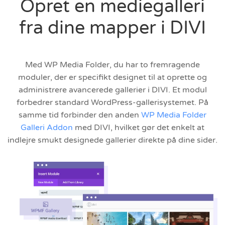
Opret en mediegalleri
fra dine mapper i DIVI
Med WP Media Folder, du har to fremragende
moduler, der er specifikt designet til at oprette og
administrere avancerede gallerier i DIVI. Et modul
forbedrer standard WordPress-gallerisystemet. På
samme tid forbinder den anden
WP Media Folder
Galleri Addon
med DIVI, hvilket gør det enkelt at
indlejre smukt designede gallerier direkte på dine sider.