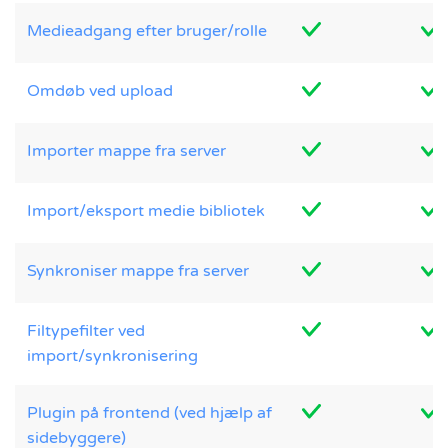
Medieadgang efter bruger/rolle
Omdøb ved upload
Importer mappe fra server
Import/eksport medie bibliotek
Synkroniser mappe fra server
Filtypefilter ved
import/synkronisering
Plugin på frontend (ved hjælp af
sidebyggere)