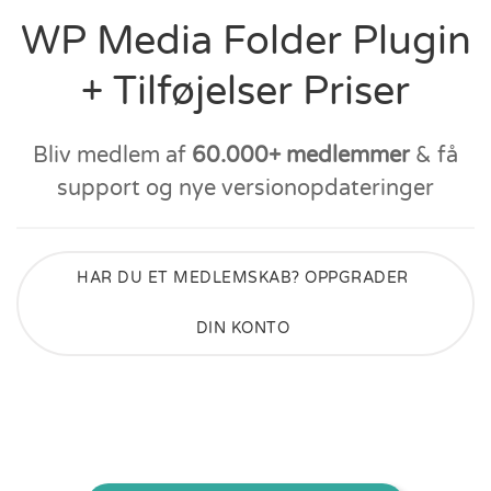
WP Media Folder Plugin
+ Tilføjelser Priser
Bliv medlem af
60.000+ medlemmer
& få
support og nye versionopdateringer
HAR DU ET MEDLEMSKAB? OPPGRADER
DIN KONTO