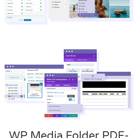
WP Media Folder PDF-