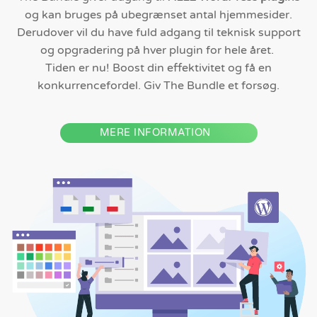
og kan bruges på ubegrænset antal hjemmesider.
Derudover vil du have fuld adgang til teknisk support
og opgradering på hver plugin for hele året.
Tiden er nu! Boost din effektivitet og få en
konkurrencefordel. Giv The Bundle et forsøg.
MERE INFORMATION