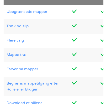
Ubegrænsede mapper
Træk og slip
Flere valg
Mappe træ
Farver på mapper
Begræns mappetilgang efter
Rolle eller Bruger
Download et billede