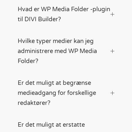
Hvad er WP Media Folder -plugin
til DIVI Builder?
Hvilke typer medier kan jeg
administrere med WP Media
Folder?
Er det muligt at begrænse
medieadgang for forskellige
redaktører?
Er det muligt at erstatte