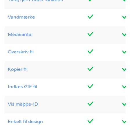
Vandmærke
Medieantal
Overskriv fil
Kopier fil
Indlæs GIF fil
Vis mappe-ID
Enkelt fil design