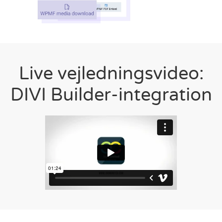
Live vejledningsvideo:
DIVI Builder-integration