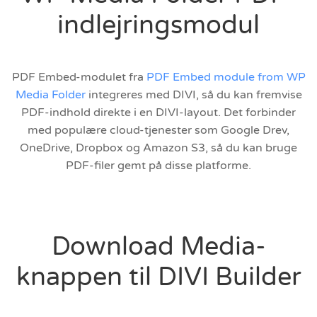
indlejringsmodul
PDF Embed-modulet fra
PDF Embed module from WP
Media Folder
integreres med DIVI, så du kan fremvise
PDF-indhold direkte i en DIVI-layout. Det forbinder
med populære cloud-tjenester som Google Drev,
OneDrive, Dropbox og Amazon S3, så du kan bruge
PDF-filer gemt på disse platforme.
Download Media-
knappen til DIVI Builder