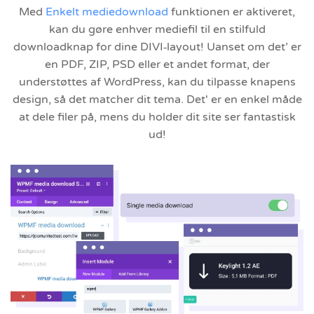
Med
Enkelt mediedownload
funktionen er aktiveret,
kan du gøre enhver mediefil til en stilfuld
downloadknap for dine DIVI‑layout! Uanset om det’ er
en PDF, ZIP, PSD eller et andet format, der
understøttes af WordPress, kan du tilpasse knapens
design, så det matcher dit tema. Det' er en enkel måde
at dele filer på, mens du holder dit site ser fantastisk
ud!