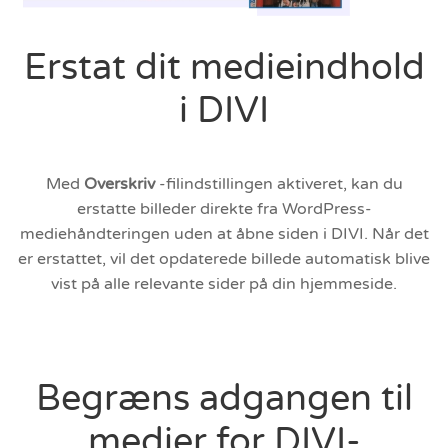
Erstat dit medieindhold
i DIVI
Med
Overskriv
-filindstillingen aktiveret, kan du
erstatte billeder direkte fra WordPress-
mediehåndteringen uden at åbne siden i DIVI. Når det
er erstattet, vil det opdaterede billede automatisk blive
vist på alle relevante sider på din hjemmeside.
Begræns adgangen til
medier for DIVI-