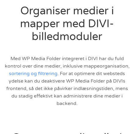
Organiser medier i
mapper med DIVI-
billedmoduler
Med WP Media Folder integreret i DIVI har du fuld
kontrol over dine medier, inklusive mappeorganisation,
sortering og filtrering
. For at optimere dit websteds
ydelse kan du deaktivere WP Media Folder på DIVIs
frontend, så det ikke påvirker indlæsningstiden, mens
du stadig effektivt kan administrere dine medier i
backend.