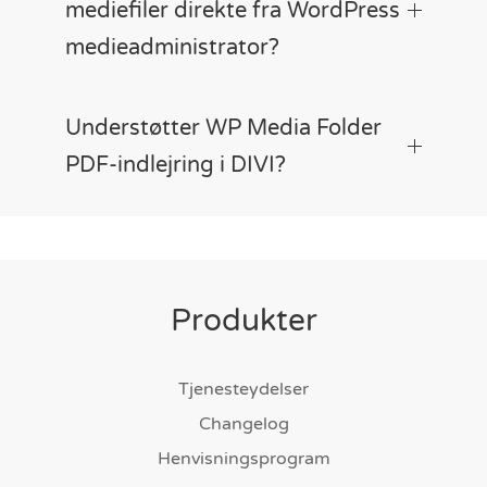
mediefiler direkte fra WordPress
medieadministrator?
Understøtter WP Media Folder
PDF-indlejring i DIVI?
Produkter
Tjenesteydelser
Changelog
Henvisningsprogram