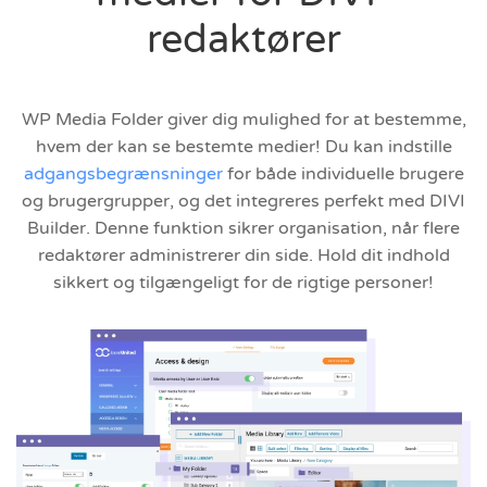
redaktører
WP Media Folder giver dig mulighed for at bestemme,
hvem der kan se bestemte medier! Du kan indstille
adgangsbegrænsninger
for både individuelle brugere
og brugergrupper, og det integreres perfekt med DIVI
Builder. Denne funktion sikrer organisation, når flere
redaktører administrerer din side. Hold dit indhold
sikkert og tilgængeligt for de rigtige personer!