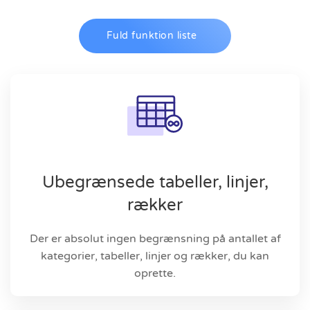
Fuld funktion liste
Ubegrænsede tabeller, linjer,
rækker
Der er absolut ingen begrænsning på antallet af
kategorier, tabeller, linjer og rækker, du kan
oprette.