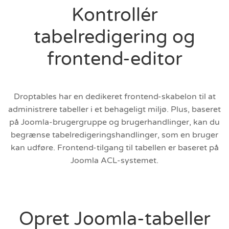
Kontrollér
tabelredigering og
frontend-editor
Droptables har en dedikeret frontend-skabelon til at
administrere tabeller i et behageligt miljø. Plus, baseret
på Joomla-brugergruppe og brugerhandlinger, kan du
begrænse tabelredigeringshandlinger, som en bruger
kan udføre. Frontend-tilgang til tabellen er baseret på
Joomla ACL-systemet.
Opret Joomla-tabeller