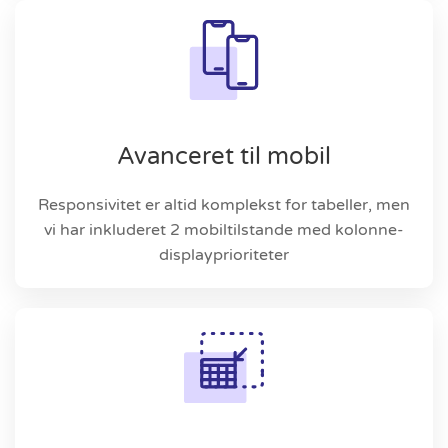
Avanceret til mobil
Responsivitet er altid komplekst for tabeller, men
vi har inkluderet 2 mobiltilstande med kolonne-
displayprioriteter