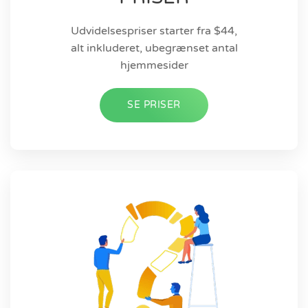
Udvidelsespriser starter fra $44,
alt inkluderet, ubegrænset antal
hjemmesider
SE PRISER