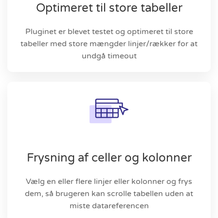
Optimeret til store tabeller
Pluginet er blevet testet og optimeret til store
tabeller med store mængder linjer/rækker for at
undgå timeout
Frysning af celler og kolonner
Vælg en eller flere linjer eller kolonner og frys
dem, så brugeren kan scrolle tabellen uden at
miste datareferencen