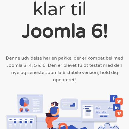
klar til
Joomla 6!
Denne udvidelse har en pakke, der er kompatibel med
Joomla 3, 4, 5 & 6. Den er blevet fuldt testet med den
nye og seneste Joomla 6 stabile version, hold dig
opdateret!