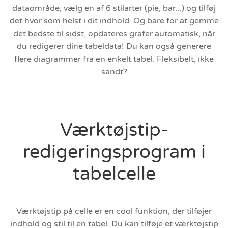
dataområde, vælg en af 6 stilarter (pie, bar...) og tilføj
det hvor som helst i dit indhold. Og bare for at gemme
det bedste til sidst, opdateres grafer automatisk, når
du redigerer dine tabeldata! Du kan også generere
flere diagrammer fra en enkelt tabel. Fleksibelt, ikke
sandt?
Værktøjstip-
redigeringsprogram i
tabelcelle
Værktøjstip på celle er en cool funktion, der tilføjer
indhold og stil til en tabel. Du kan tilføje et værktøjstip