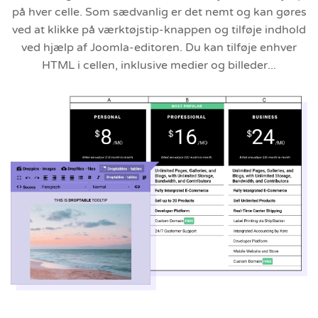
på hver celle. Som sædvanlig er det nemt og kan gøres
ved at klikke på værktøjstip-knappen og tilføje indhold
ved hjælp af Joomla-editoren. Du kan tilføje enhver
HTML i cellen, inklusive medier og billeder...