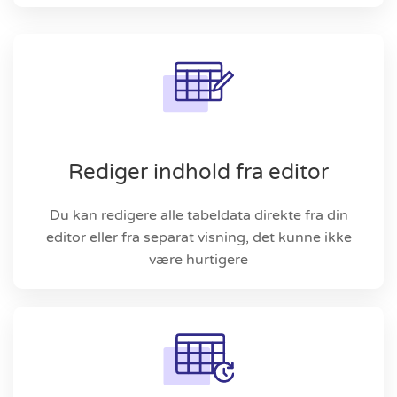
Rediger indhold fra editor
Du kan redigere alle tabeldata direkte fra din
editor eller fra separat visning, det kunne ikke
være hurtigere