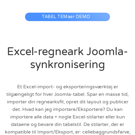
TABEL TEMaer DEMO
Excel-regneark Joomla-
synkronisering
Et Excel-import- og eksporteringsværktøj er
tilgængeligt for hver Joomla-tabel. Spar en masse tid,
importer din regnearksfil, opret dit layout og publicer
det. Hvad kan jeg importere/Eksportere? Du kan
importere alle data + nogle Excel-stilarter eller kun
dataene og bevare din tabelstil. De stilarter, der er
kompatible til Import/Eksport, er: cellebaggrundsfarve,