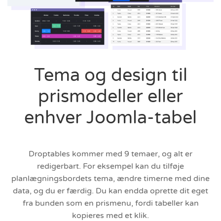
Tema og design til
prismodeller eller
enhver Joomla-tabel
Droptables kommer med 9 temaer, og alt er
redigerbart. For eksempel kan du tilføje
planlægningsbordets tema, ændre timerne med dine
data, og du er færdig. Du kan endda oprette dit eget
fra bunden som en prismenu, fordi tabeller kan
kopieres med et klik.