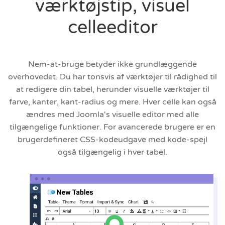
værktøjstip, visuel
celleeditor
Nem-at-bruge betyder ikke grundlæggende
overhovedet. Du har tonsvis af værktøjer til rådighed til
at redigere din tabel, herunder visuelle værktøjer til
farve, kanter, kant-radius og mere. Hver celle kan også
ændres med Joomla's visuelle editor med alle
tilgængelige funktioner. For avancerede brugere er en
brugerdefineret CSS-kodeudgave med kode-spejl
også tilgængelig i hver tabel.