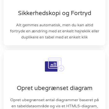
Sikkerhedskopi og Fortryd
Alt gemmes automatisk, men du kan altid
fortryde en ændring med et enkelt højreklik eller
duplikere en tabel med et enkelt klik
Opret ubegrænset diagram
Opret ubegrænset antal diagrammer baseret på
en tabeldataområde og vis et HTML5-diagram,