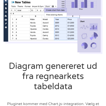
Diagram genereret ud
fra regnearkets
tabeldata
Pluginet kommer med Chart.js-integration. Vælg et