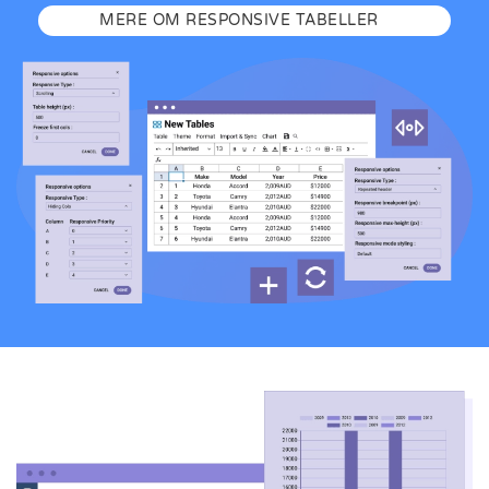
MERE OM RESPONSIVE TABELLER