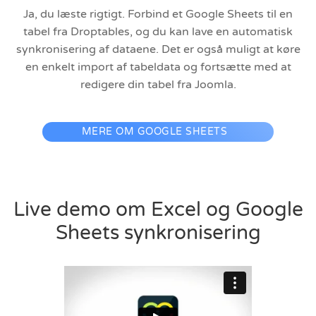
Ja, du læste rigtigt. Forbind et Google Sheets til en
tabel fra Droptables, og du kan lave en automatisk
synkronisering af dataene. Det er også muligt at køre
en enkelt import af tabeldata og fortsætte med at
redigere din tabel fra Joomla.
MERE OM GOOGLE SHEETS
Live demo om Excel og Google
Sheets synkronisering