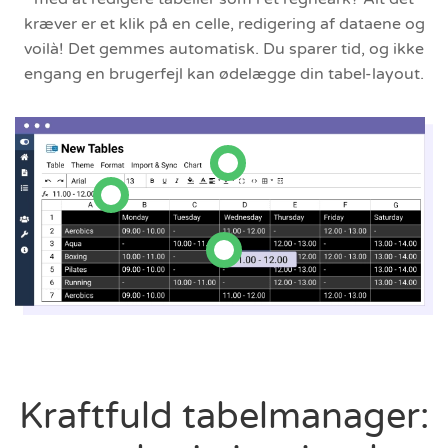
kræver er et klik på en celle, redigering af dataene og
voilà! Det gemmes automatisk. Du sparer tid, og ikke
engang en brugerfejl kan ødelægge din tabel-layout.
Kraftfuld tabelmanager: