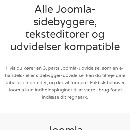
Alle Joomla-
sidebyggere,
teksteditorer og
udvidelser kompatible
Hvis du kører en 3. parts Joomla-udvidelse, som en e-
handels- eller sidebygger-udvidelse, kan du tilføje dine
tabeller i indholdet, og det vil fungere. Faktisk behøver
Joomla kun indholdspluginet til at være i brug for at
indlæse dit regneark.