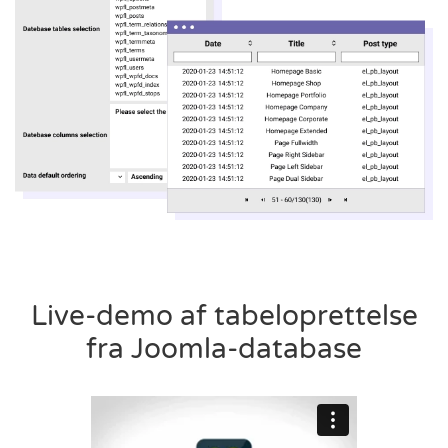
Live-demo af tabeloprettelse
fra Joomla-database