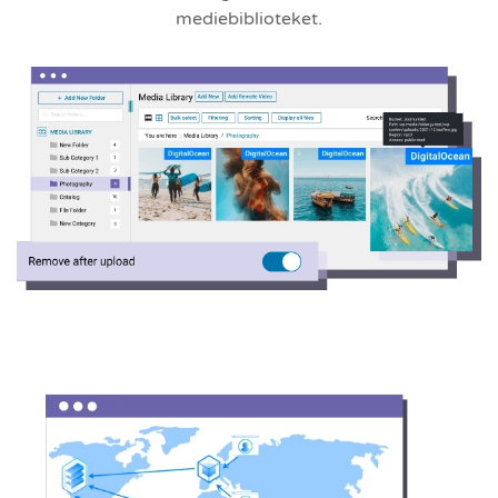
mediebiblioteket.