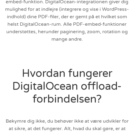
embed-funktion. DigitalOcean-integrationen giver dig
mulighed for at indlejre (integrere og vise i WordPress-
indhold) dine PDF-filer, der er gemt på et hvilket som
helst DigitalOcean-rum. Alle PDF-embed-funktioner
understøttes, herunder paginering, zoom, rotation og
mange andre.
Hvordan fungerer
DigitalOcean offload-
forbindelsen?
Bekymre dig ikke, du behøver ikke at være udvikler for
at sikre, at det fungerer. Alt, hvad du skal gøre, er at