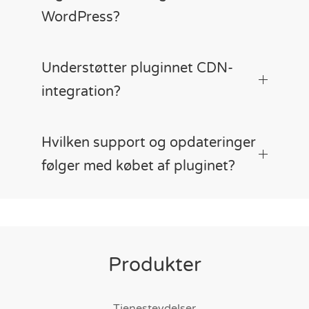
WordPress?
Understøtter pluginnet CDN-
integration?
Hvilken support og opdateringer
følger med købet af pluginet?
Produkter
Tjenesteydelser