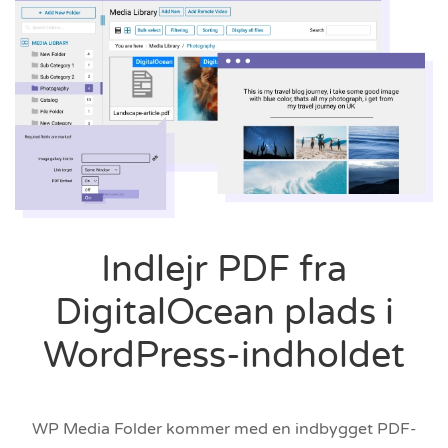
Indlejr PDF fra
DigitalOcean plads i
WordPress-indholdet
WP Media Folder kommer med en indbygget PDF-