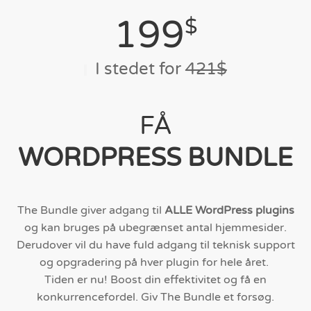
199
$
I stedet for
421$
FÅ
WORDPRESS BUNDLE
The Bundle giver adgang til
ALLE WordPress plugins
og kan bruges på ubegrænset antal hjemmesider.
Derudover vil du have fuld adgang til teknisk support
og opgradering på hver plugin for hele året.
Tiden er nu! Boost din effektivitet og få en
konkurrencefordel. Giv The Bundle et forsøg.