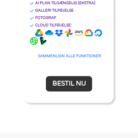
AI PLAN TILGÆNGELIG (EKSTRA)
GALLERI TILFØJELSE
FOTOGRAF
CLOUD TILFØJELSE:
SAMMENLIGN ALLE FUNKTIONER
BESTIL NU