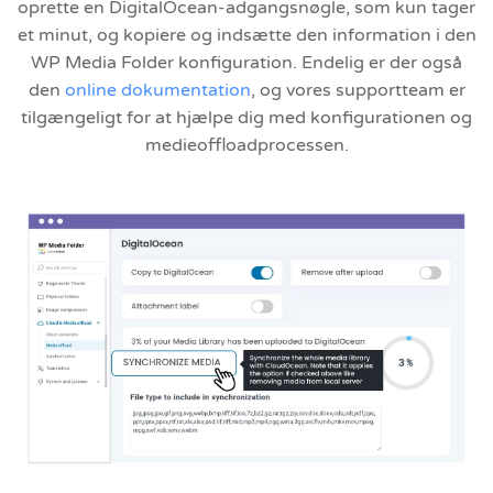
oprette en DigitalOcean-adgangsnøgle, som kun tager
et minut, og kopiere og indsætte den information i den
WP Media Folder konfiguration. Endelig er der også
den
online dokumentation
, og vores supportteam er
tilgængeligt for at hjælpe dig med konfigurationen og
medieoffloadprocessen.