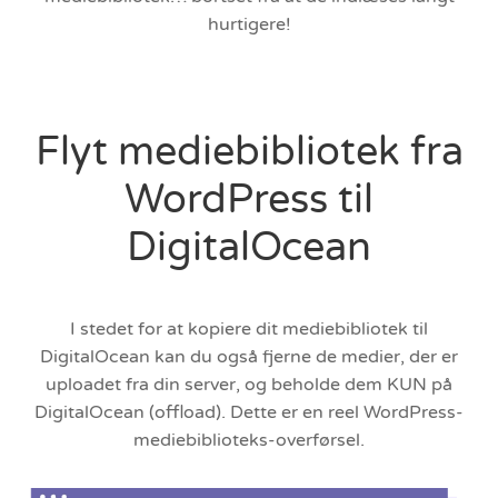
hurtigere!
Flyt mediebibliotek fra
WordPress til
DigitalOcean
I stedet for at kopiere dit mediebibliotek til
DigitalOcean kan du også fjerne de medier, der er
uploadet fra din server, og beholde dem KUN på
DigitalOcean (offload). Dette er en reel WordPress-
mediebiblioteks-overførsel.