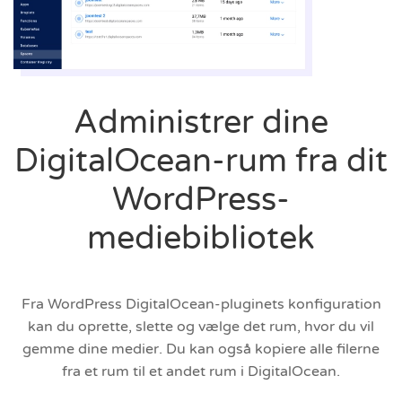
Administrer dine
DigitalOcean-rum fra dit
WordPress-
mediebibliotek
Fra WordPress DigitalOcean-pluginets konfiguration
kan du oprette, slette og vælge det rum, hvor du vil
gemme dine medier. Du kan også kopiere alle filerne
fra et rum til et andet rum i DigitalOcean.