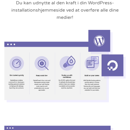
Du kan udnytte al den kraft i din WordPress-
installationshjemmeside ved at overføre alle dine
medier!