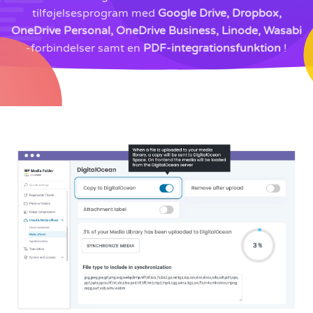
tilføjelsesprogram med
Google Drive, Dropbox,
OneDrive Personal, OneDrive Business, Linode, Wasabi
-forbindelser samt en
PDF-integrationsfunktion
!