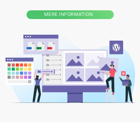
MERE INFORMATION