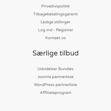
Privatlivspolitik
Tilbagebetalingsgaranti
Ledige stillinger
Log ind - Registrer
Kontakt os
Særlige tilbud
Udvidelser Bundles
Joomla partnerliste
WordPress partnerliste
Affiliateprogram