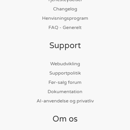
Changelog
Henvisningsprogram
FAQ - Generelt
Support
Webudvikling
Supportpolitik
Før-salg forum
Dokumentation
AI-anvendelse og privatliv
Om os