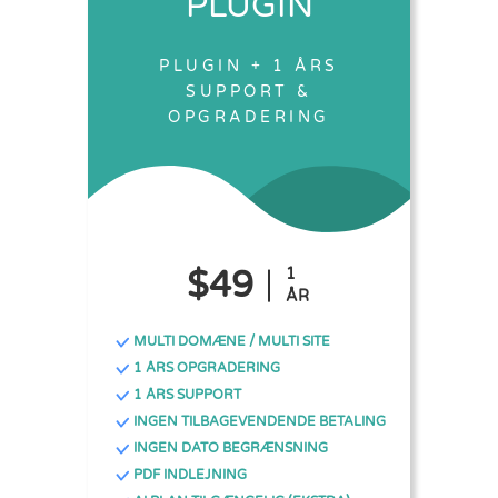
PLUGIN
PLUGIN + 1 ÅRS
SUPPORT &
OPGRADERING
$49
1
ÅR
MULTI DOMÆNE / MULTI SITE
1 ÅRS OPGRADERING
1 ÅRS SUPPORT
INGEN TILBAGEVENDENDE BETALING
INGEN DATO BEGRÆNSNING
PDF INDLEJNING