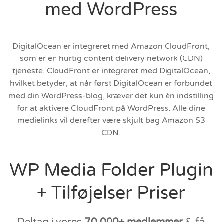
med WordPress
DigitalOcean er integreret med Amazon CloudFront,
som er en hurtig content delivery network (CDN)
tjeneste. CloudFront er integreret med DigitalOcean,
hvilket betyder, at når først DigitalOcean er forbundet
med din WordPress-blog, kræver det kun én indstilling
for at aktivere CloudFront på WordPress. Alle dine
medielinks vil derefter være skjult bag Amazon S3
CDN.
WP Media Folder Plugin
+ Tilføjelser Priser