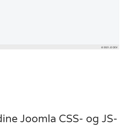
ine Joomla CSS- og JS-