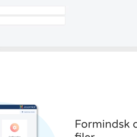
Formindsk d