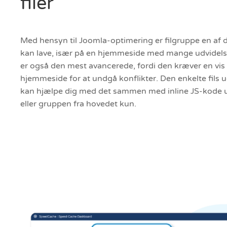
filer
Med hensyn til Joomla-optimering er filgruppe en af 
kan lave, især på en hjemmeside med mange udvidels
er også den mest avancerede, fordi den kræver en vis t
hjemmeside for at undgå konflikter. Den enkelte fils 
kan hjælpe dig med det sammen med inline JS-kode u
eller gruppen fra hovedet kun.