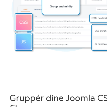
Gruppér dine Joomla CS