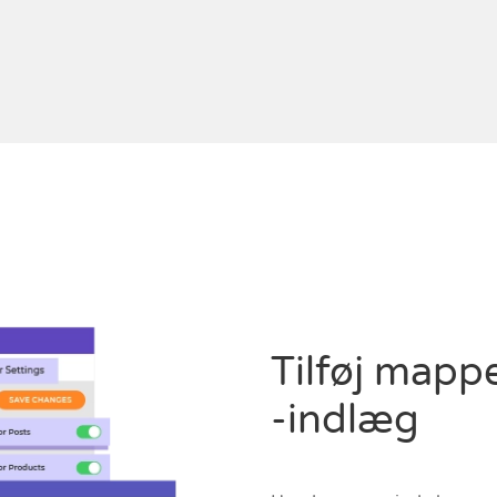
Tilføj mappe
-indlæg