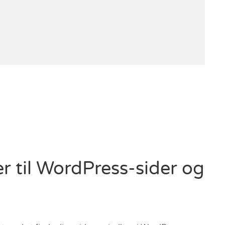
r til WordPress-sider og