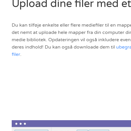
Upload dine filer med et
Du kan tilføje enkelte eller flere mediefiler til en ma
det nemt at uploade hele mapper fra din computer dir
medie bibliotek. Opdateringen vil også inkludere ev
deres indhold! Du kan også downloade dem til
ubegr
filer
.