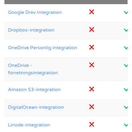
Google Drev Integration
Dropbox-integration
OneDrive Personlig integration
OneDrive -
forretningsintegration
Amazon S3-integration
DigitalOcean-integration
Linode-integration