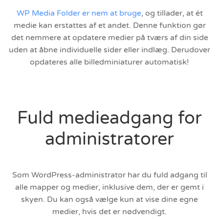
WP Media Folder er nem at bruge
, og tillader, at ét
medie kan erstattes af et andet. Denne funktion gør
det nemmere at opdatere medier på tværs af din side
uden at åbne individuelle sider eller indlæg. Derudover
opdateres alle billedminiaturer automatisk!
Fuld medieadgang for
administratorer
Som WordPress-administrator har du fuld adgang til
alle mapper og medier, inklusive dem, der er gemt i
skyen. Du kan også vælge kun at vise dine egne
medier, hvis det er nødvendigt.