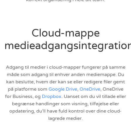
Cloud-mappe
medieadgangsintegratio
Adgang til medier i cloud-mapper fungerer på samme
måde som adgang til enhver anden mediemappe. Du
kan beslutte, hvem der kan se eller redigere filer gemt
på platforme som
Google Drive
,
OneDrive
, OneDrive
for Business, og
Dropbox
. Uanset om du vil tillade eller
begrænse handlinger som visning, tilføjelse eller
opdatering, du’ll have fuld kontrol over dine cloud-
lagrede medier.