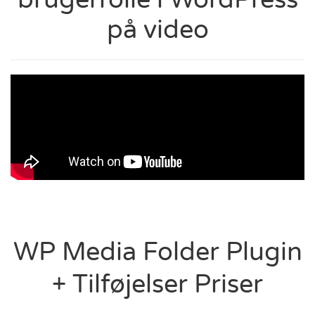
på video
WP Media Folder Plugin
+ Tilføjelser Priser