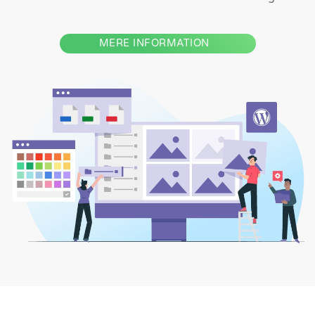
MERE INFORMATION