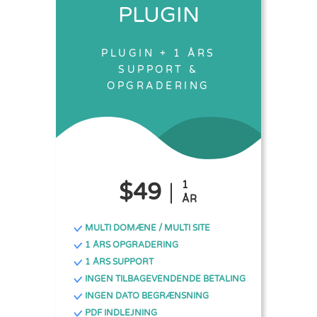
PLUGIN
PLUGIN + 1 ÅRS
SUPPORT &
OPGRADERING
$49
1
ÅR
MULTI DOMÆNE / MULTI SITE
1 ÅRS OPGRADERING
1 ÅRS SUPPORT
INGEN TILBAGEVENDENDE BETALING
INGEN DATO BEGRÆNSNING
PDF INDLEJNING