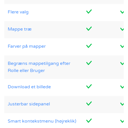
Flere valg
Mappe træ
Farver på mapper
Begræns mappetilgang efter
Rolle eller Bruger
Download et billede
Justerbar sidepanel
Smart kontekstmenu (højreklik)