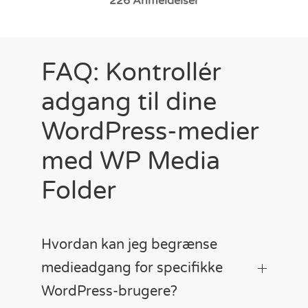
226
Anmeldelser
FAQ: Kontrollér
adgang til dine
WordPress-medier
med WP Media
Folder
Hvordan kan jeg begrænse
medieadgang for specifikke
WordPress-brugere?