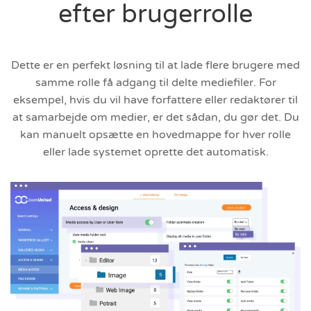
efter brugerrolle
Dette er en perfekt løsning til at lade flere brugere med
samme rolle få adgang til delte mediefiler. For
eksempel, hvis du vil have forfattere eller redaktører til
at samarbejde om medier, er det sådan, du gør det. Du
kan manuelt opsætte en hovedmappe for hver rolle
eller lade systemet oprette det automatisk.