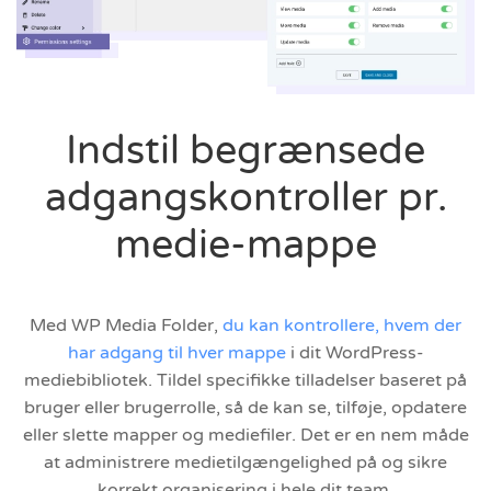
Indstil begrænsede
adgangskontroller pr.
medie-mappe
Med WP Media Folder,
du kan kontrollere, hvem der
har adgang til hver mappe
i dit WordPress-
mediebibliotek. Tildel specifikke tilladelser baseret på
bruger eller brugerrolle, så de kan se, tilføje, opdatere
eller slette mapper og mediefiler. Det er en nem måde
at administrere medietilgængelighed på og sikre
korrekt organisering i hele dit team.