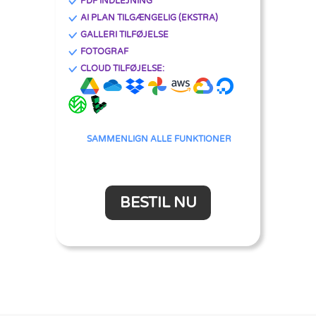
PDF INDLEJNING
AI PLAN TILGÆNGELIG (EKSTRA)
GALLERI TILFØJELSE
FOTOGRAF
CLOUD TILFØJELSE:
SAMMENLIGN ALLE FUNKTIONER
BESTIL NU