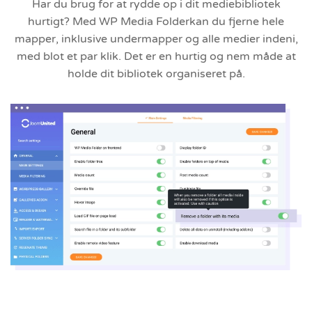
Har du brug for at rydde op i dit mediebibliotek
hurtigt? Med WP Media Folderkan du fjerne hele
mapper, inklusive undermapper og alle medier indeni,
med blot et par klik. Det er en hurtig og nem måde at
holde dit bibliotek organiseret på.