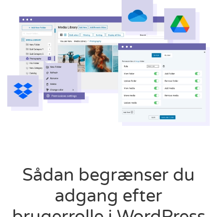
Sådan begrænser du
adgang efter
brugerrolle i WordPress