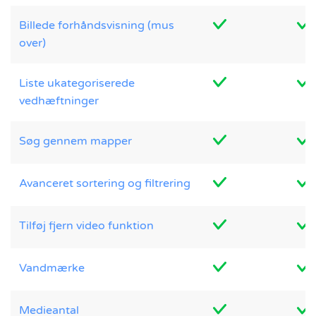
Billede forhåndsvisning (mus
over)
Liste ukategoriserede
vedhæftninger
Søg gennem mapper
Avanceret sortering og filtrering
Tilføj fjern video funktion
Vandmærke
Medieantal