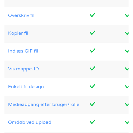
Overskriv fil
Kopier fil
Indlæs GIF fil
Vis mappe-ID
Enkelt fil design
Medieadgang efter bruger/rolle
Omdøb ved upload