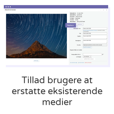
Tillad brugere at
erstatte eksisterende
medier