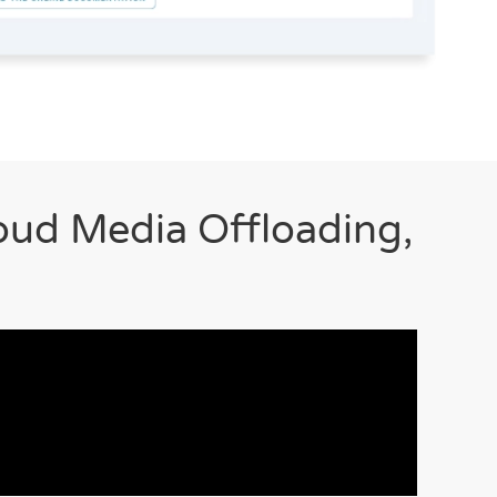
oud Media Offloading,