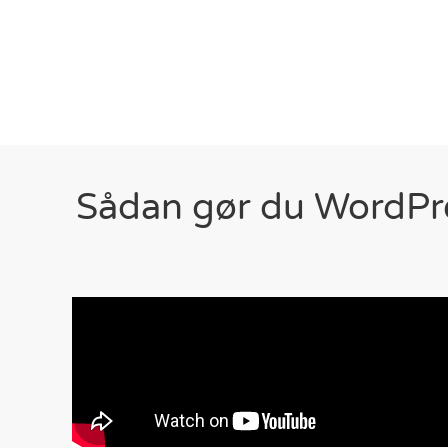
Sådan gør du WordPre