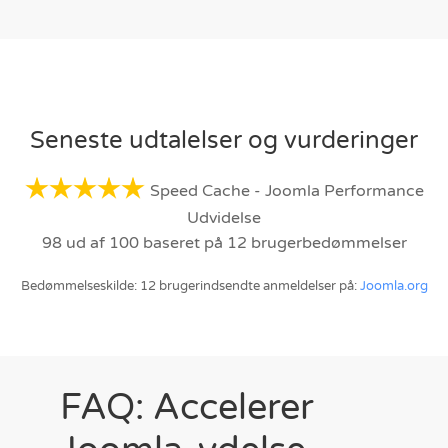
Seneste udtalelser og vurderinger
Speed Cache - Joomla Performance
Udvidelse
98 ud af 100 baseret på 12 brugerbedømmelser
Bedømmelseskilde: 12 brugerindsendte anmeldelser på:
Joomla.org
FAQ: Accelerer