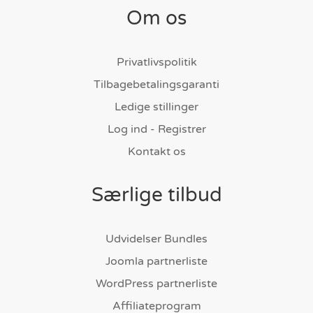
Om os
Privatlivspolitik
Tilbagebetalingsgaranti
Ledige stillinger
Log ind - Registrer
Kontakt os
Særlige tilbud
Udvidelser Bundles
Joomla partnerliste
WordPress partnerliste
Affiliateprogram