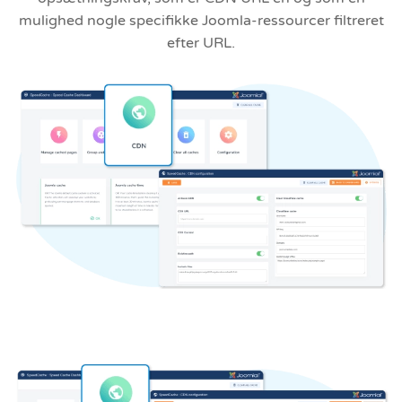
mulighed nogle specifikke Joomla-ressourcer filtreret
efter URL.