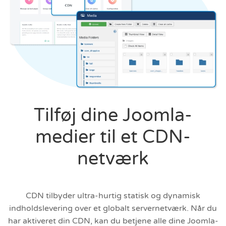
Tilføj dine Joomla-
medier til et CDN-
netværk
CDN tilbyder ultra-hurtig statisk og dynamisk
indholdslevering over et globalt servernetværk. Når du
har aktiveret din CDN, kan du betjene alle dine Joomla-