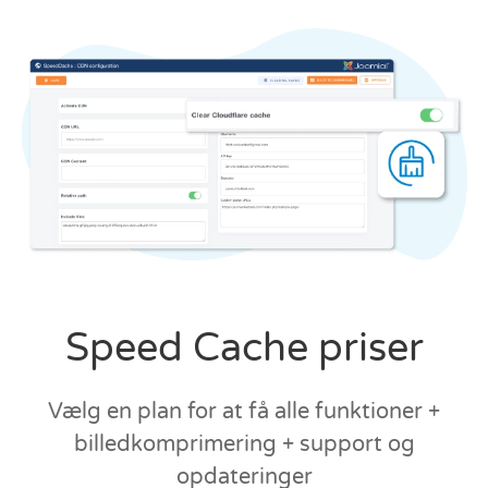
Speed Cache priser
Vælg en plan for at få alle funktioner +
billedkomprimering + support og
opdateringer