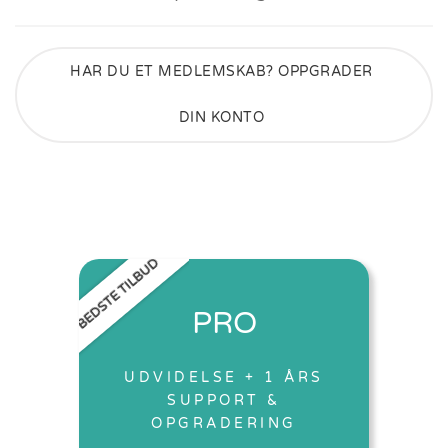
HAR DU ET MEDLEMSKAB? OPPGRADER
DIN KONTO
BEDSTE TILBUD
PRO
UDVIDELSE + 1 ÅRS
SUPPORT &
OPGRADERING