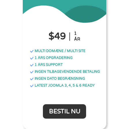
$49
1
ÅR
MULTI DOMÆNE / MULTI SITE
1 ÅRS OPGRADERING
1 ÅRS SUPPORT
INGEN TILBAGEVENDENDE BETALING
INGEN DATO BEGRÆNSNING
LATEST JOOMLA 3, 4, 5 & 6 READY
BESTIL NU