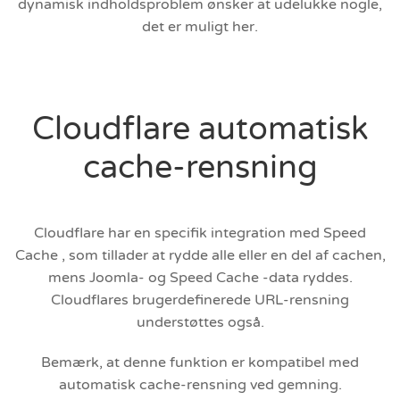
dynamisk indholdsproblem ønsker at udelukke nogle,
det er muligt her.
Cloudflare automatisk
cache-rensning
Cloudflare har en specifik integration med Speed
Cache , som tillader at rydde alle eller en del af cachen,
mens Joomla- og Speed Cache -data ryddes.
Cloudflares brugerdefinerede URL-rensning
understøttes også.
Bemærk, at denne funktion er kompatibel med
automatisk cache-rensning ved gemning.