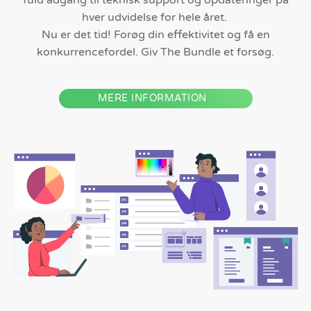
hver udvidelse for hele året.
Nu er det tid! Forøg din effektivitet og få en
konkurrencefordel. Giv The Bundle et forsøg.
MERE INFORMATION