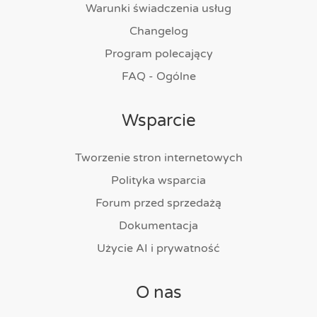
Warunki świadczenia usług
Changelog
Program polecający
FAQ - Ogólne
Wsparcie
Tworzenie stron internetowych
Polityka wsparcia
Forum przed sprzedażą
Dokumentacja
Użycie AI i prywatność
O nas