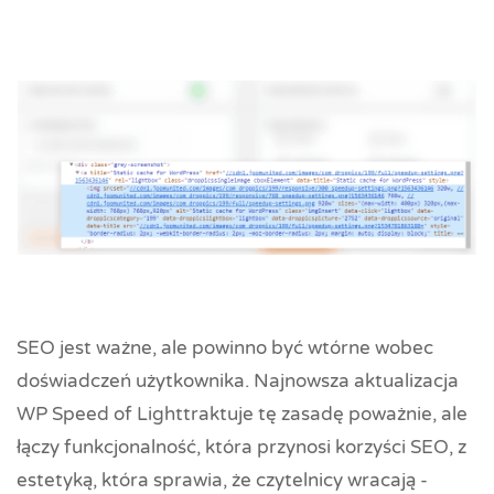
SEO jest ważne, ale powinno być wtórne wobec
doświadczeń użytkownika. Najnowsza aktualizacja
WP Speed of Lighttraktuje tę zasadę poważnie, ale
łączy funkcjonalność, która przynosi korzyści SEO, z
estetyką, która sprawia, że czytelnicy wracają -