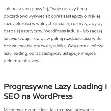
Jak pokazano powyżej, Twoje obrazy będą
początkowo wyświetlać obraz zastępczy o niskiej
rozdzielczości w wolnych sieciach, rozmyty, aby był
bardziej estetyczny. WordPress ładuje - lub raczej
leniwie ładuje - obraz w pełnej rozdzielczości w tle
bez zakłócania pracy czytelnika. Gdy obraz kończy
lazy loading, obraz zastępczy ustępuje miejsca
pełnemu obrazowi.
Progresywne Lazy Loading i
SEO na WordPress
Milionowe pytanie jest, jak to nowe ładowanie