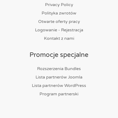
Privacy Policy
Polityka zwrotów
Otwarte oferty pracy
Logowanie - Rejestracja
Kontakt z nami
Promocje specjalne
Rozszerzenia Bundles
Lista partnerów Joomla
Lista partnerów WordPress
Program partnerski