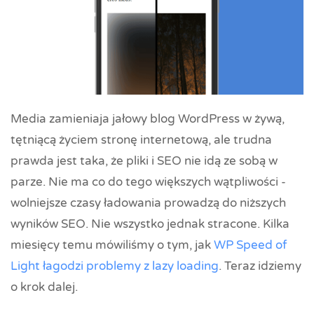
Media zamieniaja jałowy blog WordPress w żywą,
tętniącą życiem stronę internetową, ale trudna
prawda jest taka, że pliki i SEO nie idą ze sobą w
parze. Nie ma co do tego większych wątpliwości -
wolniejsze czasy ładowania prowadzą do niższych
wyników SEO. Nie wszystko jednak stracone. Kilka
miesięcy temu mówiliśmy o tym, jak
WP Speed of
Light łagodzi problemy z lazy loading
. Teraz idziemy
o krok dalej.