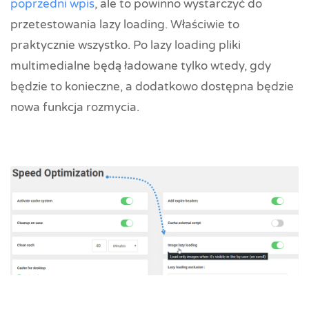
poprzedni wpis
, ale to powinno wystarczyć do
przetestowania lazy loading. Właściwie to
praktycznie wszystko. Po lazy loading pliki
multimedialne będą ładowane tylko wtedy, gdy
będzie to konieczne, a dodatkowo dostępna będzie
nowa funkcja rozmycia.