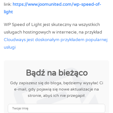
link:
https://www.joomunited.com/wp-speed-of-
light
WP Speed of Light jest skuteczny na wszystkich
usługach hostingowych w internecie, na przykład
Cloudways jest doskonałym przykładem popularnej
usługi
Bądź na bieżąco
Gdy zapiszesz się do bloga, będziemy wysyłać Ci
e-mail, gdy pojawią się nowe aktualizacje na
stronie, abyś ich nie przegapił.
Twoje Imię