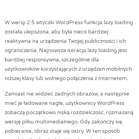
W wersji 2.5 wtyczki WordPress funkcja lazy loading
została ulepszona, aby była nieco bardziej
reaktywna na urządzenia Twojej publiczności i ich
ograniczenia. Najnowsza iteracja lazy loading jest
bardziej responsywna, szczególnie dla
użytkowników korzystających z urządzeń mobilnych
niższej klasy lub wolnego połączenia z Internetem.
Zamiast nie widzieć żadnych obrazów, a następnie
mieć je ładowane nagle, użytkownicy WordPress
zobaczą początkowo niską rozdzielczość, rozmazaną
wersję pliku multimedialnego. Gdy zakończy się
pobieranie, obraz staje się ostry. W ten sposób