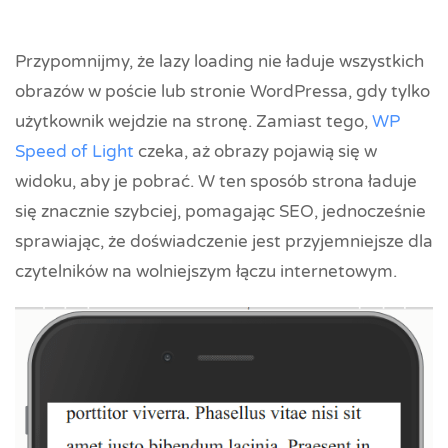
Przypomnijmy, że lazy loading nie ładuje wszystkich
obrazów w poście lub stronie WordPressa, gdy tylko
użytkownik wejdzie na stronę. Zamiast tego,
WP
Speed of Light
czeka, aż obrazy pojawią się w
widoku, aby je pobrać. W ten sposób strona ładuje
się znacznie szybciej, pomagając SEO, jednocześnie
sprawiając, że doświadczenie jest przyjemniejsze dla
czytelników na wolniejszym łączu internetowym.