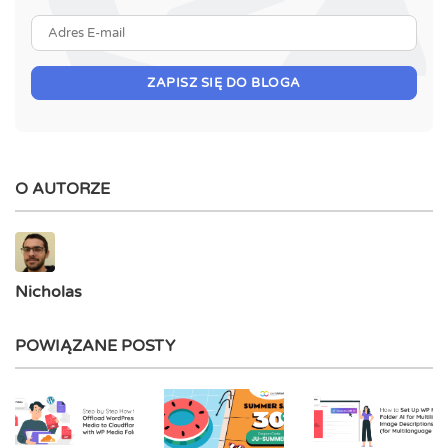
Adres E-mail
ZAPISZ SIĘ DO BLOGA
O AUTORZE
Nicholas
POWIĄZANE POSTY