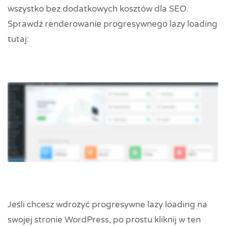
wszystko bez dodatkowych kosztów dla SEO.
Sprawdź renderowanie progresywnego lazy loading
tutaj:
Jeśli chcesz wdrożyć progresywne lazy loading na
swojej stronie WordPress, po prostu kliknij w ten