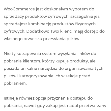
WooCommerce jest doskonałym wyborem do
sprzedaży produktów cyfrowych, szczególnie jeśli
sprzedajesz kombinację produktów fizycznych i
cyfrowych. Dodatkowo Twoi klienci mają dostęp do
własnego przycisku przesyłania plików.
Nie tylko zapewnia system wysyłania linków do
pobrania klientom, którzy kupują produkty, ale
posiada unikalne narzędzia do organizowania tych
plików i kategoryzowania ich w sekcje przed
pobraniem.
Istnieje również opcja przyznania dostępu do
pobrania, nawet gdy zakup jest nadal przetwarzany