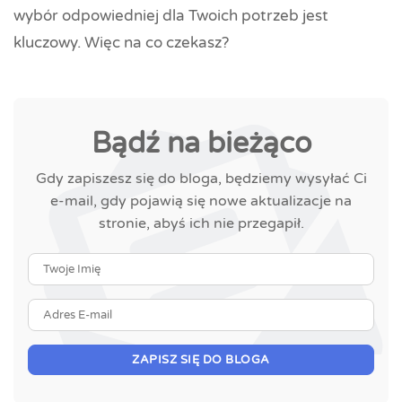
wybór odpowiedniej dla Twoich potrzeb jest
kluczowy. Więc na co czekasz?
Bądź na bieżąco
Gdy zapiszesz się do bloga, będziemy wysyłać Ci
e-mail, gdy pojawią się nowe aktualizacje na
stronie, abyś ich nie przegapił.
Twoje Imię
Adres E-mail
ZAPISZ SIĘ DO BLOGA