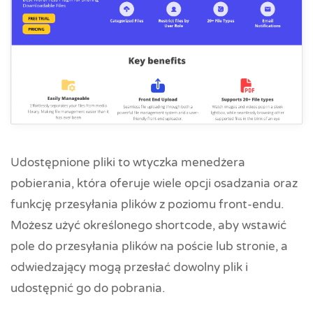
Udostępnione pliki to wtyczka menedżera
pobierania, która oferuje wiele opcji osadzania oraz
funkcję przesyłania plików z poziomu front-endu.
Możesz użyć określonego shortcode, aby wstawić
pole do przesyłania plików na poście lub stronie, a
odwiedzający mogą przesłać dowolny plik i
udostępnić go do pobrania.