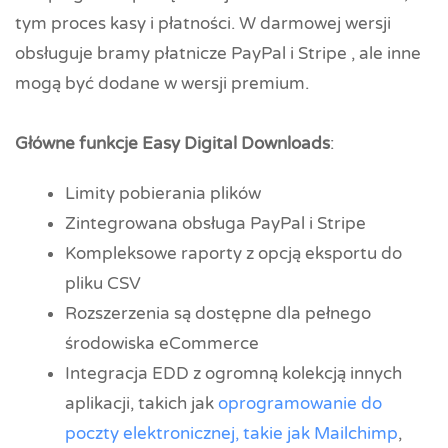
tym proces kasy i płatności. W darmowej wersji
obsługuje bramy płatnicze PayPal i Stripe , ale inne
mogą być dodane w wersji premium.
Główne funkcje Easy Digital Downloads
:
Limity pobierania plików
Zintegrowana obsługa PayPal i Stripe
Kompleksowe raporty z opcją eksportu do
pliku CSV
Rozszerzenia są dostępne dla pełnego
środowiska eCommerce
Integracja EDD z ogromną kolekcją innych
aplikacji, takich jak
oprogramowanie do
poczty elektronicznej, takie jak Mailchimp
,