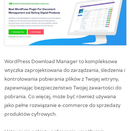
WordPress Download Manager to kompleksowa
wtyczka zaprojektowana do zarządzania, śledzenia i
kontrolowania pobierania plików z Twojej witryny,
zapewniając bezpieczeństwo Twojej zawartości do
pobrania. Co więcej, może być również używana
jako pełne rozwiązanie e‑commerce do sprzedaży
produktów cyfrowych.