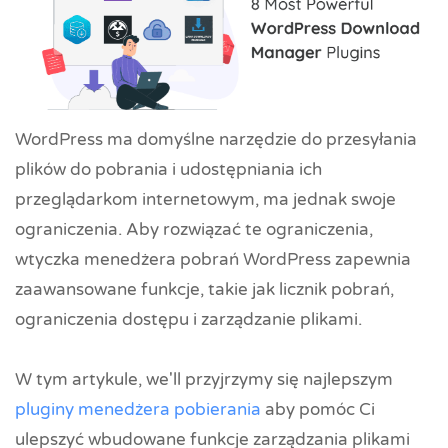
WordPress ma domyślne narzędzie do przesyłania
plików do pobrania i udostępniania ich
przeglądarkom internetowym, ma jednak swoje
ograniczenia. Aby rozwiązać te ograniczenia,
wtyczka menedżera pobrań WordPress zapewnia
zaawansowane funkcje, takie jak licznik pobrań,
ograniczenia dostępu i zarządzanie plikami.
W tym artykule, we'll przyjrzymy się najlepszym
pluginy menedżera pobierania
aby pomóc Ci
ulepszyć wbudowane funkcje zarządzania plikami