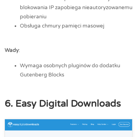
blokowania IP zapobiega nieautoryzowanemu
pobieraniu
Obsługa chmury pamięci masowej
Wady
:
Wymaga osobnych pluginów do dodatku
Gutenberg Blocks
6. Easy Digital Downloads