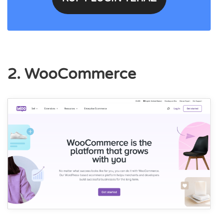
2. WooCommerce