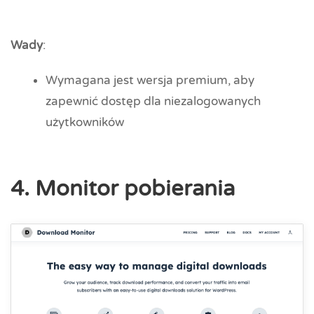
Wady
:
Wymagana jest wersja premium, aby
zapewnić dostęp dla niezalogowanych
użytkowników
4. Monitor pobierania