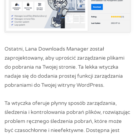
Ostatni, Lana Downloads Manager został
zaprojektowany, aby uprościć zarządzanie plikami
do pobrania na Twojej stronie. Ta lekka wtyczka
nadaje się do dodania prostej funkcji zarządzania
pobraniami do Twojej witryny WordPress.
Ta wtyczka oferuje płynny sposób zarządzania,
śledzenia i kontrolowania pobrań plików, rozwiązując
problem ręcznego śledzenia pobrań, które może
być czasochłonne i nieefektywne. Dostępna jest