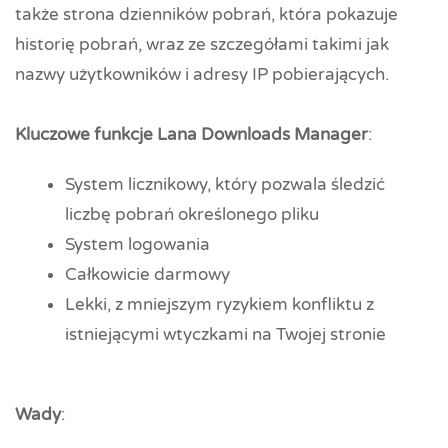
także strona dzienników pobrań, która pokazuje
historię pobrań, wraz ze szczegółami takimi jak
nazwy użytkowników i adresy IP pobierających.
Kluczowe funkcje Lana Downloads Manager
:
System licznikowy, który pozwala śledzić
liczbę pobrań określonego pliku
System logowania
Całkowicie darmowy
Lekki, z mniejszym ryzykiem konfliktu z
istniejącymi wtyczkami na Twojej stronie
Wady
: