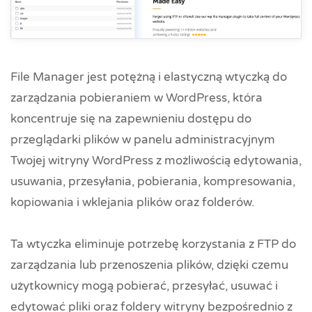
File Manager jest potężną i elastyczną wtyczką do
zarządzania pobieraniem w WordPress, która
koncentruje się na zapewnieniu dostępu do
przeglądarki plików w panelu administracyjnym
Twojej witryny WordPress z możliwością edytowania,
usuwania, przesyłania, pobierania, kompresowania,
kopiowania i wklejania plików oraz folderów.
Ta wtyczka eliminuje potrzebę korzystania z FTP do
zarządzania lub przenoszenia plików, dzięki czemu
użytkownicy mogą pobierać, przesyłać, usuwać i
edytować pliki oraz foldery witryny bezpośrednio z