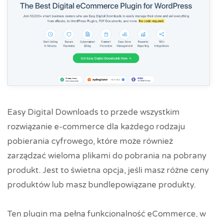
Easy Digital Downloads to przede wszystkim
rozwiązanie e-commerce dla każdego rodzaju
pobierania cyfrowego, które może również
zarządzać wieloma plikami do pobrania na pobrany
produkt. Jest to świetna opcja, jeśli masz różne ceny
produktów lub masz bundlepowiązane produkty.
Ten plugin ma pełną funkcjonalność eCommerce, w