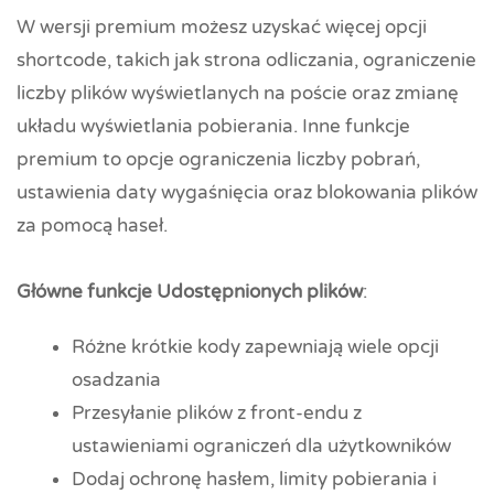
W wersji premium możesz uzyskać więcej opcji
shortcode, takich jak strona odliczania, ograniczenie
liczby plików wyświetlanych na poście oraz zmianę
układu wyświetlania pobierania. Inne funkcje
premium to opcje ograniczenia liczby pobrań,
ustawienia daty wygaśnięcia oraz blokowania plików
za pomocą haseł.
Główne funkcje Udostępnionych plików
:
Różne krótkie kody zapewniają wiele opcji
osadzania
Przesyłanie plików z front-endu z
ustawieniami ograniczeń dla użytkowników
Dodaj ochronę hasłem, limity pobierania i