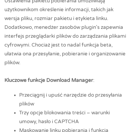
Ustawienia pakietu pobierania umożliwiają
użytkownikom określenie informacji, takich jak
wersja pliku, rozmiar pakietu i etykieta linku.
Dodatkowo, menedżer zasobów plugin's zapewnia
interfejs przeglądarki plików do zarządzania plikami
cyfrowymi. Chociaż jest to nadal funkcja beta,
ułatwia ona przesyłanie, pobieranie i organizowanie
plików.
Kluczowe funkcje Download Manager
:
Przeciągnij i upuść narzędzie do przesyłania
plików
Trzy opcje blokowania treści – warunki
umowy, hasło i CAPTCHA
Maskowanie linku pobierania i funkcja