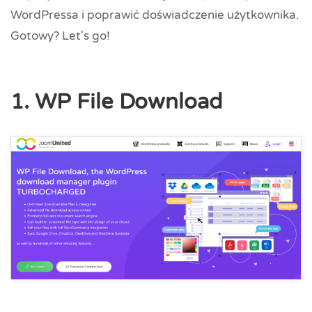
WordPressa i poprawić doświadczenie użytkownika.
Gotowy? Let's go!
1. WP File Download