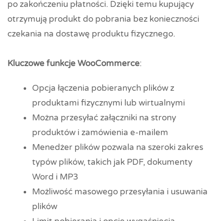
po zakończeniu płatności. Dzięki temu kupujący
otrzymują produkt do pobrania bez konieczności
czekania na dostawę produktu fizycznego.
Kluczowe funkcje WooCommerce
:
Opcja łączenia pobieranych plików z
produktami fizycznymi lub wirtualnymi
Można przesyłać załączniki na strony
produktów i zamówienia e-mailem
Menedżer plików pozwala na szeroki zakres
typów plików, takich jak PDF, dokumenty
Word i MP3
Możliwość masowego przesyłania i usuwania
plików