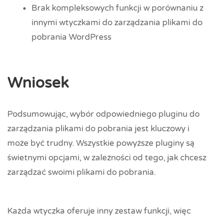
Brak kompleksowych funkcji w porównaniu z
innymi wtyczkami do zarządzania plikami do
pobrania WordPress
Wniosek
Podsumowując, wybór odpowiedniego pluginu do
zarządzania plikami do pobrania jest kluczowy i
może być trudny. Wszystkie powyższe pluginy są
świetnymi opcjami, w zależności od tego, jak chcesz
zarządzać swoimi plikami do pobrania.
Każda wtyczka oferuje inny zestaw funkcji, więc