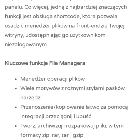
panelu. Co więcej, jedną z najbardziej znaczących
funkcji jest obsługa shortcode, która pozwala
osadzić menedżer plików na front‑endzie Twojej
witryny, udostępniając go użytkownikom
niezalogowanym.
Kluczowe funkcje File Managera
:
Menedżer operacji plików
Wiele motywów z różnymi stylami pasków
narzędzi
Przenoszenie/kopiowanie łatwo za pomocą
integracji przeciągnij i upuść
Twórz, archiwizuj i rozpakowuj pliki, w tym
formaty zip, rar, tar i gzip