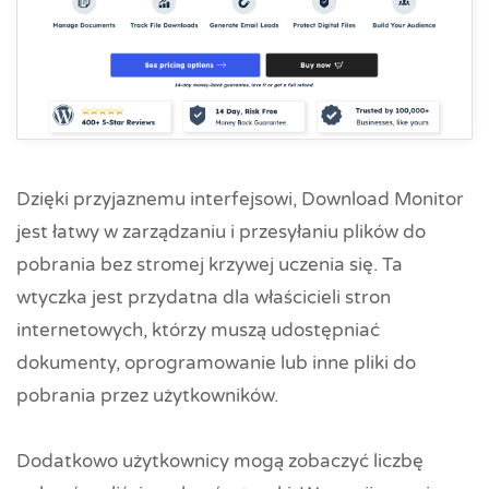
Dzięki przyjaznemu interfejsowi, Download Monitor
jest łatwy w zarządzaniu i przesyłaniu plików do
pobrania bez stromej krzywej uczenia się. Ta
wtyczka jest przydatna dla właścicieli stron
internetowych, którzy muszą udostępniać
dokumenty, oprogramowanie lub inne pliki do
pobrania przez użytkowników.
Dodatkowo użytkownicy mogą zobaczyć liczbę