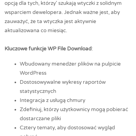
opcją dla tych, którzy' szukają wtyczki z solidnym
wsparciem dewelopera. Jednak ważne jest, aby
zauważyć, że ta wtyczka jest aktywnie
aktualizowana co miesiąc.
Kluczowe funkcje WP File Download
:
Wbudowany menedżer plików na pulpicie
WordPress
Dostosowywalne wykresy raportów
statystycznych
Integracja z usługą chmury
Zdefiniuj, którzy użytkownicy mogą pobierać
dostarczane pliki
Cztery tematy, aby dostosować wygląd