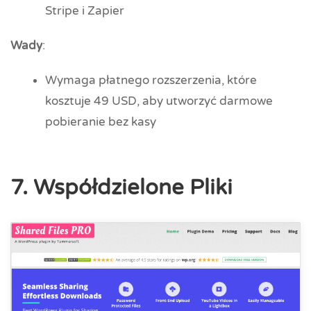
Stripe i Zapier
Wady
:
Wymaga płatnego rozszerzenia, które
kosztuje 49 USD, aby utworzyć darmowe
pobieranie bez kasy
7. Współdzielone Pliki