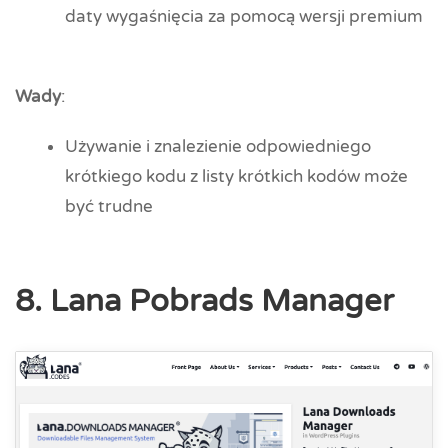
daty wygaśnięcia za pomocą wersji premium
Wady
:
Używanie i znalezienie odpowiedniego
krótkiego kodu z listy krótkich kodów może
być trudne
8. Lana Pobrads Manager