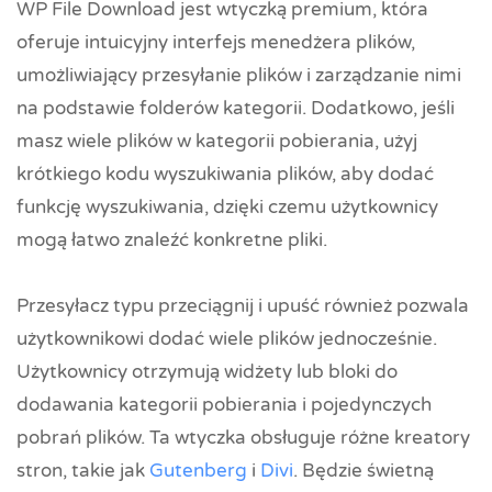
WP File Download jest wtyczką premium, która
oferuje intuicyjny interfejs menedżera plików,
umożliwiający przesyłanie plików i zarządzanie nimi
na podstawie folderów kategorii. Dodatkowo, jeśli
masz wiele plików w kategorii pobierania, użyj
krótkiego kodu wyszukiwania plików, aby dodać
funkcję wyszukiwania, dzięki czemu użytkownicy
mogą łatwo znaleźć konkretne pliki.
Przesyłacz typu przeciągnij i upuść również pozwala
użytkownikowi dodać wiele plików jednocześnie.
Użytkownicy otrzymują widżety lub bloki do
dodawania kategorii pobierania i pojedynczych
pobrań plików. Ta wtyczka obsługuje różne kreatory
stron, takie jak
Gutenberg
i
Divi
. Będzie świetną