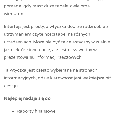
pomaga, gdy masz duże tabele z wieloma
wierszami.
Interfejs jest prosty, a wtyczka dobrze radzi sobie z
utrzymaniem czytelności tabel na różnych
urządzeniach. Może nie być tak elastyczny wizualnie
jak niektóre inne opcje, ale jest niezawodny w
prezentowaniu informacji rzeczowych.
Ta wtyczka jest często wybierana na stronach
informacyjnych, gdzie klarowność jest ważniejsza niż
design.
Najlepiej nadaje się do:
Raporty finansowe