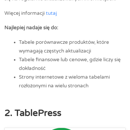
Więcej informacji
tutaj
Najlepiej nadaje się do:
Tabele porównawcze produktów, które
wymagają częstych aktualizacji
Tabele finansowe lub cenowe, gdzie liczy się
dokładność
Strony internetowe z wieloma tabelami
rozłożonymi na wielu stronach
2. TablePress