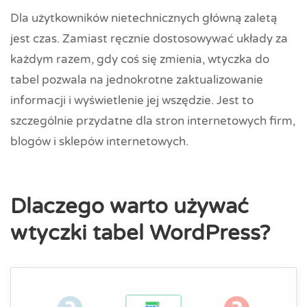
Dla użytkowników nietechnicznych główną zaletą
jest czas. Zamiast ręcznie dostosowywać układy za
każdym razem, gdy coś się zmienia, wtyczka do
tabel pozwala na jednokrotne zaktualizowanie
informacji i wyświetlenie jej wszędzie. Jest to
szczególnie przydatne dla stron internetowych firm,
blogów i sklepów internetowych.
Dlaczego warto używać
wtyczki tabel WordPress?