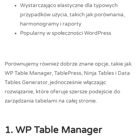
Wystarczająco elastyczne dla typowych
przypadków użycia, takich jak porównania,
harmonogramy i raporty
Popularny w społeczności WordPress
Porównujemy również dobrze znane opcje, takie jak
WP Table Manager, TablePress, Ninja Tables i Data
Tables Generator, jednocześnie włączając
rozwiązanie, które oferuje szersze podejście do
zarządzania tabelami na całej stronie.
1. WP Table Manager