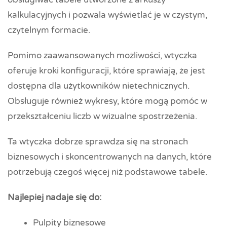
kalkulacyjnych i pozwala wyświetlać je w czystym,
czytelnym formacie.
Pomimo zaawansowanych możliwości, wtyczka
oferuje kroki konfiguracji, które sprawiają, że jest
dostępna dla użytkowników nietechnicznych.
Obsługuje również wykresy, które mogą pomóc w
przekształceniu liczb w wizualne spostrzeżenia.
Ta wtyczka dobrze sprawdza się na stronach
biznesowych i skoncentrowanych na danych, które
potrzebują czegoś więcej niż podstawowe tabele.
Najlepiej nadaje się do:
Pulpity biznesowe