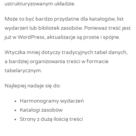
ustrukturyzowanym układzie.
Może to być bardzo przydatne dla katalogów, list
wydarzeń lub bibliotek zasobów. Ponieważ treść jest
już w WordPress, aktualizacje są proste i spójne.
Wtyczka mniej dotyczy tradycyjnych tabel danych,
a bardziej organizowania treści w formacie
tabelarycznym.
Najlepiej nadaje się do:
Harmonogramy wydarzeń
Katalogi zasobów
Strony z dużą ilością treści