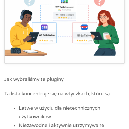
Jak wybraliśmy te pluginy
Ta lista koncentruje się na wtyczkach, które są:
Łatwe w użyciu dla nietechnicznych
użytkowników
Niezawodne i aktywnie utrzymywane