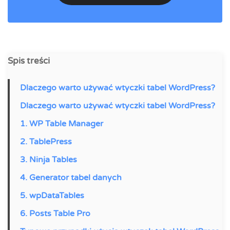
Spis treści
Dlaczego warto używać wtyczki tabel WordPress?
Dlaczego warto używać wtyczki tabel WordPress?
1. WP Table Manager
2. TablePress
3. Ninja Tables
4. Generator tabel danych
5. wpDataTables
6. Posts Table Pro