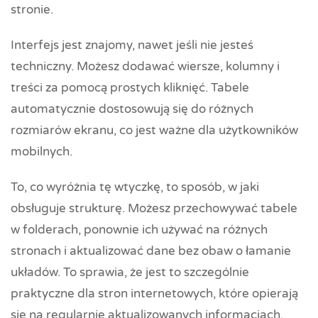
stronie.
Interfejs jest znajomy, nawet jeśli nie jesteś
techniczny. Możesz dodawać wiersze, kolumny i
treści za pomocą prostych kliknięć. Tabele
automatycznie dostosowują się do różnych
rozmiarów ekranu, co jest ważne dla użytkowników
mobilnych.
To, co wyróżnia tę wtyczkę, to sposób, w jaki
obsługuje strukturę. Możesz przechowywać tabele
w folderach, ponownie ich używać na różnych
stronach i aktualizować dane bez obaw o łamanie
układów. To sprawia, że jest to szczególnie
praktyczne dla stron internetowych, które opierają
się na regularnie aktualizowanych informacjach.