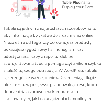
Tabele są jednym z najprostszych sposobów na to,
aby informacje były łatwe do zrozumienia online.
Niezależnie od tego, czy porównujesz produkty,
pokazujesz tygodniowy harmonogram, czy
udostępniasz liczby z raportu, dobrze
zaprojektowana tabela pomaga czytelnikom szybko
znaleźć to, czego potrzebują. W WordPress tabele
są szczególnie ważne, ponieważ zamieniają długie
bloki tekstu w przejrzystą, skanowalną treść, która
dobrze działa zarówno na komputerach
stacjonarnych, jak i na urządzeniach mobilnych.