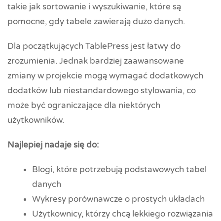
takie jak sortowanie i wyszukiwanie, które są
pomocne, gdy tabele zawierają dużo danych.
Dla początkujących TablePress jest łatwy do
zrozumienia. Jednak bardziej zaawansowane
zmiany w projekcie mogą wymagać dodatkowych
dodatków lub niestandardowego stylowania, co
może być ograniczające dla niektórych
użytkowników.
Najlepiej nadaje się do:
Blogi, które potrzebują podstawowych tabel
danych
Wykresy porównawcze o prostych układach
Użytkownicy, którzy chcą lekkiego rozwiązania