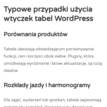
Typowe przypadki użycia
wtyczek tabel WordPress
Porównania produktów
Tabele ułatwiają odwiedzającym porównywanie
funkcji, cen i korzyści obok siebie. Pluginy, które
umożliwiają wyróżnianie i łatwe aktualizacje, są tutaj
idealne.
Rozkłady jazdy i harmonogramy
Dla zajęć, wydarzeń lub spotkań, tabele zapewniają