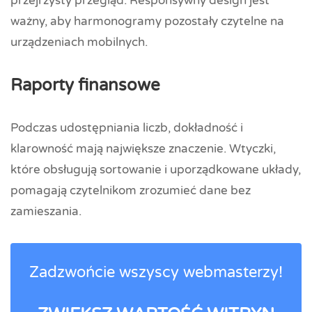
przejrzysty przegląd. Responsywny design jest
ważny, aby harmonogramy pozostały czytelne na
urządzeniach mobilnych.
Raporty finansowe
Podczas udostępniania liczb, dokładność i
klarowność mają największe znaczenie. Wtyczki,
które obsługują sortowanie i uporządkowane układy,
pomagają czytelnikom zrozumieć dane bez
zamieszania.
Zadzwońcie wszyscy webmasterzy!