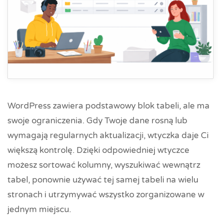
WordPress zawiera podstawowy blok tabeli, ale ma
swoje ograniczenia. Gdy Twoje dane rosną lub
wymagają regularnych aktualizacji, wtyczka daje Ci
większą kontrolę. Dzięki odpowiedniej wtyczce
możesz sortować kolumny, wyszukiwać wewnątrz
tabel, ponownie używać tej samej tabeli na wielu
stronach i utrzymywać wszystko zorganizowane w
jednym miejscu.