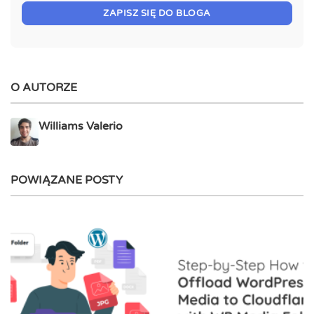
ZAPISZ SIĘ DO BLOGA
O AUTORZE
Williams Valerio
POWIĄZANE POSTY