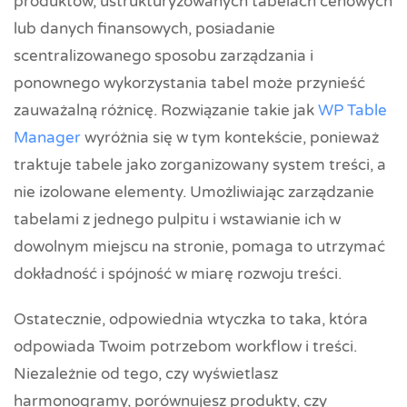
produktów, ustrukturyzowanych tabelach cenowych
lub danych finansowych, posiadanie
scentralizowanego sposobu zarządzania i
ponownego wykorzystania tabel może przynieść
zauważalną różnicę. Rozwiązanie takie jak
WP Table
Manager
wyróżnia się w tym kontekście, ponieważ
traktuje tabele jako zorganizowany system treści, a
nie izolowane elementy. Umożliwiając zarządzanie
tabelami z jednego pulpitu i wstawianie ich w
dowolnym miejscu na stronie, pomaga to utrzymać
dokładność i spójność w miarę rozwoju treści.
Ostatecznie, odpowiednia wtyczka to taka, która
odpowiada Twoim potrzebom workflow i treści.
Niezależnie od tego, czy wyświetlasz
harmonogramy, porównujesz produkty, czy