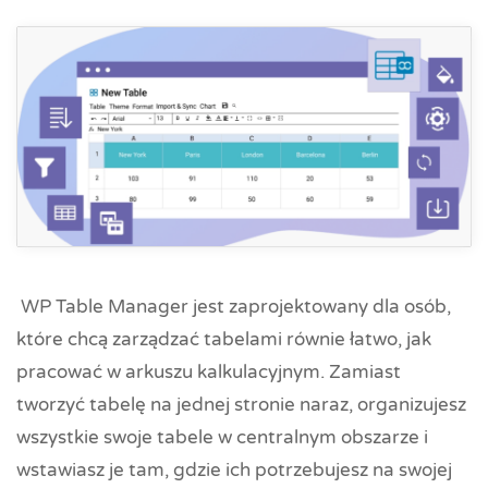
WP Table Manager jest zaprojektowany dla osób,
które chcą zarządzać tabelami równie łatwo, jak
pracować w arkuszu kalkulacyjnym. Zamiast
tworzyć tabelę na jednej stronie naraz, organizujesz
wszystkie swoje tabele w centralnym obszarze i
wstawiasz je tam, gdzie ich potrzebujesz na swojej