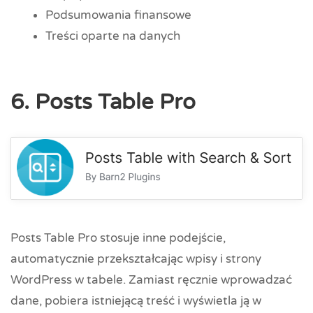
Podsumowania finansowe
Treści oparte na danych
6. Posts Table Pro
Posts Table Pro stosuje inne podejście,
automatycznie przekształcając wpisy i strony
WordPress w tabele. Zamiast ręcznie wprowadzać
dane, pobiera istniejącą treść i wyświetla ją w