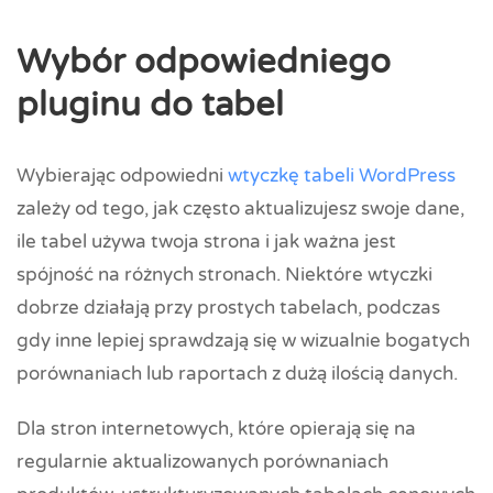
Wybór odpowiedniego
pluginu do tabel
Wybierając odpowiedni
wtyczkę tabeli WordPress
zależy od tego, jak często aktualizujesz swoje dane,
ile tabel używa twoja strona i jak ważna jest
spójność na różnych stronach. Niektóre wtyczki
dobrze działają przy prostych tabelach, podczas
gdy inne lepiej sprawdzają się w wizualnie bogatych
porównaniach lub raportach z dużą ilością danych.
Dla stron internetowych, które opierają się na
regularnie aktualizowanych porównaniach