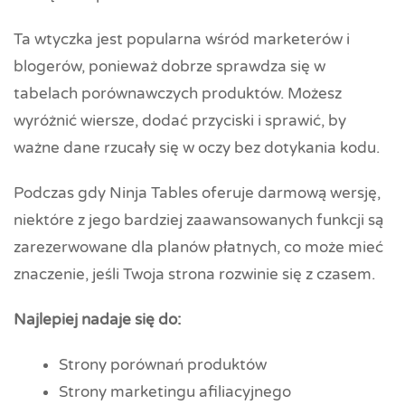
Ta wtyczka jest popularna wśród marketerów i
blogerów, ponieważ dobrze sprawdza się w
tabelach porównawczych produktów. Możesz
wyróżnić wiersze, dodać przyciski i sprawić, by
ważne dane rzucały się w oczy bez dotykania kodu.
Podczas gdy Ninja Tables oferuje darmową wersję,
niektóre z jego bardziej zaawansowanych funkcji są
zarezerwowane dla planów płatnych, co może mieć
znaczenie, jeśli Twoja strona rozwinie się z czasem.
Najlepiej nadaje się do:
Strony porównań produktów
Strony marketingu afiliacyjnego