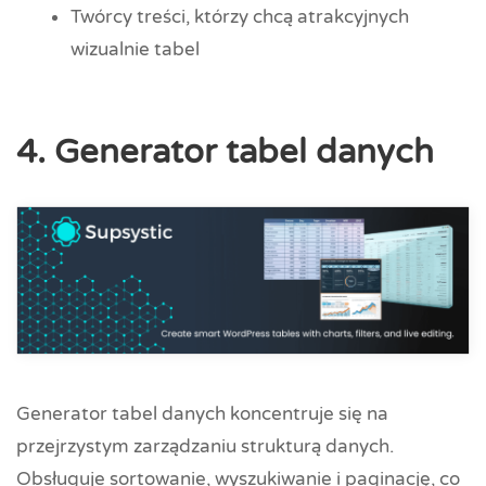
Twórcy treści, którzy chcą atrakcyjnych
wizualnie tabel
4. Generator tabel danych
Generator tabel danych koncentruje się na
przejrzystym zarządzaniu strukturą danych.
Obsługuje sortowanie, wyszukiwanie i paginację, co