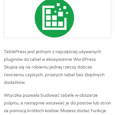
TablePress jest jednym z najczęściej używanych
pluginów do tabel w ekosystemie WordPress.
Skupia się na robieniu jednej rzeczy dobrze:
tworzeniu czystych, prostych tabel bez zbędnych
dodatków.
Wtyczka pozwala budować tabele w obszarze
pulpitu, a następnie wstawiać je do postów lub stron
za pomocą krótkich kodów. Możesz dodać funkcje