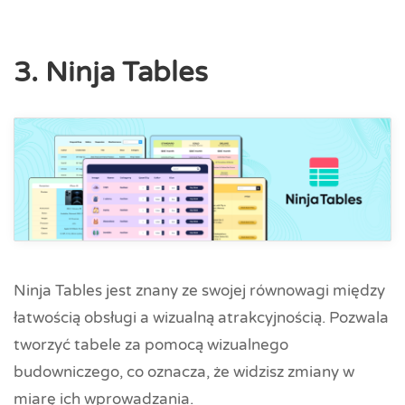
3. Ninja Tables
Ninja Tables jest znany ze swojej równowagi między
łatwością obsługi a wizualną atrakcyjnością. Pozwala
tworzyć tabele za pomocą wizualnego
budowniczego, co oznacza, że widzisz zmiany w
miarę ich wprowadzania.