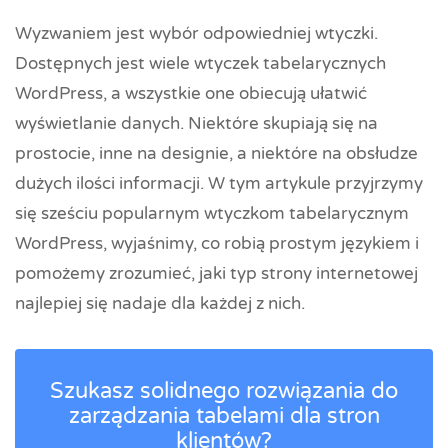
Wyzwaniem jest wybór odpowiedniej wtyczki.
Dostępnych jest wiele wtyczek tabelarycznych
WordPress, a wszystkie one obiecują ułatwić
wyświetlanie danych. Niektóre skupiają się na
prostocie, inne na designie, a niektóre na obsłudze
dużych ilości informacji. W tym artykule przyjrzymy
się sześciu popularnym wtyczkom tabelarycznym
WordPress, wyjaśnimy, co robią prostym językiem i
pomożemy zrozumieć, jaki typ strony internetowej
najlepiej się nadaje dla każdej z nich.
Szukasz solidnego rozwiązania do
zarządzania tabelami dla stron
klientów?