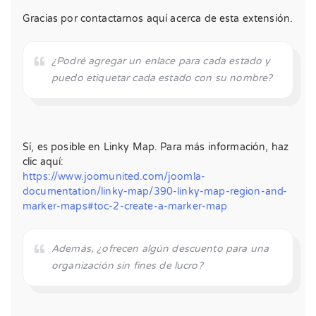
Gracias por contactarnos aquí acerca de esta extensión.
¿Podré agregar un enlace para cada estado y
puedo etiquetar cada estado con su nombre?
Sí, es posible en Linky Map. Para más información, haz
clic aquí:
https://www.joomunited.com/joomla-
documentation/linky-map/390-linky-map-region-and-
marker-maps#toc-2-create-a-marker-map
Además, ¿ofrecen algún descuento para una
organización sin fines de lucro?