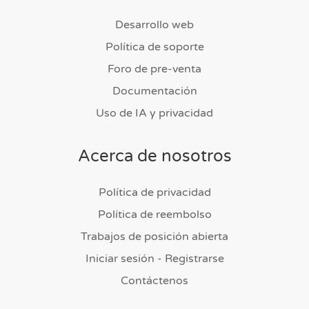
Desarrollo web
Política de soporte
Foro de pre-venta
Documentación
Uso de IA y privacidad
Acerca de nosotros
Política de privacidad
Política de reembolso
Trabajos de posición abierta
Iniciar sesión - Registrarse
Contáctenos