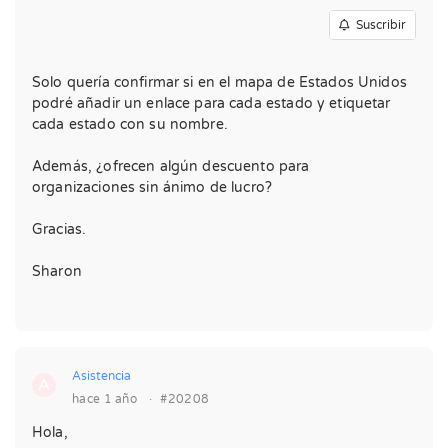
Suscribir
Solo quería confirmar si en el mapa de Estados Unidos
podré añadir un enlace para cada estado y etiquetar
cada estado con su nombre.
Además, ¿ofrecen algún descuento para
organizaciones sin ánimo de lucro?
Gracias.
Sharon
Asistencia
A
hace 1 año
·
#20208
Hola,