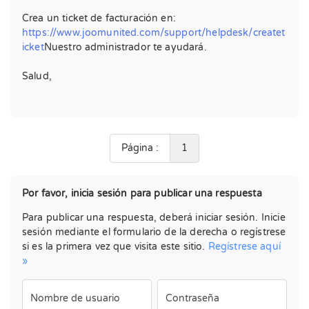
Crea un ticket de facturación en:
https://www.joomunited.com/support/helpdesk/createt
icket
Nuestro administrador te ayudará.
Salud,
Página :
1
Por favor, inicia sesión para publicar una respuesta
Para publicar una respuesta, deberá iniciar sesión. Inicie
sesión mediante el formulario de la derecha o regístrese
si es la primera vez que visita este sitio.
Regístrese aquí
»
Nombre de usuario
Contraseña