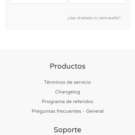
¿Has olvidado tu contraseña?
Productos
Términos de servicio
Changelog
Programa de referidos
Preguntas frecuentes - General
Soporte