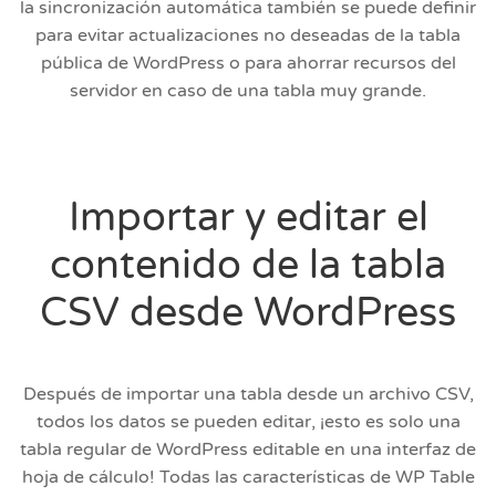
la sincronización automática también se puede definir
para evitar actualizaciones no deseadas de la tabla
pública de WordPress o para ahorrar recursos del
servidor en caso de una tabla muy grande.
Importar y editar el
contenido de la tabla
CSV desde WordPress
Después de importar una tabla desde un archivo CSV,
todos los datos se pueden editar, ¡esto es solo una
tabla regular de WordPress editable en una interfaz de
hoja de cálculo! Todas las características de WP Table