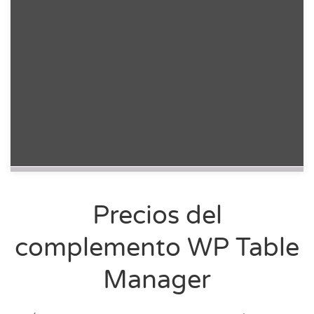
Precios del
complemento WP Table
Manager