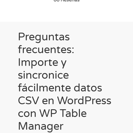
Preguntas
frecuentes:
Importe y
sincronice
fácilmente datos
CSV en WordPress
con WP Table
Manager