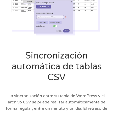
Sincronización
automática de tablas
CSV
La sincronización entre su tabla de WordPress y el
archivo CSV se puede realizar automáticamente de
forma regular, entre un minuto y un día. El retraso de