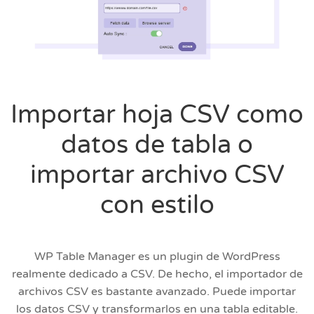
Importar hoja CSV como
datos de tabla o
importar archivo CSV
con estilo
WP Table Manager es un plugin de WordPress
realmente dedicado a CSV. De hecho, el importador de
archivos CSV es bastante avanzado. Puede importar
los datos CSV y transformarlos en una tabla editable.