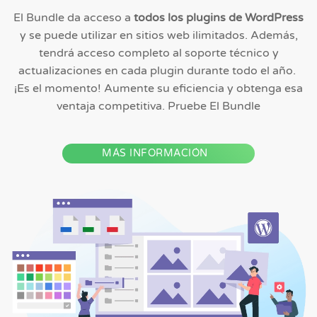
El Bundle da acceso a
todos los plugins de WordPress
y se puede utilizar en sitios web ilimitados. Además,
tendrá acceso completo al soporte técnico y
actualizaciones en cada plugin durante todo el año.
¡Es el momento! Aumente su eficiencia y obtenga esa
ventaja competitiva. Pruebe El Bundle
MÁS INFORMACIÓN