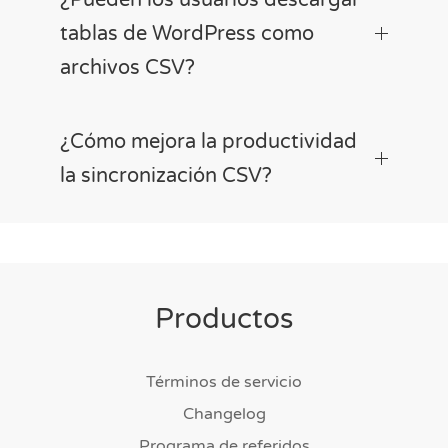
tablas de WordPress como
archivos CSV?
¿Cómo mejora la productividad
la sincronización CSV?
Productos
Términos de servicio
Changelog
Programa de referidos