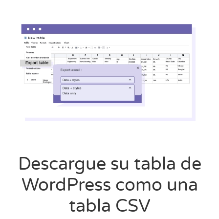
Descargue su tabla de
WordPress como una
tabla CSV