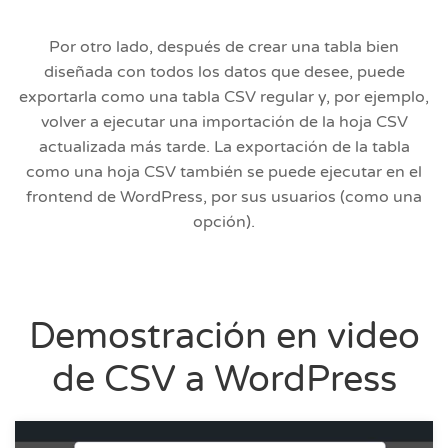
Por otro lado, después de crear una tabla bien
diseñada con todos los datos que desee, puede
exportarla como una tabla CSV regular y, por ejemplo,
volver a ejecutar una importación de la hoja CSV
actualizada más tarde. La exportación de la tabla
como una hoja CSV también se puede ejecutar en el
frontend de WordPress, por sus usuarios (como una
opción).
Demostración en video
de CSV a WordPress