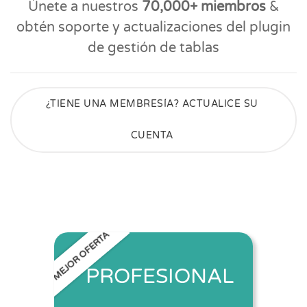
Únete a nuestros
70,000+ miembros
&
obtén soporte y actualizaciones del plugin
de gestión de tablas
¿TIENE UNA MEMBRESÍA? ACTUALICE SU
CUENTA
MEJOR OFERTA
PROFESIONAL