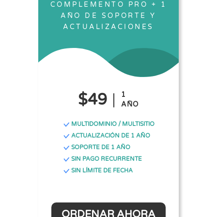
COMPLEMENTO PRO + 1
AÑO DE SOPORTE Y
ACTUALIZACIONES
$49
1
AÑO
MULTIDOMINIO / MULTISITIO
ACTUALIZACIÓN DE 1 AÑO
SOPORTE DE 1 AÑO
SIN PAGO RECURRENTE
SIN LÍMITE DE FECHA
ORDENAR AHORA