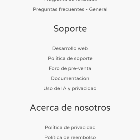
Preguntas frecuentes - General
Soporte
Desarrollo web
Política de soporte
Foro de pre-venta
Documentación
Uso de IA y privacidad
Acerca de nosotros
Política de privacidad
Política de reembolso