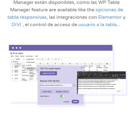
Manager están disponibles, como las WP Table
Manager feature are available like the
opciones de
tabla responsivas
, las integraciones con
Elementor
y
DIVI
, el control de acceso de
usuario a la tabla
...