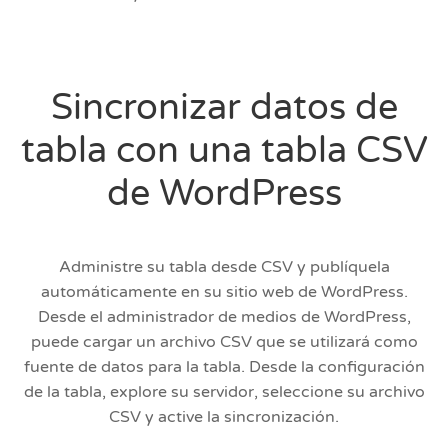
Sincronizar datos de
tabla con una tabla CSV
de WordPress
Administre su tabla desde CSV y publíquela
automáticamente en su sitio web de WordPress.
Desde el administrador de medios de WordPress,
puede cargar un archivo CSV que se utilizará como
fuente de datos para la tabla. Desde la configuración
de la tabla, explore su servidor, seleccione su archivo
CSV y active la sincronización.