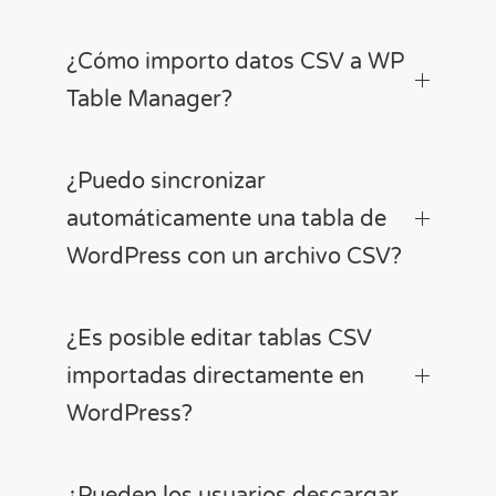
¿Cómo importo datos CSV a WP
Table Manager?
¿Puedo sincronizar
automáticamente una tabla de
WordPress con un archivo CSV?
¿Es posible editar tablas CSV
importadas directamente en
WordPress?
¿Pueden los usuarios descargar