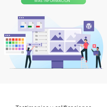
MÁS INFORMACIÓN