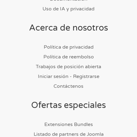
Uso de IA y privacidad
Acerca de nosotros
Política de privacidad
Política de reembolso
Trabajos de posición abierta
Iniciar sesión - Registrarse
Contáctenos
Ofertas especiales
Extensiones Bundles
Listado de partners de Joomla