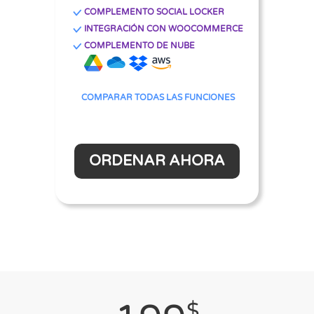
COMPLEMENTO SOCIAL LOCKER
INTEGRACIÓN CON WOOCOMMERCE
COMPLEMENTO DE NUBE
COMPARAR TODAS LAS FUNCIONES
ORDENAR AHORA
$