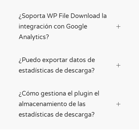
¿Soporta WP File Download la
integración con Google
Analytics?
¿Puedo exportar datos de
estadísticas de descarga?
¿Cómo gestiona el plugin el
almacenamiento de las
estadísticas de descarga?