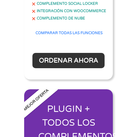
COMPLEMENTO SOCIAL LOCKER
INTEGRACIÓN CON WOOCOMMERCE
COMPLEMENTO DE NUBE
COMPARAR TODAS LAS FUNCIONES
ORDENAR AHORA
MEJOR OFERTA
PLUGIN +
TODOS LOS
COMPLEMENTOS