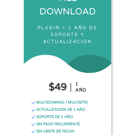
DOWNLOAD
PLUGIN + 1 AÑO DE
SOPORTE Y
ACTUALIZACIÓN
$49
1
AÑO
MULTIDOMINIO / MULTISITIO
ACTUALIZACIÓN DE 1 AÑO
SOPORTE DE 1 AÑO
SIN PAGO RECURRENTE
SIN LÍMITE DE FECHA