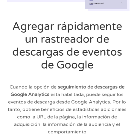
Agregar rápidamente
un rastreador de
descargas de eventos
de Google
Cuando la opción de
seguimiento de descargas de
Google Analytics
está habilitada, puede seguir los
eventos de descarga desde Google Analytics. Por lo
tanto, obtiene beneficios de estadísticas adicionales
como la URL de la página, la información de
adquisición, la información de la audiencia y el
comportamiento