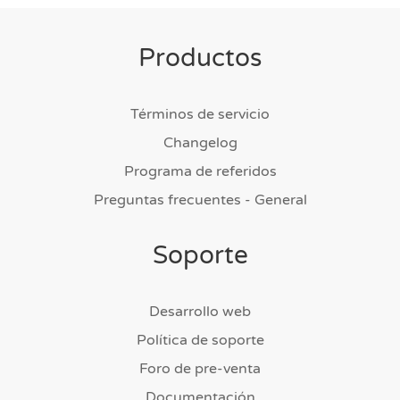
Productos
Términos de servicio
Changelog
Programa de referidos
Preguntas frecuentes - General
Soporte
Desarrollo web
Política de soporte
Foro de pre-venta
Documentación