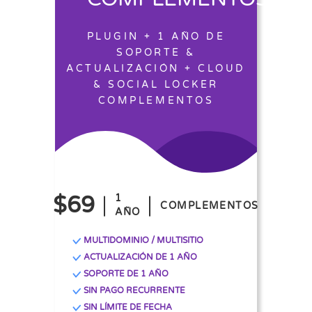
PLUGIN + 1 AÑO DE
SOPORTE &
ACTUALIZACIÓN + CLOUD
& SOCIAL LOCKER
COMPLEMENTOS
$69
1
COMPLEMENTOS
AÑO
MULTIDOMINIO / MULTISITIO
ACTUALIZACIÓN DE 1 AÑO
SOPORTE DE 1 AÑO
SIN PAGO RECURRENTE
SIN LÍMITE DE FECHA