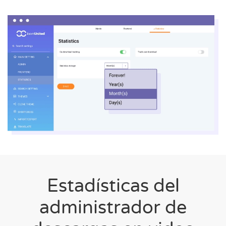
Estadísticas del
administrador de