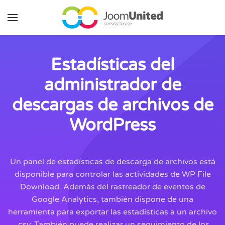
Saltar al contenido principal
Estadísticas del
administrador de
descargas de archivos de
WordPress
Un panel de estadísticas de descarga de archivos está
disponible para controlar las actividades de WP File
Download. Además del rastreador de eventos de
Google Analytics, también dispone de una
herramienta para exportar las estadísticas a un archivo
.csv. También puede realizar un seguimiento de los