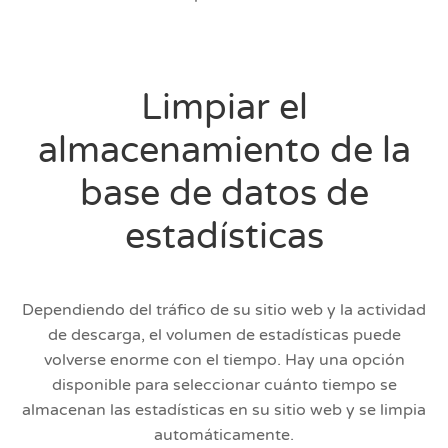
Limpiar el
almacenamiento de la
base de datos de
estadísticas
Dependiendo del tráfico de su sitio web y la actividad
de descarga, el volumen de estadísticas puede
volverse enorme con el tiempo. Hay una opción
disponible para seleccionar cuánto tiempo se
almacenan las estadísticas en su sitio web y se limpia
automáticamente.