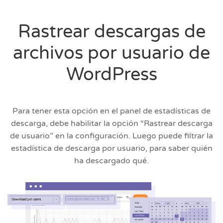
Rastrear descargas de
archivos por usuario de
WordPress
Para tener esta opción en el panel de estadísticas de
descarga, debe habilitar la opción “Rastrear descarga
de usuario” en la configuración. Luego puede filtrar la
estadística de descarga por usuario, para saber quién
ha descargado qué.