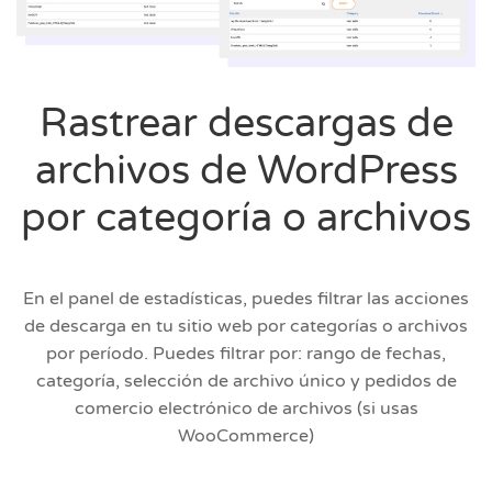
Rastrear descargas de
archivos de WordPress
por categoría o archivos
En el panel de estadísticas, puedes filtrar las acciones
de descarga en tu sitio web por categorías o archivos
por período. Puedes filtrar por: rango de fechas,
categoría, selección de archivo único y pedidos de
comercio electrónico de archivos (si usas
WooCommerce)