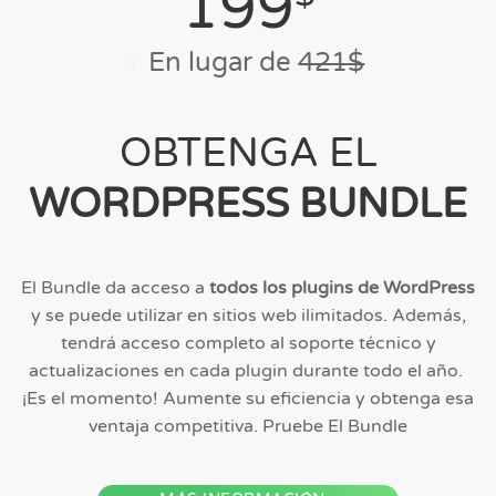
199
En lugar de
421$
OBTENGA EL
WORDPRESS BUNDLE
El Bundle da acceso a
todos los plugins de WordPress
y se puede utilizar en sitios web ilimitados. Además,
tendrá acceso completo al soporte técnico y
actualizaciones en cada plugin durante todo el año.
¡Es el momento! Aumente su eficiencia y obtenga esa
ventaja competitiva. Pruebe El Bundle