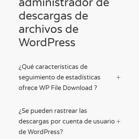
administrador de
descargas de
archivos de
WordPress
¿Qué características de
seguimiento de estadísticas
ofrece WP File Download ?
¿Se pueden rastrear las
descargas por cuenta de usuario
de WordPress?