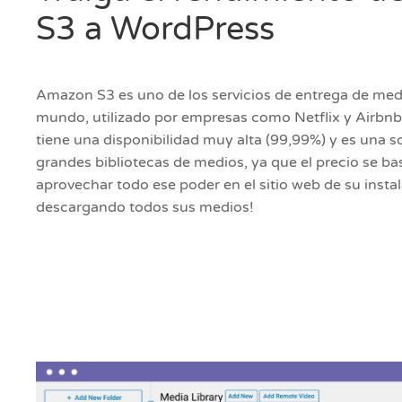
S3 a WordPress
Amazon S3 es uno de los servicios de entrega de med
mundo, utilizado por empresas como Netflix y Airbn
tiene una disponibilidad muy alta (99,99%) y es una s
grandes bibliotecas de medios, ya que el precio se ba
aprovechar todo ese poder en el sitio web de su inst
descargando todos sus medios!