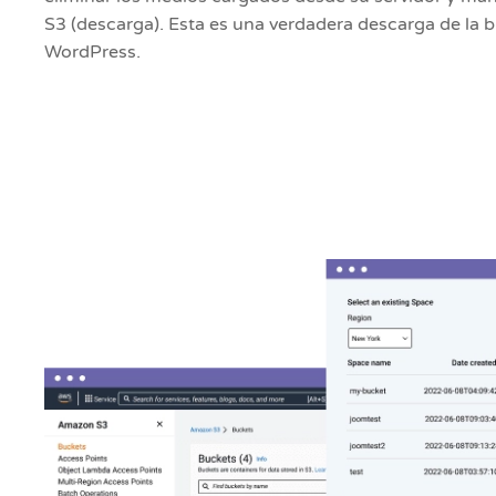
S3 (descarga). Esta es una verdadera descarga de la 
WordPress.