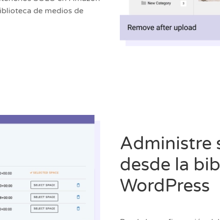
biblioteca de medios de
Administre
desde la bi
WordPress