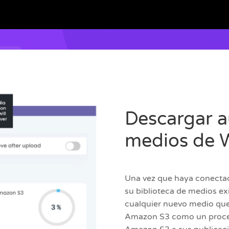
Descargar 
medios de 
Una vez que haya conecta
su biblioteca de medios e
cualquier nuevo medio que
Amazon S3 como un proces