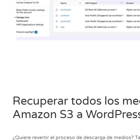
Recuperar todos los me
Amazon S3 a WordPres
¿Quiere revertir el proceso de descarga de medios?