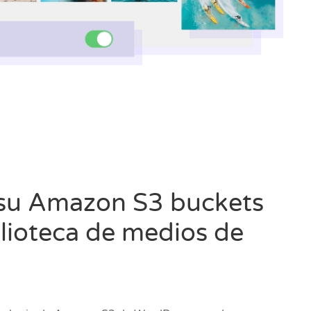
 su Amazon S3 buckets
blioteca de medios de