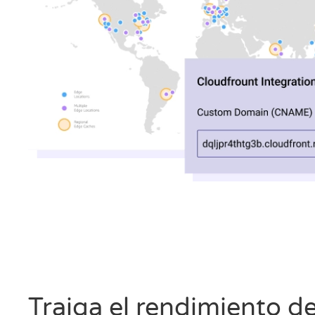
Traiga el rendimiento 