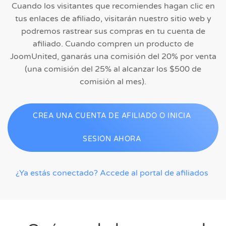
Cuando los visitantes que recomiendes hagan clic en
tus enlaces de afiliado, visitarán nuestro sitio web y
podremos rastrear sus compras en tu cuenta de
afiliado. Cuando compren un producto de
JoomUnited, ganarás una comisión del 20% por venta
(
una comisión del 25% al ​​alcanzar los $500 de
comisión al mes).
CREA UNA CUENTA DE AFILIADO O INICIA
SESIÓN AHORA
¿Ya estás conectado? Accede al portal de afiliados