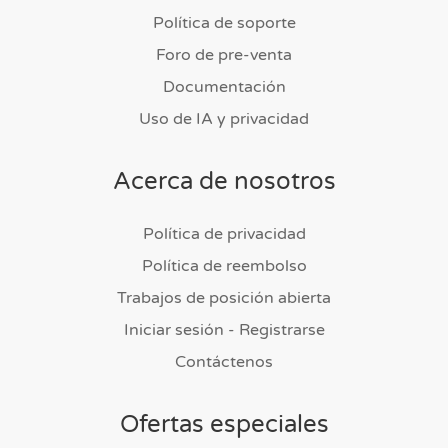
Política de soporte
Foro de pre-venta
Documentación
Uso de IA y privacidad
Acerca de nosotros
Política de privacidad
Política de reembolso
Trabajos de posición abierta
Iniciar sesión - Registrarse
Contáctenos
Ofertas especiales