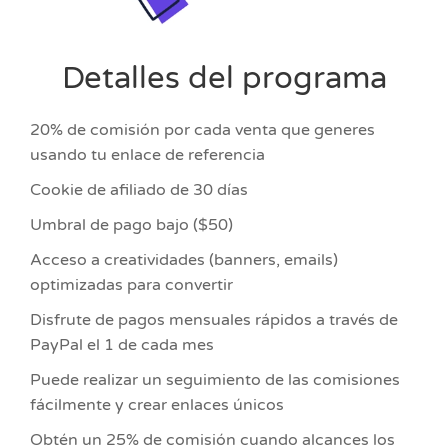
Detalles del programa
20% de comisión por cada venta que generes
usando tu enlace de referencia
Cookie de afiliado de 30 días
Umbral de pago bajo ($50)
Acceso a creatividades (banners, emails)
optimizadas para convertir
Disfrute de pagos mensuales rápidos a través de
PayPal el 1 de cada mes
Puede realizar un seguimiento de las comisiones
fácilmente y crear enlaces únicos
Obtén un 25% de comisión cuando alcances los