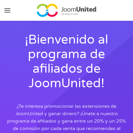
Saltar al contenido principal
¡Bienvenido al
programa de
afiliados de
JoomUnited!
¿Te interesa promocionar las extensiones de
JoomUnited y ganar dinero? ¡Únete a nuestro
programa de afiliados y gana entre un 20% y un 25%
de comisión por cada venta que recomiendes al