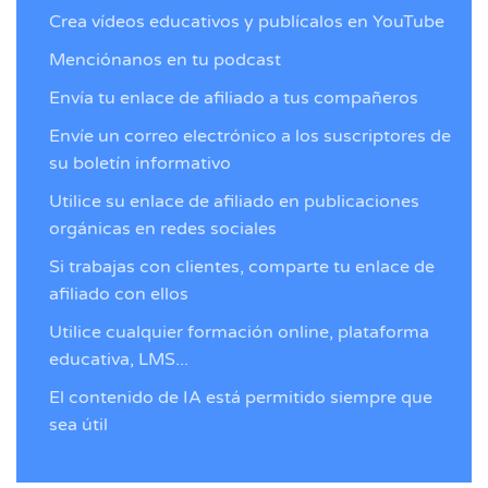
Crea vídeos educativos y publícalos en YouTube
Menciónanos en tu podcast
Envía tu enlace de afiliado a tus compañeros
Envíe un correo electrónico a los suscriptores de
su boletín informativo
Utilice su enlace de afiliado en publicaciones
orgánicas en redes sociales
Si trabajas con clientes, comparte tu enlace de
afiliado con ellos
Utilice cualquier formación online, plataforma
educativa, LMS...
El contenido de IA está permitido siempre que
sea útil