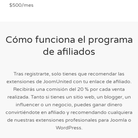
$500/mes
Cómo funciona el programa
de afiliados
Tras registrarte, solo tienes que recomendar las
extensiones de JoomUnited con tu enlace de afiliado.
Recibirás una comisión del 20 % por cada venta
realizada. Tanto si tienes un sitio web, un blogger, un
influencer o un negocio, puedes ganar dinero
convirtiéndote en afiliado y recomendando cualquiera
de nuestras extensiones profesionales para Joomla o
WordPress.