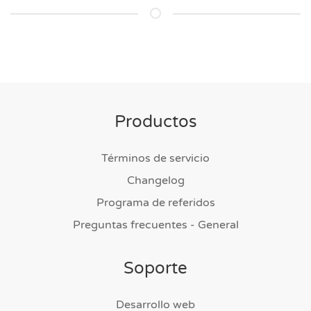
Productos
Términos de servicio
Changelog
Programa de referidos
Preguntas frecuentes - General
Soporte
Desarrollo web