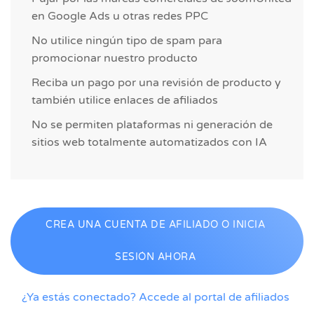
en Google Ads u otras redes PPC
No utilice ningún tipo de spam para
promocionar nuestro producto
Reciba un pago por una revisión de producto y
también utilice enlaces de afiliados
No se permiten plataformas ni generación de
sitios web totalmente automatizados con IA
CREA UNA CUENTA DE AFILIADO O INICIA
SESIÓN AHORA
¿Ya estás conectado? Accede al portal de afiliados