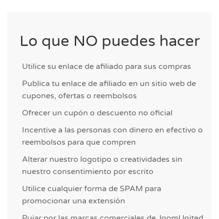
Lo que NO puedes hacer
Utilice su enlace de afiliado para sus compras
Publica tu enlace de afiliado en un sitio web de
cupones, ofertas o reembolsos
Ofrecer un cupón o descuento no oficial
Incentive a las personas con dinero en efectivo o
reembolsos para que compren
Alterar nuestro logotipo o creatividades sin
nuestro consentimiento por escrito
Utilice cualquier forma de SPAM para
promocionar una extensión
Pujar por las marcas comerciales de JoomUnited