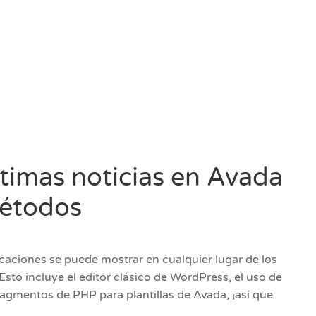
ltimas noticias en Avada
métodos
caciones se puede mostrar en cualquier lugar de los
sto incluye el editor clásico de WordPress, el uso de
ragmentos de PHP para plantillas de Avada, ¡así que