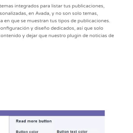
temas integrados para listar tus publicaciones,
sonalizadas, en Avada, y no son solo temas,
a en que se muestran tus tipos de publicaciones.
onfiguración y diseño dedicados, así que solo
contenido y dejar que nuestro plugin de noticias de