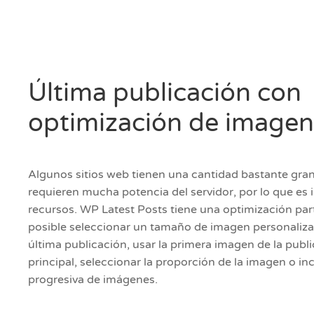
Última publicación con
optimización de imagen
Algunos sitios web tienen una cantidad bastante gra
requieren mucha potencia del servidor, por lo que es
recursos. WP Latest Posts tiene una optimización part
posible seleccionar un tamaño de imagen personalizad
última publicación, usar la primera imagen de la publ
principal, seleccionar la proporción de la imagen o inc
progresiva de imágenes.