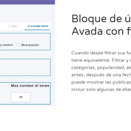
Bloque de ú
Avada con f
Cuando desee filtrar sus f
tiene equivalente. Filtrar 
categorías, popularidad, al
antes, después de una fec
puede mostrar las publicac
incluir solo algunas de ell