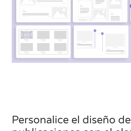
Personalice el diseño de