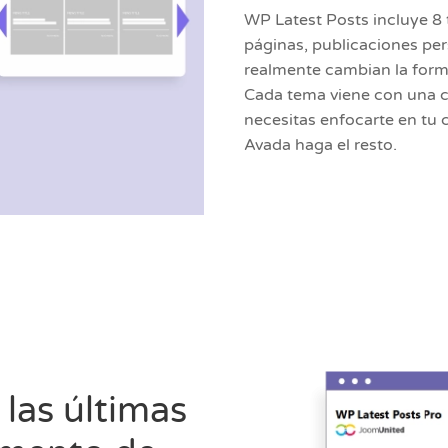
WP Latest Posts incluye 8 
páginas, publicaciones per
realmente cambian la form
Cada tema viene con una c
necesitas enfocarte en tu 
Avada haga el resto.
 las últimas