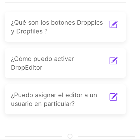
¿Qué son los botones Droppics
y Dropfiles ?
¿Cómo puedo activar
DropEditor
¿Puedo asignar el editor a un
usuario en particular?