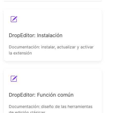
DropEditor: Instalación
Documentación: instalar, actualizar y activar
la extensión
DropEditor: Función común
Documentación: diseño de las herramientas
de edición clásicas