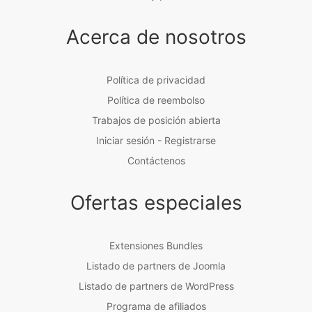
Acerca de nosotros
Política de privacidad
Política de reembolso
Trabajos de posición abierta
Iniciar sesión - Registrarse
Contáctenos
Ofertas especiales
Extensiones Bundles
Listado de partners de Joomla
Listado de partners de WordPress
Programa de afiliados