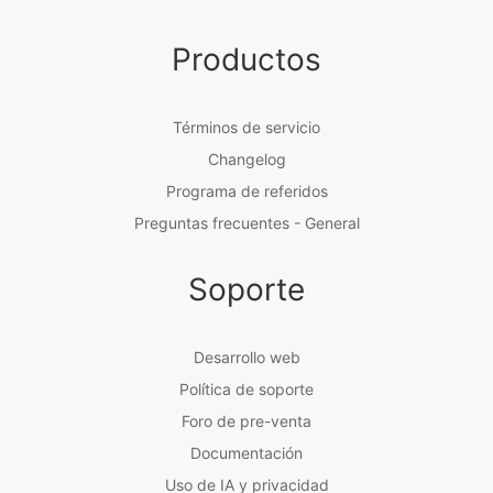
Productos
Términos de servicio
Changelog
Programa de referidos
Preguntas frecuentes - General
Soporte
Desarrollo web
Política de soporte
Foro de pre-venta
Documentación
Uso de IA y privacidad