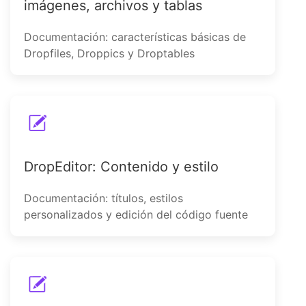
imágenes, archivos y tablas
Documentación: características básicas de
Dropfiles, Droppics y Droptables
DropEditor: Contenido y estilo
Documentación: títulos, estilos
personalizados y edición del código fuente