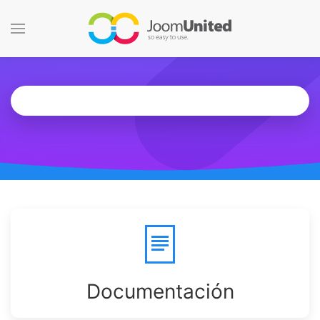
Saltar al contenido principal
Documentación