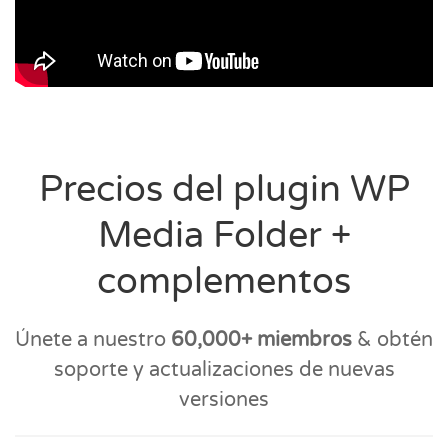
Precios del plugin WP
Media Folder +
complementos
Únete a nuestro
60,000+ miembros
& obtén
soporte y actualizaciones de nuevas
versiones