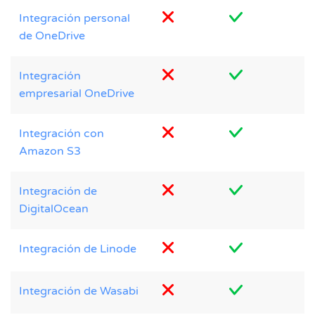
Integración personal
de OneDrive
Integración
empresarial OneDrive
Integración con
Amazon S3
Integración de
DigitalOcean
Integración de Linode
Integración de Wasabi