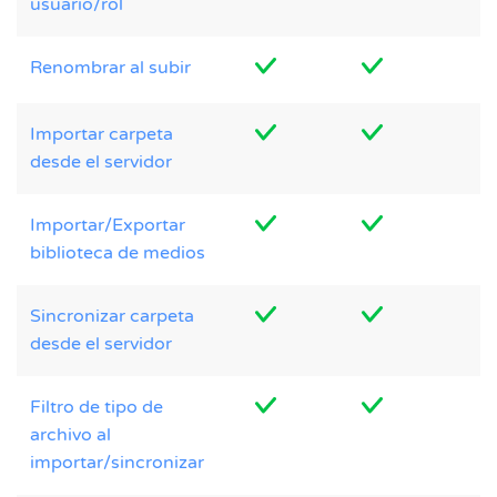
usuario/rol
Renombrar al subir
Importar carpeta
desde el servidor
Importar/Exportar
biblioteca de medios
Sincronizar carpeta
desde el servidor
Filtro de tipo de
archivo al
importar/sincronizar