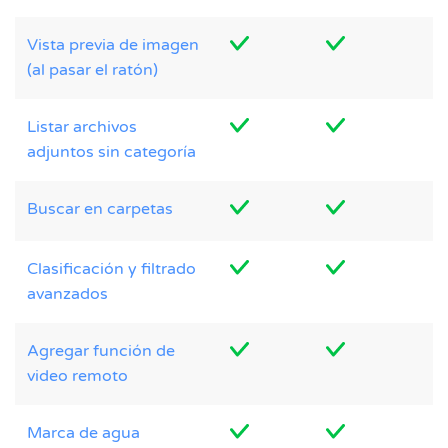
Vista previa de imagen
(al pasar el ratón)
Listar archivos
adjuntos sin categoría
Buscar en carpetas
Clasificación y filtrado
avanzados
Agregar función de
video remoto
Marca de agua