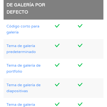
DE GALERÍA POR
DEFECTO
Código corto para
galería
Tema de galería
predeterminado
Tema de galería de
portfolio
Tema de galería de
diapositivas
Tema de galería