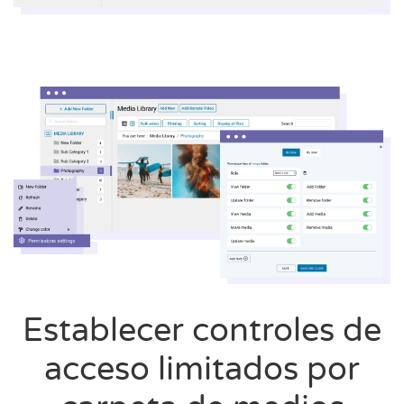
Establecer controles de
acceso limitados por