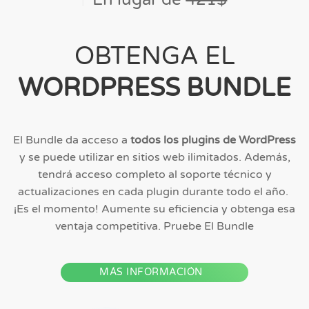
OBTENGA EL
WORDPRESS BUNDLE
El Bundle da acceso a
todos los plugins de WordPress
y se puede utilizar en sitios web ilimitados. Además,
tendrá acceso completo al soporte técnico y
actualizaciones en cada plugin durante todo el año.
¡Es el momento! Aumente su eficiencia y obtenga esa
ventaja competitiva. Pruebe El Bundle
MÁS INFORMACIÓN