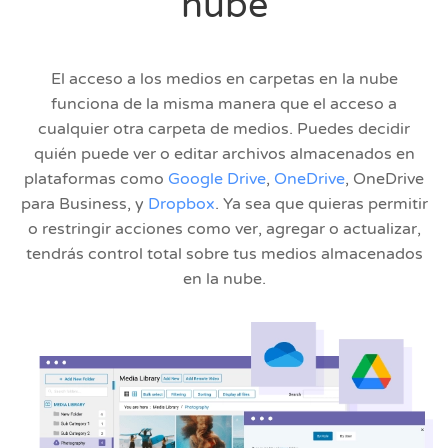
nube
El acceso a los medios en carpetas en la nube
funciona de la misma manera que el acceso a
cualquier otra carpeta de medios. Puedes decidir
quién puede ver o editar archivos almacenados en
plataformas como
Google Drive
,
OneDrive
, OneDrive
para Business, y
Dropbox
. Ya sea que quieras permitir
o restringir acciones como ver, agregar o actualizar,
tendrás control total sobre tus medios almacenados
en la nube.