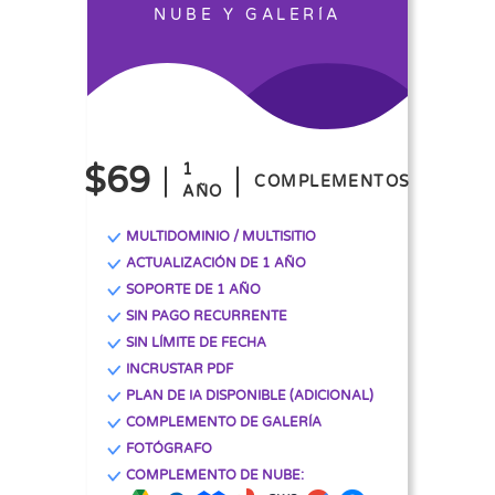
NUBE Y GALERÍA
$69
1
COMPLEMENTOS
AÑO
MULTIDOMINIO / MULTISITIO
ACTUALIZACIÓN DE 1 AÑO
SOPORTE DE 1 AÑO
SIN PAGO RECURRENTE
SIN LÍMITE DE FECHA
INCRUSTAR PDF
PLAN DE IA DISPONIBLE (ADICIONAL)
COMPLEMENTO DE GALERÍA
FOTÓGRAFO
COMPLEMENTO DE NUBE: