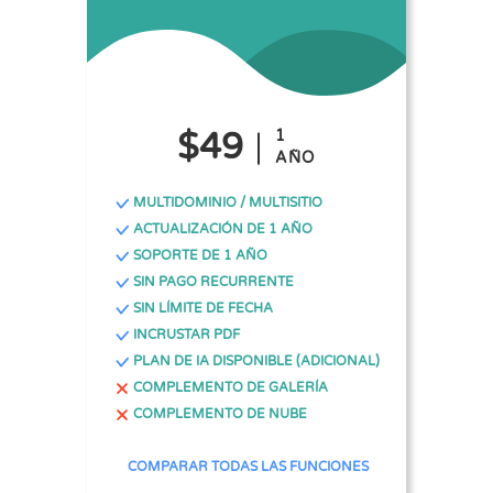
$49
1
AÑO
MULTIDOMINIO / MULTISITIO
ACTUALIZACIÓN DE 1 AÑO
SOPORTE DE 1 AÑO
SIN PAGO RECURRENTE
SIN LÍMITE DE FECHA
INCRUSTAR PDF
PLAN DE IA DISPONIBLE (ADICIONAL)
COMPLEMENTO DE GALERÍA
COMPLEMENTO DE NUBE
COMPARAR TODAS LAS FUNCIONES