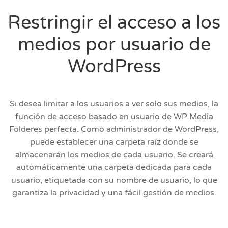
Restringir el acceso a los
medios por usuario de
WordPress
Si desea limitar a los usuarios a ver solo sus medios, la
función de acceso basado en usuario de WP Media
Folderes perfecta. Como administrador de WordPress,
puede establecer una carpeta raíz donde se
almacenarán los medios de cada usuario. Se creará
automáticamente una carpeta dedicada para cada
usuario, etiquetada con su nombre de usuario, lo que
garantiza la privacidad y una fácil gestión de medios.