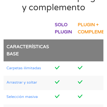
y complemento
SOLO
PLUGIN +
PLUGIN
COMPLEME
CARACTERÍSTICAS
BASE
Carpetas ilimitadas
Arrastrar y soltar
Selección masiva