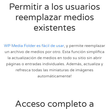
Permitir a los usuarios
reemplazar medios
existentes
WP Media Folder es fácil de usar
, y permite reemplazar
un archivo de medios por otro. Esta función simplifica
la actualización de medios en todo su sitio sin abrir
páginas o entradas individuales. Además, actualiza y
refresca todas las miniaturas de imágenes
automáticamente!
Acceso completo a