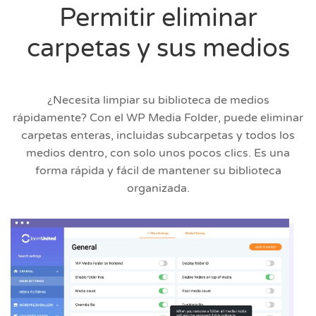
Permitir eliminar
carpetas y sus medios
¿Necesita limpiar su biblioteca de medios
rápidamente? Con el WP Media Folder, puede eliminar
carpetas enteras, incluidas subcarpetas y todos los
medios dentro, con solo unos pocos clics. Es una
forma rápida y fácil de mantener su biblioteca
organizada.