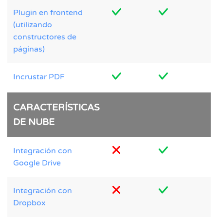
Plugin en frontend
(utilizando
constructores de
páginas)
Incrustar PDF
CARACTERÍSTICAS
DE NUBE
Integración con
Google Drive
Integración con
Dropbox