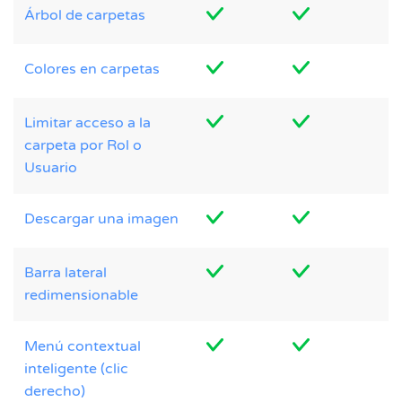
Árbol de carpetas
Colores en carpetas
Limitar acceso a la
carpeta por Rol o
Usuario
Descargar una imagen
Barra lateral
redimensionable
Menú contextual
inteligente (clic
derecho)