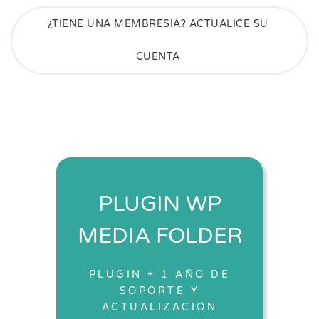
¿TIENE UNA MEMBRESÍA? ACTUALICE SU
CUENTA
PLUGIN WP
MEDIA FOLDER
PLUGIN + 1 AÑO DE
SOPORTE Y
ACTUALIZACIÓN