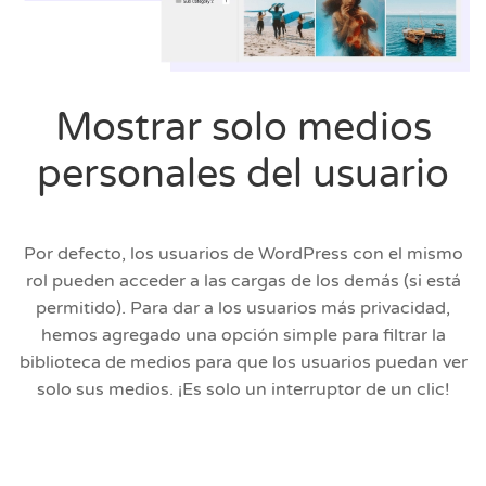
Mostrar solo medios
personales del usuario
Por defecto, los usuarios de WordPress con el mismo
rol pueden acceder a las cargas de los demás (si está
permitido). Para dar a los usuarios más privacidad,
hemos agregado una opción simple para filtrar la
biblioteca de medios para que los usuarios puedan ver
solo sus medios. ¡Es solo un interruptor de un clic!