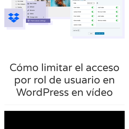
Cómo limitar el acceso
por rol de usuario en
WordPress en vídeo