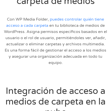
carpeta de medios
Con WP Media Folder,
puedes controlar quién tiene
acceso a cada carpeta
en tu biblioteca de medios de
WordPress. Asigna permisos específicos basados en el
usuario o el rol de usuario, permitiéndoles ver, añadir,
actualizar o eliminar carpetas y archivos multimedia.
Es una forma fácil de gestionar el acceso a los medios
y asegurar una organización adecuada en todo tu
equipo.
Integración de acceso a
medios de carpeta en la