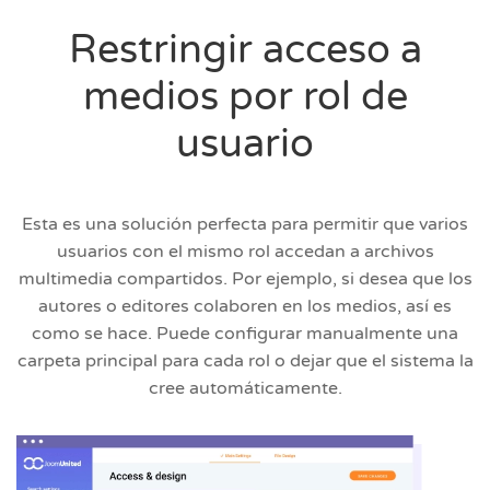
Restringir acceso a
medios por rol de
usuario
Esta es una solución perfecta para permitir que varios
usuarios con el mismo rol accedan a archivos
multimedia compartidos. Por ejemplo, si desea que los
autores o editores colaboren en los medios, así es
como se hace. Puede configurar manualmente una
carpeta principal para cada rol o dejar que el sistema la
cree automáticamente.