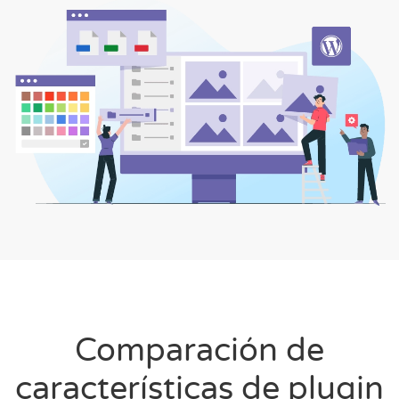
Comparación de
características de plugin