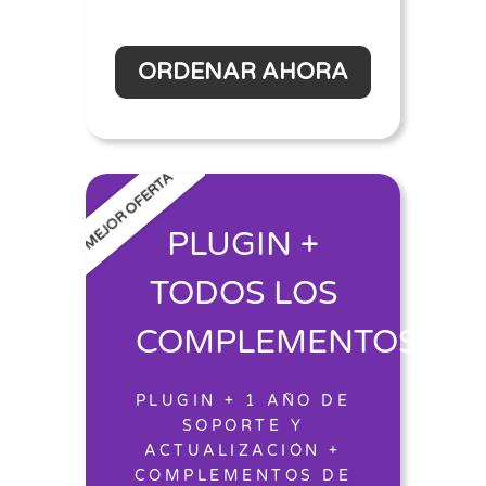
ORDENAR AHORA
MEJOR OFERTA
PLUGIN +
TODOS LOS
COMPLEMENTOS
PLUGIN + 1 AÑO DE
SOPORTE Y
ACTUALIZACIÓN +
COMPLEMENTOS DE