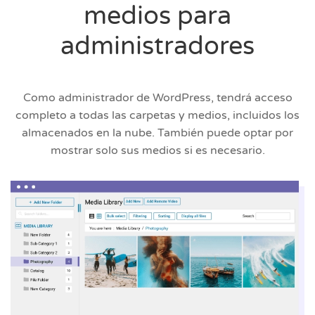
medios para
administradores
Como administrador de WordPress, tendrá acceso
completo a todas las carpetas y medios, incluidos los
almacenados en la nube. También puede optar por
mostrar solo sus medios si es necesario.