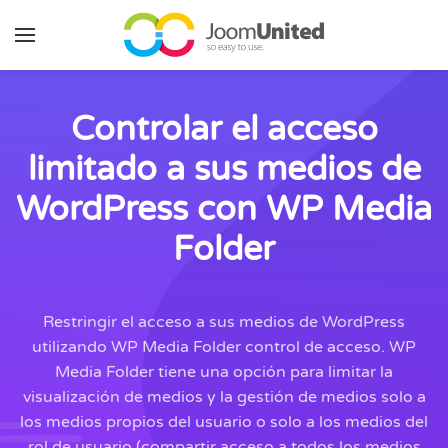
Saltar al contenido principal
Controlar el acceso
limitado a sus medios de
WordPress con WP Media
Folder
Restringir el acceso a sus medios de WordPress
utilizando WP Media Folder control de acceso. WP
Media Folder tiene una opción para limitar la
visualización de medios y la gestión de medios solo a
los medios propios del usuario o solo a los medios del
rol de usuario (compartir acceso a todos los medios