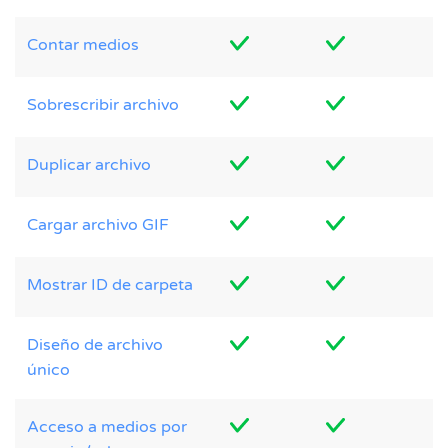
Contar medios
Sobrescribir archivo
Duplicar archivo
Cargar archivo GIF
Mostrar ID de carpeta
Diseño de archivo
único
Acceso a medios por