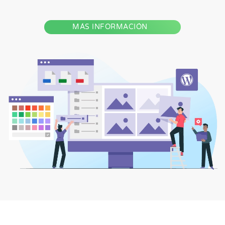
MÁS INFORMACIÓN