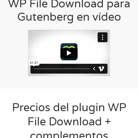
WP File Download para
Gutenberg en vídeo
Precios del plugin WP
File Download +
complementos