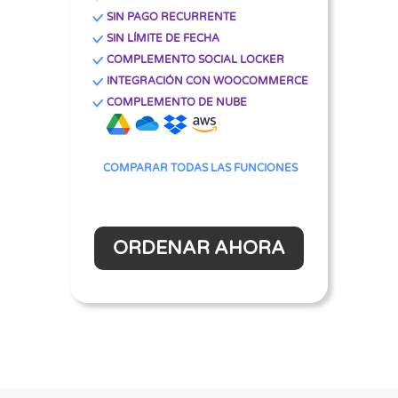
SIN PAGO RECURRENTE
SIN LÍMITE DE FECHA
COMPLEMENTO SOCIAL LOCKER
INTEGRACIÓN CON WOOCOMMERCE
COMPLEMENTO DE NUBE
COMPARAR TODAS LAS FUNCIONES
ORDENAR AHORA