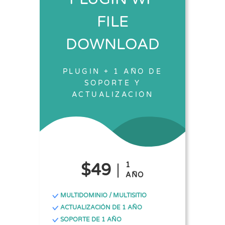
FILE
DOWNLOAD
PLUGIN + 1 AÑO DE
SOPORTE Y
ACTUALIZACIÓN
$49
1
AÑO
MULTIDOMINIO / MULTISITIO
ACTUALIZACIÓN DE 1 AÑO
SOPORTE DE 1 AÑO