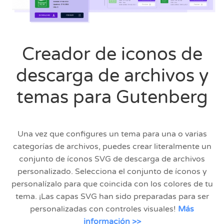
Creador de iconos de
descarga de archivos y
temas para Gutenberg
Una vez que configures un tema para una o varias
categorías de archivos, puedes crear literalmente un
conjunto de íconos SVG de descarga de archivos
personalizado. Selecciona el conjunto de íconos y
personalízalo para que coincida con los colores de tu
tema. ¡Las capas SVG han sido preparadas para ser
personalizadas con controles visuales!
Más
información >>