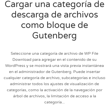
Cargar una categoría de
descarga de archivos
como bloque de
Gutenberg
Seleccione una categoría de archivo de WP File
Download para agregar en el contenido de su
WordPress y se mostrará una vista previa instantánea
en el administrador de Gutenberg. Puede insertar
cualquier categoría de archivo, subcategorías e incluso
administrar todos los ajustes de visualización de
categorías, como la activación de la navegación por
árbol de archivos, la limitación de acceso a la
categoría...