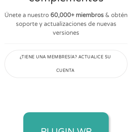
Únete a nuestro
60,000+ miembros
& obtén
soporte y actualizaciones de nuevas
versiones
¿TIENE UNA MEMBRESÍA? ACTUALICE SU
CUENTA
PLUGIN WP