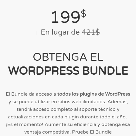
199
$
En lugar de
421$
OBTENGA EL
WORDPRESS BUNDLE
El Bundle da acceso a
todos los plugins de WordPress
y se puede utilizar en sitios web ilimitados. Además,
tendrá acceso completo al soporte técnico y
actualizaciones en cada plugin durante todo el año.
¡Es el momento! Aumente su eficiencia y obtenga esa
ventaja competitiva. Pruebe El Bundle