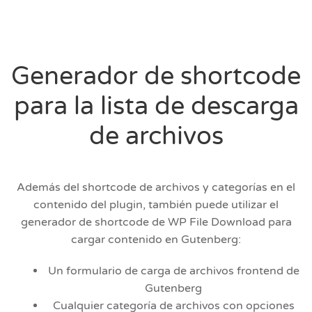
Generador de shortcode
para la lista de descarga
de archivos
Además del shortcode de archivos y categorías en el
contenido del plugin, también puede utilizar el
generador de shortcode de WP File Download para
cargar contenido en Gutenberg:
Un formulario de carga de archivos frontend de
Gutenberg
Cualquier categoría de archivos con opciones