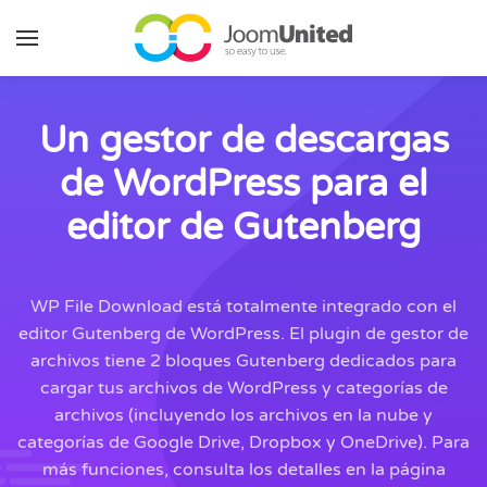
Saltar al contenido principal
Un gestor de descargas
de WordPress para el
editor de Gutenberg
WP File Download está totalmente integrado con el
editor Gutenberg de WordPress. El plugin de gestor de
archivos tiene 2 bloques Gutenberg dedicados para
cargar tus archivos de WordPress y categorías de
archivos (incluyendo los archivos en la nube y
categorías de Google Drive, Dropbox y OneDrive). Para
más funciones, consulta los detalles en la página