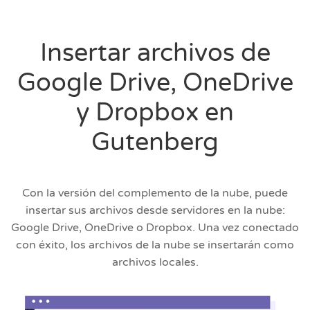
Insertar archivos de
Google Drive, OneDrive
y Dropbox en
Gutenberg
Con la versión del complemento de la nube, puede
insertar sus archivos desde servidores en la nube:
Google Drive, OneDrive o Dropbox. Una vez conectado
con éxito, los archivos de la nube se insertarán como
archivos locales.