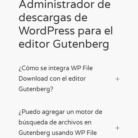
Administrador de
descargas de
WordPress para el
editor Gutenberg
¿Cómo se integra WP File
Download con el editor
Gutenberg?
¿Puedo agregar un motor de
búsqueda de archivos en
Gutenberg usando WP File