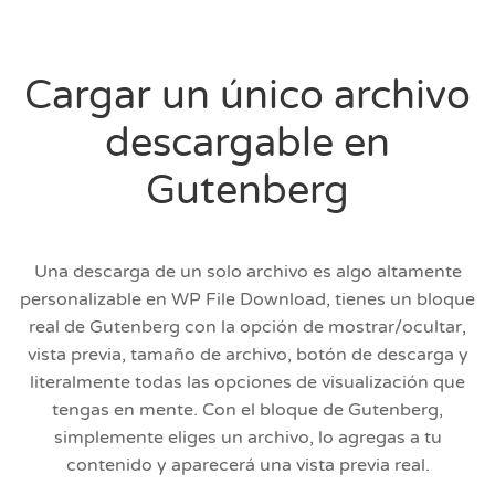
Cargar un único archivo
descargable en
Gutenberg
Una descarga de un solo archivo es algo altamente
personalizable en WP File Download, tienes un bloque
real de Gutenberg con la opción de mostrar/ocultar,
vista previa, tamaño de archivo, botón de descarga y
literalmente todas las opciones de visualización que
tengas en mente. Con el bloque de Gutenberg,
simplemente eliges un archivo, lo agregas a tu
contenido y aparecerá una vista previa real.