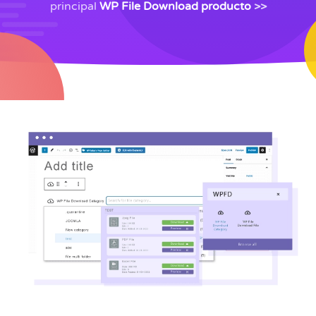
principal
WP File Download producto
>>