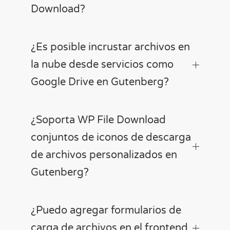
Download?
¿Es posible incrustar archivos en
la nube desde servicios como
Google Drive en Gutenberg?
¿Soporta WP File Download
conjuntos de iconos de descarga
de archivos personalizados en
Gutenberg?
¿Puedo agregar formularios de
carga de archivos en el frontend