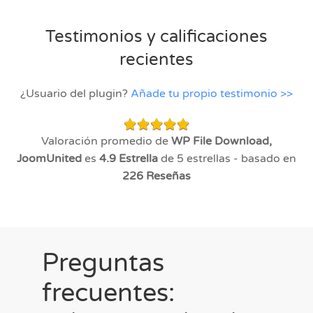
Testimonios y calificaciones
recientes
¿Usuario del plugin?
Añade tu propio testimonio >>
Valoración promedio de
WP File Download,
JoomUnited
es
4.9
Estrella
de 5 estrellas - basado en
226
Reseñas
Preguntas
frecuentes: