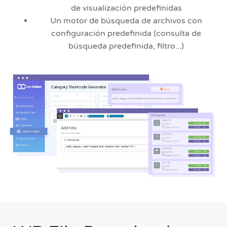
de visualización predefinidas
Un motor de búsqueda de archivos con
configuración predefinida (consulta de
búsqueda predefinida, filtro...)