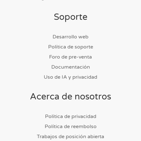
Soporte
Desarrollo web
Política de soporte
Foro de pre-venta
Documentación
Uso de IA y privacidad
Acerca de nosotros
Política de privacidad
Política de reembolso
Trabajos de posición abierta