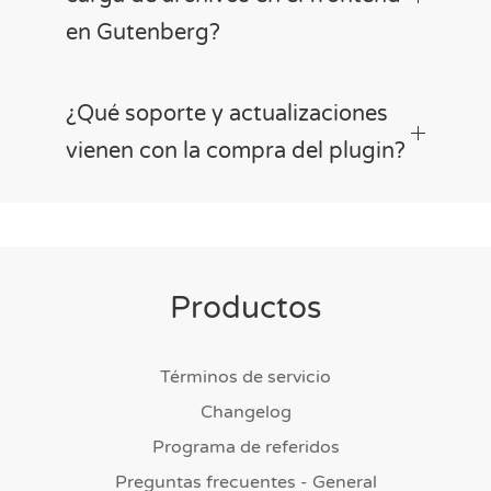
en Gutenberg?
¿Qué soporte y actualizaciones
vienen con la compra del plugin?
Productos
Términos de servicio
Changelog
Programa de referidos
Preguntas frecuentes - General