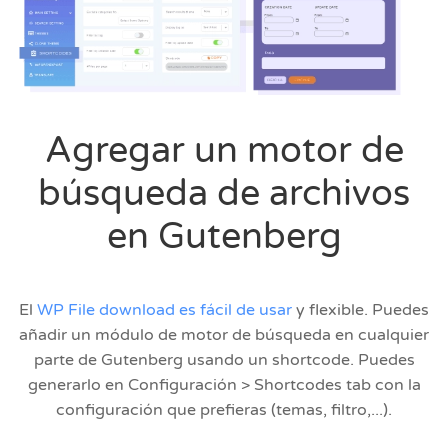
Agregar un motor de
búsqueda de archivos
en Gutenberg
El
WP File download es fácil de usar
y flexible. Puedes
añadir un módulo de motor de búsqueda en cualquier
parte de Gutenberg usando un shortcode. Puedes
generarlo en Configuración > Shortcodes tab con la
configuración que prefieras (temas, filtro,...).