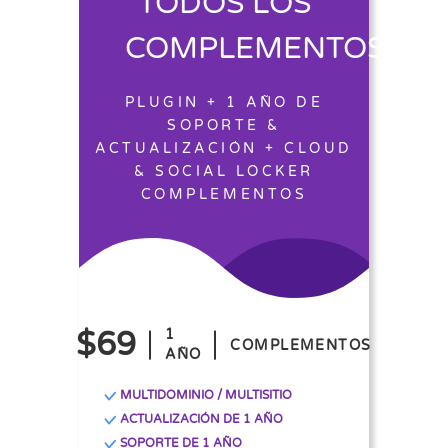
TODOS LOS
COMPLEMENTOS
PLUGIN + 1 AÑO DE
SOPORTE &
ACTUALIZACIÓN + CLOUD
& SOCIAL LOCKER
COMPLEMENTOS
$69
1
COMPLEMENTOS
AÑO
MULTIDOMINIO / MULTISITIO
ACTUALIZACIÓN DE 1 AÑO
SOPORTE DE 1 AÑO