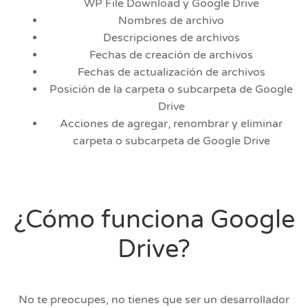
WP File Download y Google Drive
Nombres de archivo
Descripciones de archivos
Fechas de creación de archivos
Fechas de actualización de archivos
Posición de la carpeta o subcarpeta de Google
Drive
Acciones de agregar, renombrar y eliminar
carpeta o subcarpeta de Google Drive
¿Cómo funciona Google
Drive?
No te preocupes, no tienes que ser un desarrollador