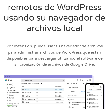
remotos de WordPress
usando su navegador de
archivos local
Por extensión, puede usar su navegador de archivos
para administrar archivos de WordPress que están
disponibles para descargar utilizando el software de
sincronización de archivos de Google Drive.