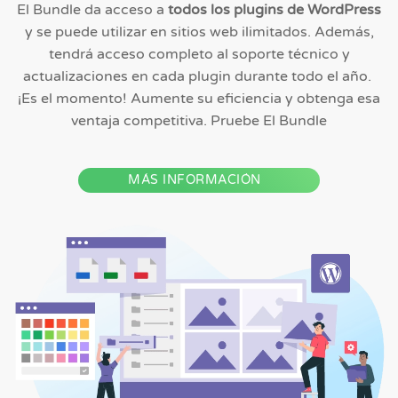
El Bundle da acceso a
todos los plugins de WordPress
y se puede utilizar en sitios web ilimitados. Además,
tendrá acceso completo al soporte técnico y
actualizaciones en cada plugin durante todo el año.
¡Es el momento! Aumente su eficiencia y obtenga esa
ventaja competitiva. Pruebe El Bundle
MÁS INFORMACIÓN