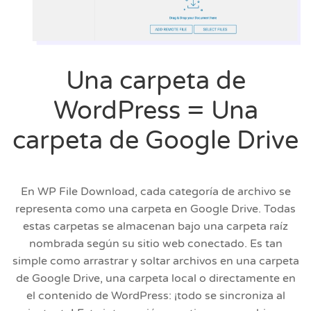
Una carpeta de
WordPress = Una
carpeta de Google Drive
En WP File Download, cada categoría de archivo se
representa como una carpeta en Google Drive. Todas
estas carpetas se almacenan bajo una carpeta raíz
nombrada según su sitio web conectado. Es tan
simple como arrastrar y soltar archivos en una carpeta
de Google Drive, una carpeta local o directamente en
el contenido de WordPress: ¡todo se sincroniza al