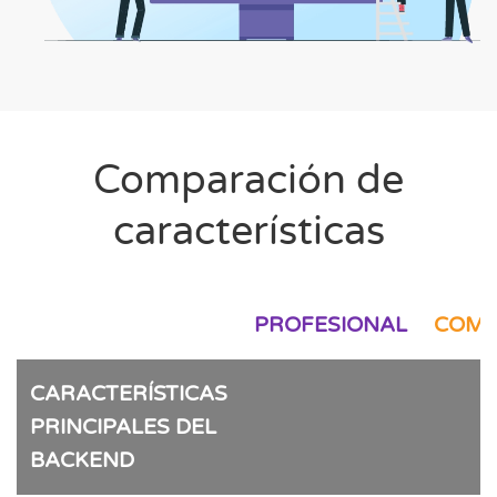
Comparación de
características
PROFESIONAL
COMP
CARACTERÍSTICAS
PRINCIPALES DEL
BACKEND