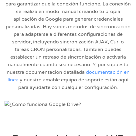
para garantizar que la conexión funcione. La conexión
se realiza en modo manual creando tu propia
aplicación de Google para generar credenciales
personalizadas. Hay varios métodos de sincronización
para adaptarse a diferentes configuraciones de
servidor, incluyendo sincronización AJAX, Curl o
tareas CRON personalizadas. También puedes
establecer un retraso de sincronización o activarla
manualmente cuando sea necesario. Y, por supuesto,
nuestra documentación detallada
documentación en
línea
y nuestro amable equipo de soporte están aquí
para ayudarte con cualquier configuración.