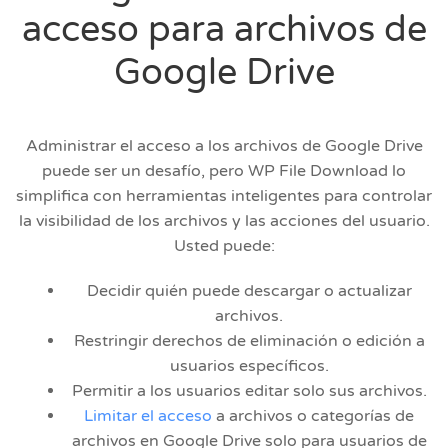
acceso para archivos de
Google Drive
Administrar el acceso a los archivos de Google Drive
puede ser un desafío, pero WP File Download lo
simplifica con herramientas inteligentes para controlar
la visibilidad de los archivos y las acciones del usuario.
Usted puede:
Decidir quién puede descargar o actualizar
archivos.
Restringir derechos de eliminación o edición a
usuarios específicos.
Permitir a los usuarios editar solo sus archivos.
Limitar el acceso
a archivos o categorías de
archivos en Google Drive solo para usuarios de