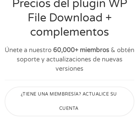
Precios del plugin WP
File Download +
complementos
Únete a nuestro
60,000+ miembros
& obtén
soporte y actualizaciones de nuevas
versiones
¿TIENE UNA MEMBRESÍA? ACTUALICE SU
CUENTA