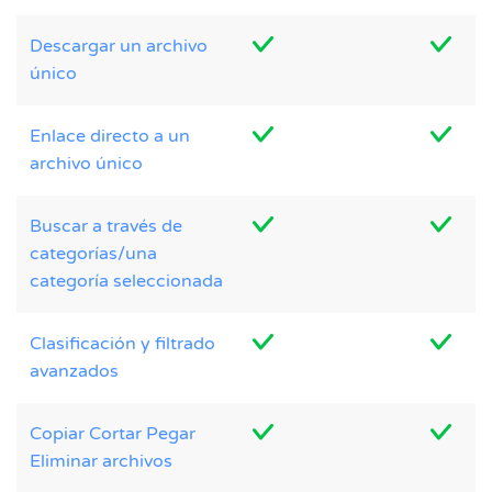
Descargar un archivo
único
Enlace directo a un
archivo único
Buscar a través de
categorías/una
categoría seleccionada
Clasificación y filtrado
avanzados
Copiar Cortar Pegar
Eliminar archivos