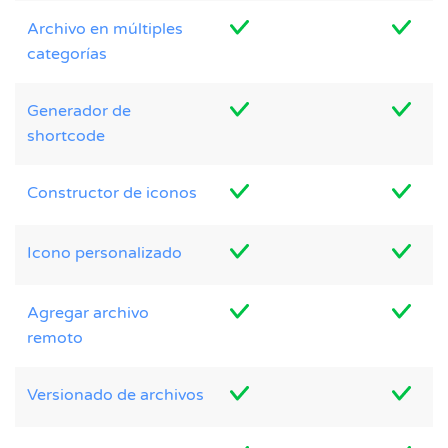
Archivo en múltiples
categorías
Generador de
shortcode
Constructor de iconos
Icono personalizado
Agregar archivo
remoto
Versionado de archivos