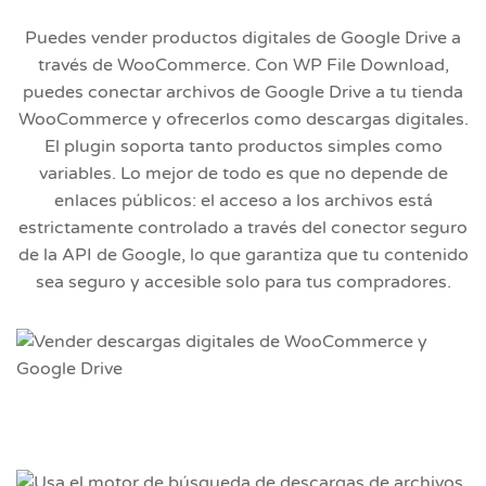
Puedes vender productos digitales de Google Drive a
través de WooCommerce. Con WP File Download,
puedes conectar archivos de Google Drive a tu tienda
WooCommerce y ofrecerlos como descargas digitales.
El plugin soporta tanto productos simples como
variables. Lo mejor de todo es que no depende de
enlaces públicos: el acceso a los archivos está
estrictamente controlado a través del conector seguro
de la API de Google, lo que garantiza que tu contenido
sea seguro y accesible solo para tus compradores.