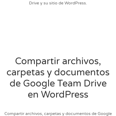
Drive y su sitio de WordPress.
Compartir archivos,
carpetas y documentos
de Google Team Drive
en WordPress
Compartir archivos, carpetas y documentos de Google