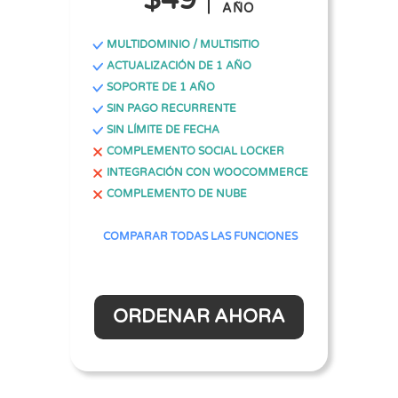
$49
AÑO
MULTIDOMINIO / MULTISITIO
ACTUALIZACIÓN DE 1 AÑO
SOPORTE DE 1 AÑO
SIN PAGO RECURRENTE
SIN LÍMITE DE FECHA
COMPLEMENTO SOCIAL LOCKER
INTEGRACIÓN CON WOOCOMMERCE
COMPLEMENTO DE NUBE
COMPARAR TODAS LAS FUNCIONES
ORDENAR AHORA