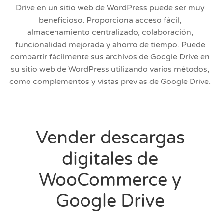
Drive en un sitio web de WordPress puede ser muy
beneficioso. Proporciona acceso fácil,
almacenamiento centralizado, colaboración,
funcionalidad mejorada y ahorro de tiempo. Puede
compartir fácilmente sus archivos de Google Drive en
su sitio web de WordPress utilizando varios métodos,
como complementos y vistas previas de Google Drive.
Vender descargas
digitales de
WooCommerce y
Google Drive