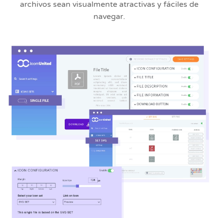
archivos sean visualmente atractivas y fáciles de
navegar.