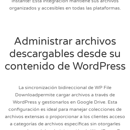
instante! Esta integración mantiene sus archivos
organizados y accesibles en todas las plataformas.
Administrar archivos
descargables desde su
contenido de WordPress
La sincronización bidireccional de WP File
Downloadpermite cargar archivos a través de
WordPress y gestionarlos en Google Drive. Esta
configuración es ideal para manejar colecciones de
archivos extensas o proporcionar a los clientes acceso
a categorías de archivos específicas sin otorgarles