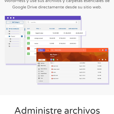
WordPress y use sus archivos y carpetas esenciales de
Google Drive directamente desde su sitio web.
Administre archivos