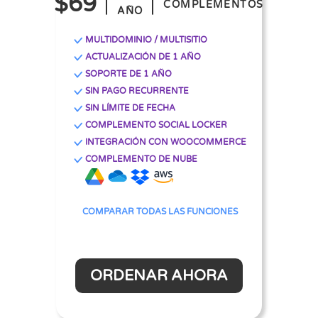
$69
COMPLEMENTOS
AÑO
MULTIDOMINIO / MULTISITIO
ACTUALIZACIÓN DE 1 AÑO
SOPORTE DE 1 AÑO
SIN PAGO RECURRENTE
SIN LÍMITE DE FECHA
COMPLEMENTO SOCIAL LOCKER
INTEGRACIÓN CON WOOCOMMERCE
COMPLEMENTO DE NUBE
COMPARAR TODAS LAS FUNCIONES
ORDENAR AHORA