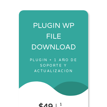
PLUGIN WP
FILE
DOWNLOAD
PLUGIN + 1 AÑO DE
SOPORTE Y
ACTUALIZACIÓN
1