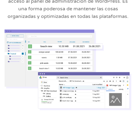
acceso al panel de administración de WordPress. Es
una forma poderosa de mantener las cosas
organizadas y optimizadas en todas las plataformas.