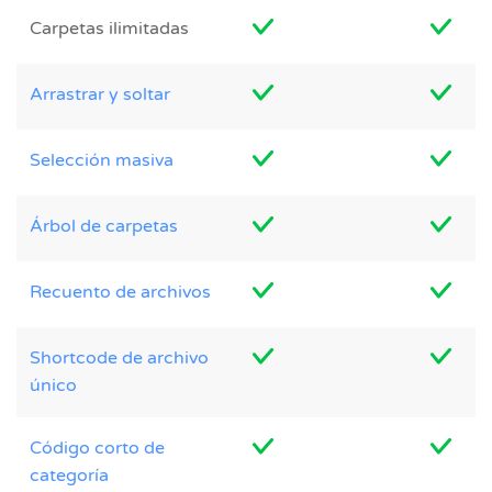
Carpetas ilimitadas
Arrastrar y soltar
Selección masiva
Árbol de carpetas
Recuento de archivos
Shortcode de archivo
único
Código corto de
categoría