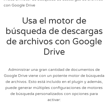
Usa el motor de
búsqueda de descargas
de archivos con Google
Drive
Administrar una gran cantidad de documentos de
Google Drive viene con un potente motor de búsqueda
de archivos. Esto está incluido en el plugin y además,
puede generar múltiples configuraciones de motores
de búsqueda personalizados con opciones para
activar: