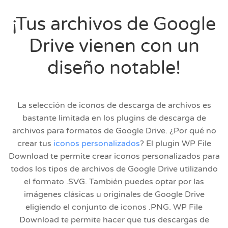
¡Tus archivos de Google
Drive vienen con un
diseño notable!
La selección de iconos de descarga de archivos es
bastante limitada en los plugins de descarga de
archivos para formatos de Google Drive. ¿Por qué no
crear tus
iconos personalizados
? El plugin WP File
Download te permite crear iconos personalizados para
todos los tipos de archivos de Google Drive utilizando
el formato .SVG. También puedes optar por las
imágenes clásicas u originales de Google Drive
eligiendo el conjunto de iconos .PNG. WP File
Download te permite hacer que tus descargas de