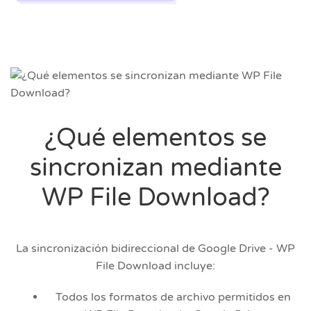
¿Qué elementos se
sincronizan mediante
WP File Download?
La sincronización bidireccional de Google Drive - WP
File Download incluye:
Todos los formatos de archivo permitidos en