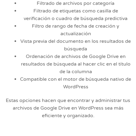
Filtrado de archivos por categoría
Filtrado de etiquetas como casilla de
verificación o cuadro de búsqueda predictiva
Filtro de rango de fecha de creación y
actualización
Vista previa del documento en los resultados de
búsqueda
Ordenación de archivos de Google Drive en
resultados de búsqueda al hacer clic en el título
de la columna
Compatible con el motor de búsqueda nativo de
WordPress
Estas opciones hacen que encontrar y administrar tus
archivos de Google Drive en WordPress sea más
eficiente y organizado.