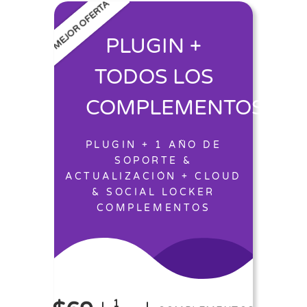
MEJOR OFERTA
PLUGIN +
TODOS LOS
COMPLEMENTOS
PLUGIN + 1 AÑO DE
SOPORTE &
ACTUALIZACIÓN + CLOUD
& SOCIAL LOCKER
COMPLEMENTOS
1