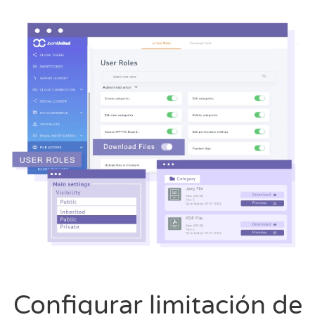
Configurar limitación de