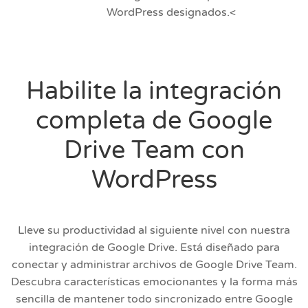
WordPress designados.<
Habilite la integración
completa de Google
Drive Team con
WordPress
Lleve su productividad al siguiente nivel con nuestra
integración de Google Drive. Está diseñado para
conectar y administrar archivos de Google Drive Team.
Descubra características emocionantes y la forma más
sencilla de mantener todo sincronizado entre Google