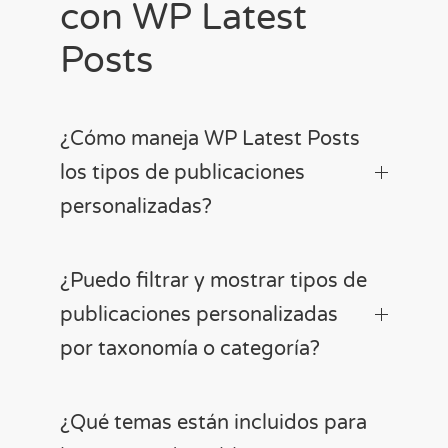
con WP Latest
Posts
¿Cómo maneja WP Latest Posts
los tipos de publicaciones
personalizadas?
¿Puedo filtrar y mostrar tipos de
publicaciones personalizadas
por taxonomía o categoría?
¿Qué temas están incluidos para