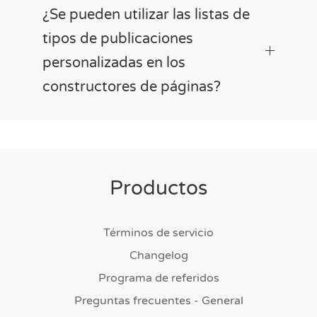
¿Se pueden utilizar las listas de
tipos de publicaciones
personalizadas en los
constructores de páginas?
Productos
Términos de servicio
Changelog
Programa de referidos
Preguntas frecuentes - General