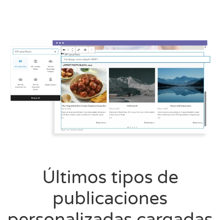
Últimos tipos de
publicaciones
personalizadas cargadas