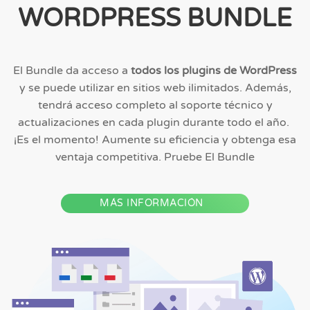
WORDPRESS BUNDLE
El Bundle da acceso a
todos los plugins de WordPress
y se puede utilizar en sitios web ilimitados. Además,
tendrá acceso completo al soporte técnico y
actualizaciones en cada plugin durante todo el año.
¡Es el momento! Aumente su eficiencia y obtenga esa
ventaja competitiva. Pruebe El Bundle
MÁS INFORMACIÓN