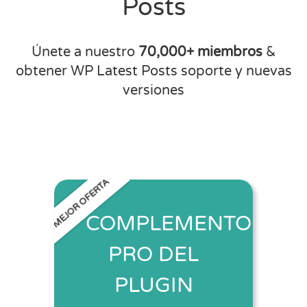
Posts
Únete a nuestro
70,000+ miembros
&
obtener WP Latest Posts soporte y nuevas
versiones
MEJOR OFERTA
COMPLEMENTO
PRO DEL
PLUGIN