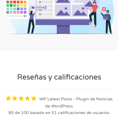
Reseñas y calificaciones
WP Latest Posts - Plugin de Noticias
de WordPress
85
de
100
basado en
51
calificaciones de usuarios