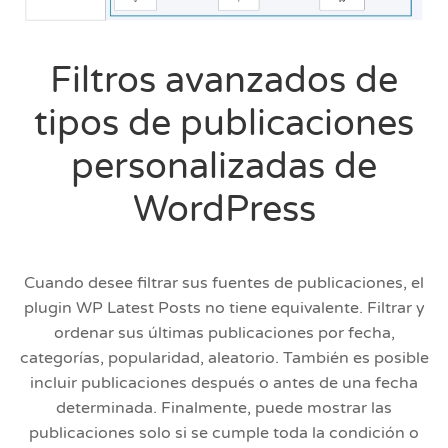
Filtros avanzados de
tipos de publicaciones
personalizadas de
WordPress
Cuando desee filtrar sus fuentes de publicaciones, el
plugin WP Latest Posts no tiene equivalente. Filtrar y
ordenar sus últimas publicaciones por fecha,
categorías, popularidad, aleatorio. También es posible
incluir publicaciones después o antes de una fecha
determinada. Finalmente, puede mostrar las
publicaciones solo si se cumple toda la condición o