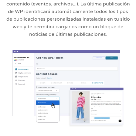
contenido (eventos, archivos...). La última publicación
de WP identificará automáticamente todos los tipos
de publicaciones personalizadas instaladas en tu sitio
web y te permitirá cargarlos como un bloque de
noticias de últimas publicaciones.