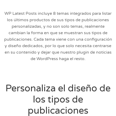
WP Latest Posts incluye 8 temas integrados para listar
los últimos productos de sus tipos de publicaciones
personalizadas, y no son solo temas, realmente
cambian la forma en que se muestran sus tipos de
publicaciones. Cada tema viene con una configuración
y diseño dedicados, por lo que solo necesita centrarse
en su contenido y dejar que nuestro plugin de noticias
de WordPress haga el resto.
Personaliza el diseño de
los tipos de
publicaciones