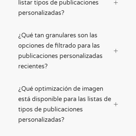
listar tipos de publicaciones
personalizadas?
¿Qué tan granulares son las
opciones de filtrado para las
publicaciones personalizadas
recientes?
¿Qué optimización de imagen
está disponible para las listas de
tipos de publicaciones
personalizadas?