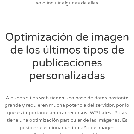
solo incluir algunas de ellas
Optimización de imagen
de los últimos tipos de
publicaciones
personalizadas
Algunos sitios web tienen una base de datos bastante
grande y requieren mucha potencia del servidor, por lo
que es importante ahorrar recursos. WP Latest Posts
tiene una optimización particular de las imágenes. Es
posible seleccionar un tamaño de imagen