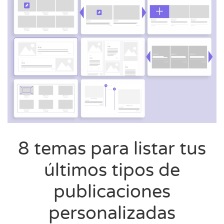
8 temas para listar tus
últimos tipos de
publicaciones
personalizadas