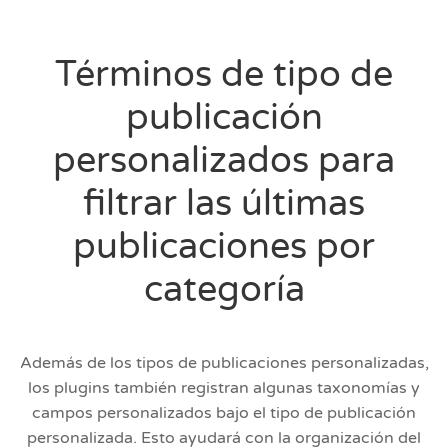
Términos de tipo de
publicación
personalizados para
filtrar las últimas
publicaciones por
categoría
Además de los tipos de publicaciones personalizadas,
los plugins también registran algunas taxonomías y
campos personalizados bajo el tipo de publicación
personalizada. Esto ayudará con la organización del