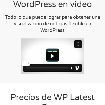
WordPress en video
Todo lo que puede lograr para obtener una
visualización de noticias flexible en
WordPress
Precios de WP Latest