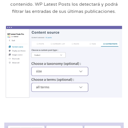
contenido. WP Latest Posts los detectará y podrá
filtrar las entradas de sus últimas publicaciones.