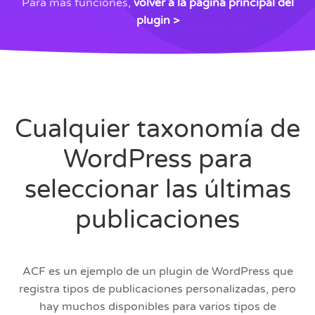
Para más funciones,
volver a la página principal del
plugin >
Cualquier taxonomía de
WordPress para
seleccionar las últimas
publicaciones
ACF es un ejemplo de un plugin de WordPress que
registra tipos de publicaciones personalizadas, pero
hay muchos disponibles para varios tipos de