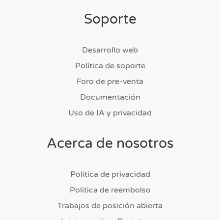
Soporte
Desarrollo web
Política de soporte
Foro de pre-venta
Documentación
Uso de IA y privacidad
Acerca de nosotros
Política de privacidad
Política de reembolso
Trabajos de posición abierta