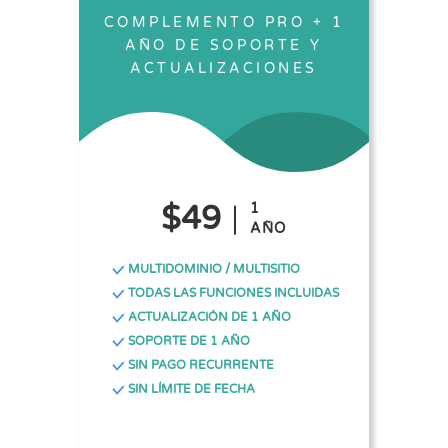
COMPLEMENTO PRO + 1
AÑO DE SOPORTE Y
ACTUALIZACIONES
$49
1
AÑO
MULTIDOMINIO / MULTISITIO
TODAS LAS FUNCIONES INCLUIDAS
ACTUALIZACIÓN DE 1 AÑO
SOPORTE DE 1 AÑO
SIN PAGO RECURRENTE
SIN LÍMITE DE FECHA