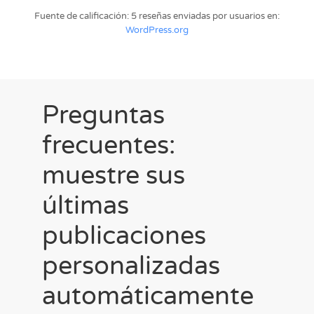
Fuente de calificación: 5 reseñas enviadas por usuarios en:
WordPress.org
Preguntas
frecuentes:
muestre sus
últimas
publicaciones
personalizadas
automáticamente