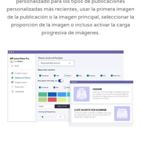
personalizado para los tipos de publicaciones
personalizadas más recientes, usar la primera imagen
de la publicación o la imagen principal, seleccionar la
proporción de la imagen o incluso activar la carga
progresiva de imágenes.