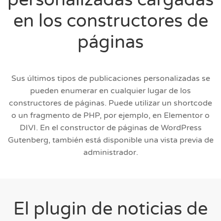
en los constructores de
páginas
Sus últimos tipos de publicaciones personalizadas se
pueden enumerar en cualquier lugar de los
constructores de páginas. Puede utilizar un shortcode
o un fragmento de PHP, por ejemplo, en Elementor o
DIVI. En el constructor de páginas de WordPress
Gutenberg, también está disponible una vista previa de
administrador.
El plugin de noticias de