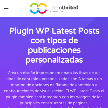
Saltar al contenido principal
Plugin WP Latest Posts
con tipos de
publicaciones
personalizadas
Crea un diseño impresionante para las listas de tus
tipos de contenido personalizados con 8 temas y un
montón de opciones de filtrado de contenido y
configuraciones de visualización. El WP Latest Posts el
plugin también está integrado con los widgets de los
principales constructores de páginas.