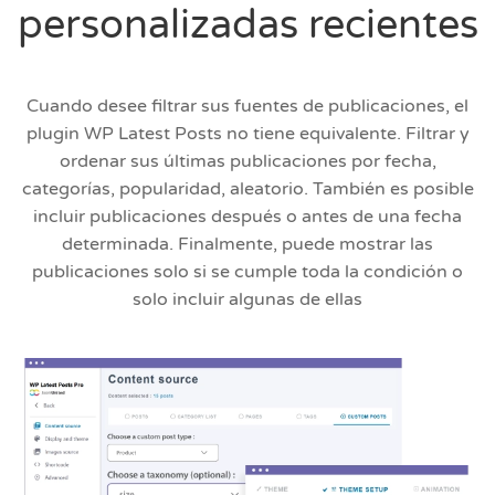
personalizadas recientes
Cuando desee filtrar sus fuentes de publicaciones, el
plugin WP Latest Posts no tiene equivalente. Filtrar y
ordenar sus últimas publicaciones por fecha,
categorías, popularidad, aleatorio. También es posible
incluir publicaciones después o antes de una fecha
determinada. Finalmente, puede mostrar las
publicaciones solo si se cumple toda la condición o
solo incluir algunas de ellas