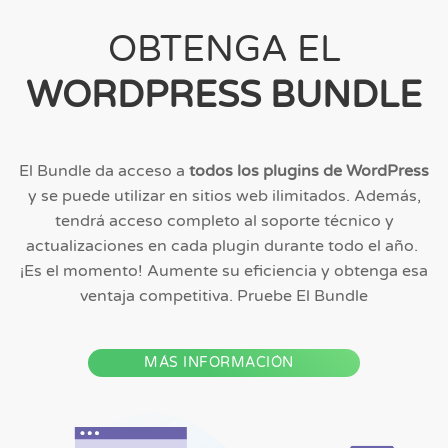
OBTENGA EL
WORDPRESS BUNDLE
El Bundle da acceso a
todos los plugins de WordPress
y se puede utilizar en sitios web ilimitados. Además,
tendrá acceso completo al soporte técnico y
actualizaciones en cada plugin durante todo el año.
¡Es el momento! Aumente su eficiencia y obtenga esa
ventaja competitiva. Pruebe El Bundle
MÁS INFORMACIÓN