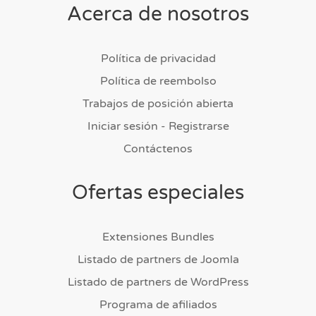
Acerca de nosotros
Política de privacidad
Política de reembolso
Trabajos de posición abierta
Iniciar sesión - Registrarse
Contáctenos
Ofertas especiales
Extensiones Bundles
Listado de partners de Joomla
Listado de partners de WordPress
Programa de afiliados