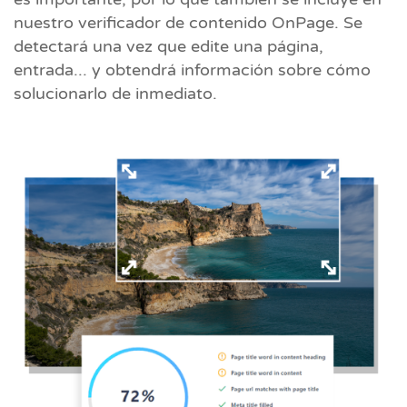
nuestro verificador de contenido OnPage. Se
detectará una vez que edite una página,
entrada... y obtendrá información sobre cómo
solucionarlo de inmediato.