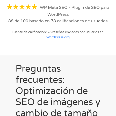
WP Meta SEO - Plugin de SEO para
WordPress
88
de
100
basado en
78
calificaciones de usuarios
Fuente de calificación: 78 reseñas enviadas por usuarios en:
WordPress.org
Preguntas
frecuentes:
Optimización de
SEO de imágenes y
cambio de tamaño