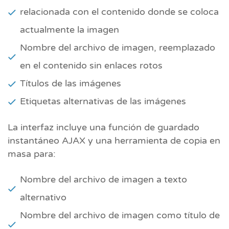
relacionada con el contenido donde se coloca
actualmente la imagen
Nombre del archivo de imagen, reemplazado
en el contenido sin enlaces rotos
Títulos de las imágenes
Etiquetas alternativas de las imágenes
La interfaz incluye una función de guardado
instantáneo AJAX y una herramienta de copia en
masa para:
Nombre del archivo de imagen a texto
alternativo
Nombre del archivo de imagen como título de