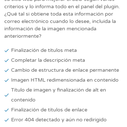
criterios y lo informa todo en el panel del plugin.
¿Qué tal si obtiene toda esta información por
correo electrónico cuando lo desee, incluida la
información de la imagen mencionada
anteriormente?
Finalización de títulos meta
Completar la descripción meta
Cambio de estructura de enlace permanente
Imagen HTML redimensionada en contenido
Título de imagen y finalización de alt en
contenido
Finalización de títulos de enlace
Error 404 detectado y aún no redirigido