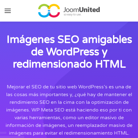
Saltar al contenido principal
Imágenes SEO amigables
de WordPress y
redimensionado HTML
Mejorar el SEO de tu sitio web WordPress’s es una de
las cosas más importantes y, ¿qué hay de mantener el
rendimiento SEO en la cima con la optimización de
imágenes. WP Meta SEO está haciendo eso por ti con
varias herramientas, como un editor masivo de
información de imágenes, un reemplazador masivo de
imágenes para evitar el redimensionamiento HTML.