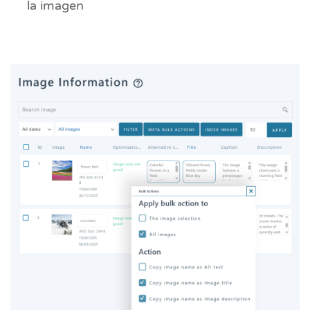
la imagen