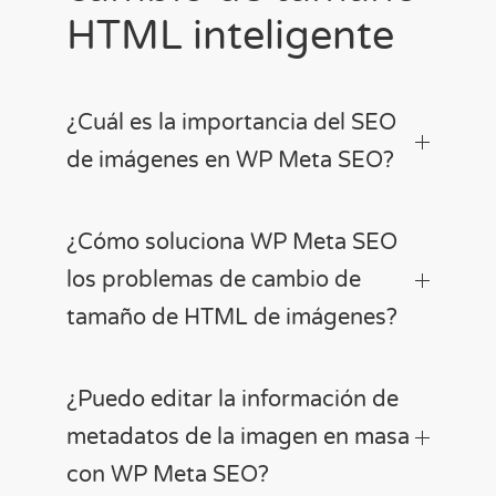
HTML inteligente
¿Cuál es la importancia del SEO
de imágenes en WP Meta SEO?
¿Cómo soluciona WP Meta SEO
los problemas de cambio de
tamaño de HTML de imágenes?
¿Puedo editar la información de
metadatos de la imagen en masa
con WP Meta SEO?