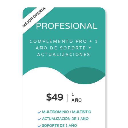
MEJOR OFERTA
PROFESIONAL
COMPLEMENTO PRO + 1
AÑO DE SOPORTE Y
ACTUALIZACIONES
$49
1
AÑO
MULTIDOMINIO / MULTISITIO
ACTUALIZACIÓN DE 1 AÑO
SOPORTE DE 1 AÑO