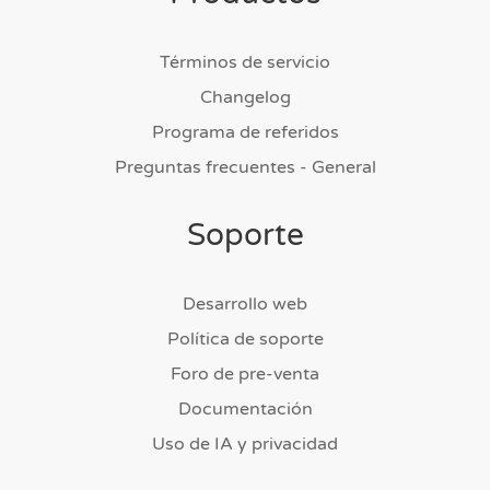
Términos de servicio
Changelog
Programa de referidos
Preguntas frecuentes - General
Soporte
Desarrollo web
Política de soporte
Foro de pre-venta
Documentación
Uso de IA y privacidad