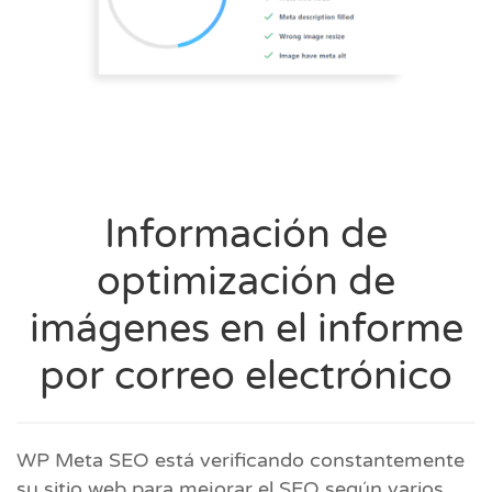
Información de
optimización de
imágenes en el informe
por correo electrónico
WP Meta SEO está verificando constantemente
su sitio web para mejorar el SEO según varios