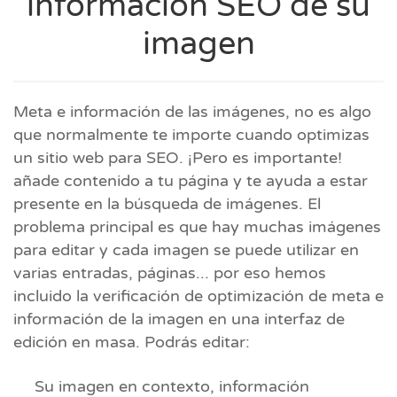
información SEO de su
imagen
Meta e información de las imágenes, no es algo
que normalmente te importe cuando optimizas
un sitio web para SEO. ¡Pero es importante!
añade contenido a tu página y te ayuda a estar
presente en la búsqueda de imágenes. El
problema principal es que hay muchas imágenes
para editar y cada imagen se puede utilizar en
varias entradas, páginas... por eso hemos
incluido la verificación de optimización de meta e
información de la imagen en una interfaz de
edición en masa. Podrás editar:
Su imagen en contexto, información