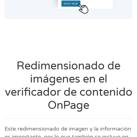
Redimensionado de
imágenes en el
verificador de contenido
OnPage
Este redimensionado de imagen y la información
es importante, por lo que también se incluye en