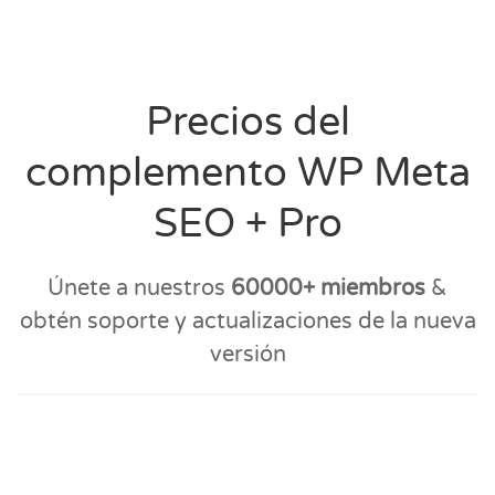
Precios del
complemento WP Meta
SEO + Pro
Únete a nuestros
60000+ miembros
&
obtén soporte y actualizaciones de la nueva
versión