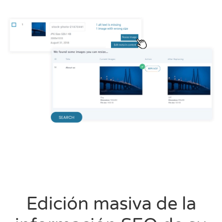
Edición masiva de la