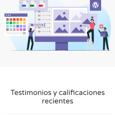
Testimonios y calificaciones
recientes