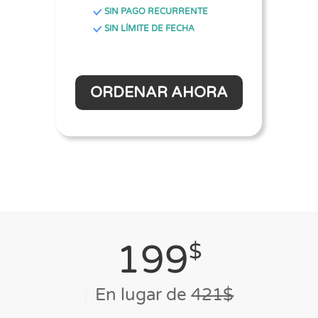
SIN PAGO RECURRENTE
SIN LÍMITE DE FECHA
ORDENAR AHORA
199
$
En lugar de
421$