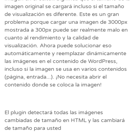
imagen original se cargará incluso si el tamaño
de visualización es diferente. Este es un gran
problema porque cargar una imagen de 3000px
mostrada a 300px puede ser realmente malo en
cuanto al rendimiento y la calidad de
visualización. Ahora puede solucionar eso
automáticamente y reemplazar dinámicamente
las imágenes en el contenido de WordPress,
incluso si la imagen se usa en varios contenidos
(página, entrada...). ¡No necesita abrir el
contenido donde se coloca la imagen!
El plugin detectará todas las imágenes
cambiadas de tamaño en HTML y las cambiará
de tamaño para usted