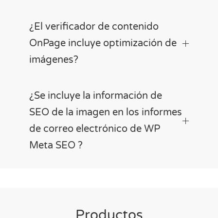
¿El verificador de contenido
OnPage incluye optimización de
imágenes?
¿Se incluye la información de
SEO de la imagen en los informes
de correo electrónico de WP
Meta SEO ?
Productos