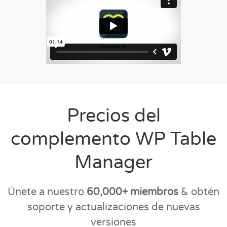
Precios del
complemento WP Table
Manager
Únete a nuestro
60,000+ miembros
& obtén
soporte y actualizaciones de nuevas
versiones