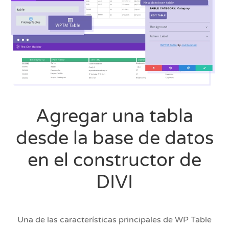
Agregar una tabla
desde la base de datos
en el constructor de
DIVI
Una de las características principales de WP Table