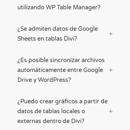
utilizando WP Table Manager?
¿Se admiten datos de Google
Sheets en tablas Divi?
¿Es posible sincronizar archivos
automáticamente entre Google
Drive y WordPress?
¿Puedo crear gráficos a partir de
datos de tablas locales o
externas dentro de Divi?