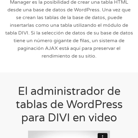
Manager es la posibilidad de crear una tabla HTML
desde una base de datos de WordPress. Una vez que
se crean las tablas de la base de datos, puede
insertarlas como una tabla utilizando el módulo de
tabla DIVI. Si la selección de datos de su base de datos
tiene un número gigante de filas, un sistema de
paginación AJAX está aquí para preservar el
rendimiento de su sitio.
El administrador de
tablas de WordPress
para DIVI en video