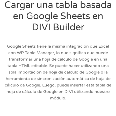
Cargar una tabla basada
en Google Sheets en
DIVI Builder
Google Sheets tiene la misma integración que Excel
con WP Table Manager, lo que significa que puede
transformar una hoja de cálculo de Google en una
tabla HTML editable. Se puede hacer utilizando una
sola importación de hoja de cálculo de Google o la
herramienta de sincronización automática de hoja de
cálculo de Google. Luego, puede insertar esta tabla de
hoja de cálculo de Google en DIVI utilizando nuestro
módulo.