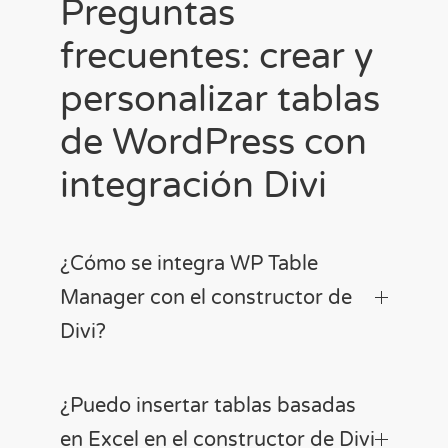
Preguntas
frecuentes: crear y
personalizar tablas
de WordPress con
integración Divi
¿Cómo se integra WP Table
Manager con el constructor de
Divi?
¿Puedo insertar tablas basadas
en Excel en el constructor de Divi