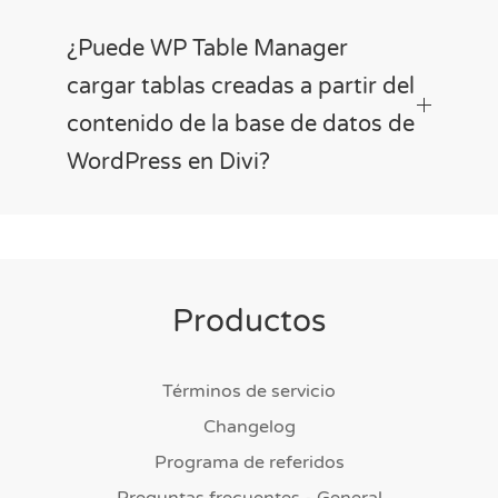
¿Puede WP Table Manager
cargar tablas creadas a partir del
contenido de la base de datos de
WordPress en Divi?
Productos
Términos de servicio
Changelog
Programa de referidos
Preguntas frecuentes - General