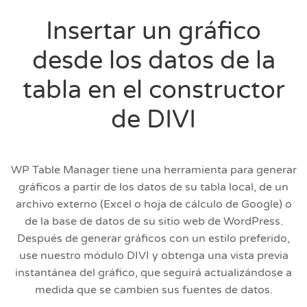
Insertar un gráfico
desde los datos de la
tabla en el constructor
de DIVI
WP Table Manager tiene una herramienta para generar
gráficos a partir de los datos de su tabla local, de un
archivo externo (Excel o hoja de cálculo de Google) o
de la base de datos de su sitio web de WordPress.
Después de generar gráficos con un estilo preferido,
use nuestro módulo DIVI y obtenga una vista previa
instantánea del gráfico, que seguirá actualizándose a
medida que se cambien sus fuentes de datos.