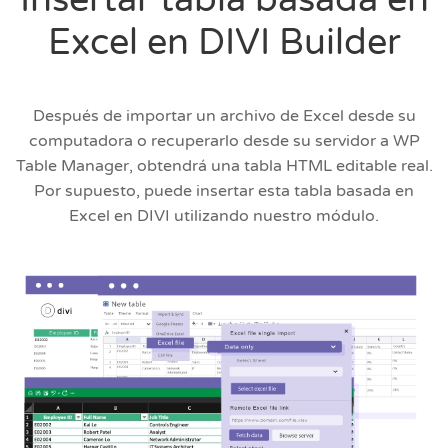
Excel en DIVI Builder
Después de importar un archivo de Excel desde su
computadora o recuperarlo desde su servidor a WP
Table Manager, obtendrá una tabla HTML editable real.
Por supuesto, puede insertar esta tabla basada en
Excel en DIVI utilizando nuestro módulo.