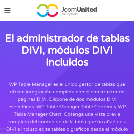
Saltar al contenido principal
El administrador de tablas
DIVI, módulos DIVI
incluidos
WP Table Manager es el único gestor de tablas que
ofrece integración completa con el constructor de
páginas DIVI. Dispone de dos módulos DIVI
específicos: WP Table Manager Table Content y WP
Table Manager Chart. Obtenga una vista previa
completa del contenido de la tabla que ha añadido a
DIVI e incluso edite tablas o gráficos desde el módulo