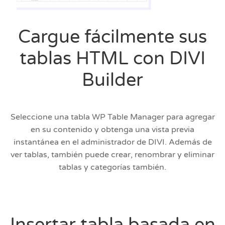
Cargue fácilmente sus
tablas HTML con DIVI
Builder
Seleccione una tabla WP Table Manager para agregar
en su contenido y obtenga una vista previa
instantánea en el administrador de DIVI. Además de
ver tablas, también puede crear, renombrar y eliminar
tablas y categorías también.
Insertar tabla basada en