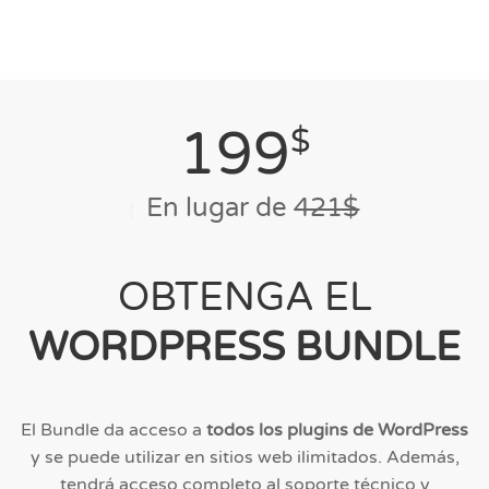
199
$
En lugar de
421$
OBTENGA EL
WORDPRESS BUNDLE
El Bundle da acceso a
todos los plugins de WordPress
y se puede utilizar en sitios web ilimitados. Además,
tendrá acceso completo al soporte técnico y