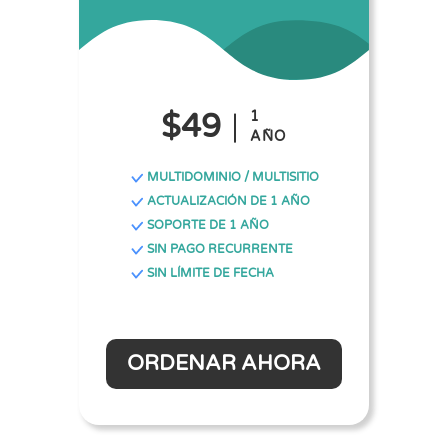
$49
1
AÑO
MULTIDOMINIO / MULTISITIO
ACTUALIZACIÓN DE 1 AÑO
SOPORTE DE 1 AÑO
SIN PAGO RECURRENTE
SIN LÍMITE DE FECHA
ORDENAR AHORA