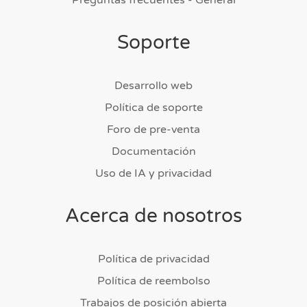
Soporte
Desarrollo web
Política de soporte
Foro de pre-venta
Documentación
Uso de IA y privacidad
Acerca de nosotros
Política de privacidad
Política de reembolso
Trabajos de posición abierta