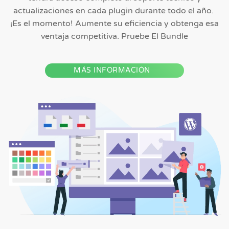
actualizaciones en cada plugin durante todo el año.
¡Es el momento! Aumente su eficiencia y obtenga esa
ventaja competitiva. Pruebe El Bundle
MÁS INFORMACIÓN