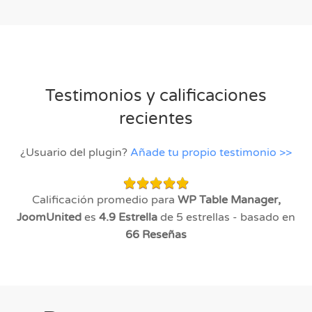
Testimonios y calificaciones
recientes
¿Usuario del plugin?
Añade tu propio testimonio >>
Calificación promedio para
WP Table Manager,
JoomUnited
es
4.9
Estrella
de 5 estrellas - basado en
66
Reseñas