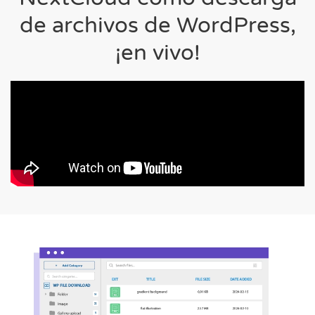
de archivos de WordPress,
¡en vivo!