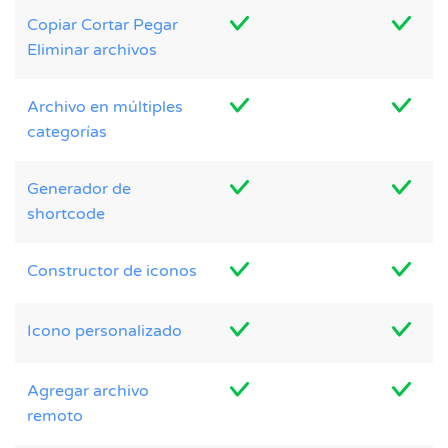
Copiar Cortar Pegar
Eliminar archivos
Archivo en múltiples
categorías
Generador de
shortcode
Constructor de iconos
Icono personalizado
Agregar archivo
remoto