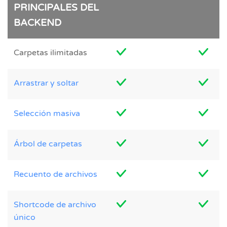
PRINCIPALES DEL
BACKEND
Carpetas ilimitadas
Arrastrar y soltar
Selección masiva
Árbol de carpetas
Recuento de archivos
Shortcode de archivo
único