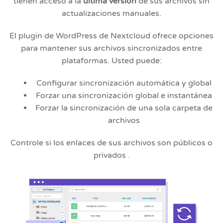
tienen acceso a la
última versión
de sus archivos sin
actualizaciones manuales.
El plugin de WordPress de Nextcloud ofrece opciones
para mantener sus archivos sincronizados entre
plataformas. Usted puede:
Configurar sincronización automática y global
Forzar una sincronización global e instantánea
Forzar la sincronización de una sola carpeta de
archivos
Controle si los enlaces de sus archivos son públicos o
privados
.