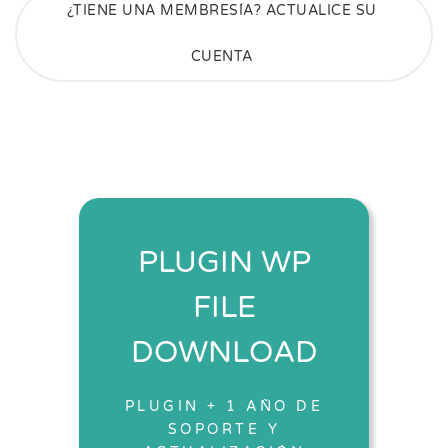
¿TIENE UNA MEMBRESÍA? ACTUALICE SU
CUENTA
PLUGIN WP
FILE
DOWNLOAD
PLUGIN + 1 AÑO DE
SOPORTE Y