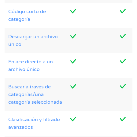
Código corto de
categoría
Descargar un archivo
único
Enlace directo a un
archivo único
Buscar a través de
categorías/una
categoría seleccionada
Clasificación y filtrado
avanzados