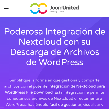
Saltar al contenido principal
Poderosa Integración de
Nextcloud con su
Descarga de Archivos
de WordPress
Simplifique la forma en que gestiona y comparte
archivos con el potente
integración de Nextcloud para
WordPress File Download
. Esta integración le permite
conectar sus archivos de Nextcloud directamente a
WordPress, haciéndolo
fácil de gestionar
, visualizar y