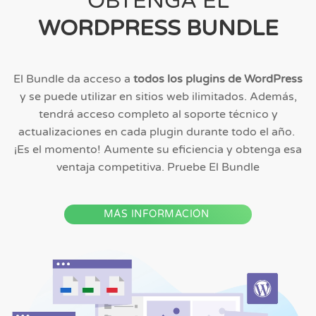
OBTENGA EL
WORDPRESS BUNDLE
El Bundle da acceso a
todos los plugins de WordPress
y se puede utilizar en sitios web ilimitados. Además,
tendrá acceso completo al soporte técnico y
actualizaciones en cada plugin durante todo el año.
¡Es el momento! Aumente su eficiencia y obtenga esa
ventaja competitiva. Pruebe El Bundle
MÁS INFORMACIÓN