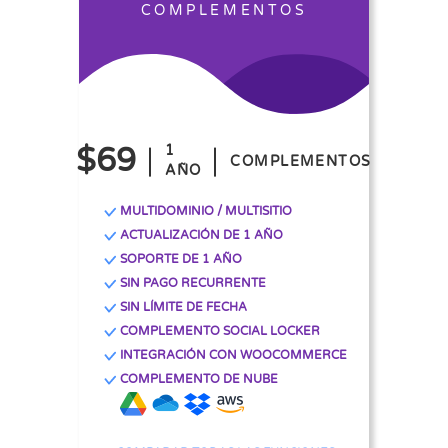
COMPLEMENTOS
$69
1
COMPLEMENTOS
AÑO
MULTIDOMINIO / MULTISITIO
ACTUALIZACIÓN DE 1 AÑO
SOPORTE DE 1 AÑO
SIN PAGO RECURRENTE
SIN LÍMITE DE FECHA
COMPLEMENTO SOCIAL LOCKER
INTEGRACIÓN CON WOOCOMMERCE
COMPLEMENTO DE NUBE