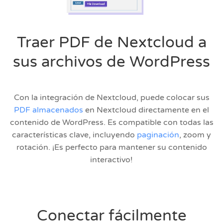
Traer PDF de Nextcloud a
sus archivos de WordPress
Con la integración de Nextcloud, puede colocar sus
PDF almacenados
en Nextcloud directamente en el
contenido de WordPress. Es compatible con todas las
características clave, incluyendo
paginación
, zoom y
rotación. ¡Es perfecto para mantener su contenido
interactivo!
Conectar fácilmente