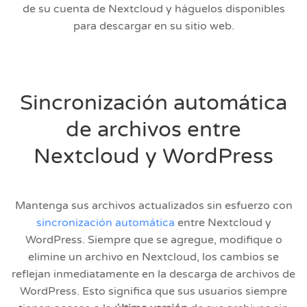
de su cuenta de Nextcloud y háguelos disponibles
para descargar en su sitio web.
Sincronización automática
de archivos entre
Nextcloud y WordPress
Mantenga sus archivos actualizados sin esfuerzo con
sincronización automática
entre Nextcloud y
WordPress. Siempre que se agregue, modifique o
elimine un archivo en Nextcloud, los cambios se
reflejan inmediatamente en la descarga de archivos de
WordPress. Esto significa que sus usuarios siempre