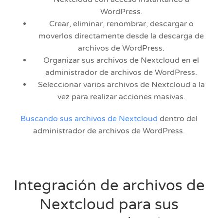
WordPress.
Crear, eliminar, renombrar, descargar o
moverlos directamente desde la descarga de
archivos de WordPress.
Organizar sus archivos de Nextcloud en el
administrador de archivos de WordPress.
Seleccionar varios archivos de Nextcloud a la
vez para realizar acciones masivas.
Buscando sus archivos de Nextcloud
dentro del
administrador de archivos de WordPress.
Integración de archivos de
Nextcloud para sus