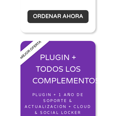
ORDENAR AHORA
MEJOR OFERTA
PLUGIN +
TODOS LOS
COMPLEMENTOS
PLUGIN + 1 AÑO DE
SOPORTE &
ACTUALIZACIÓN + CLOUD
& SOCIAL LOCKER