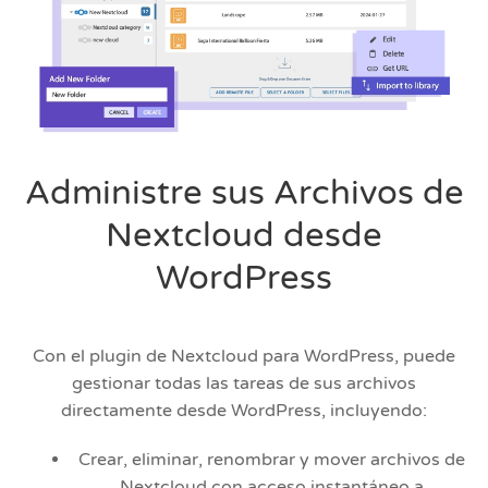
Administre sus Archivos de
Nextcloud desde
WordPress
Con el plugin de Nextcloud para WordPress, puede
gestionar todas las tareas de sus archivos
directamente desde WordPress, incluyendo:
Crear, eliminar, renombrar y mover archivos de
Nextcloud con acceso instantáneo a