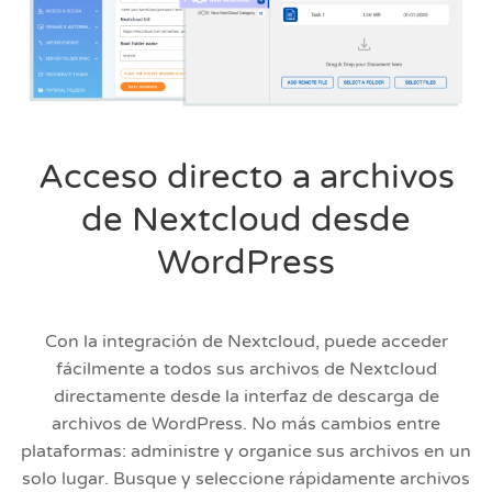
Acceso directo a archivos
de Nextcloud desde
WordPress
Con la integración de Nextcloud, puede acceder
fácilmente a todos sus archivos de Nextcloud
directamente desde la interfaz de descarga de
archivos de WordPress. No más cambios entre
plataformas: administre y organice sus archivos en un
solo lugar. Busque y seleccione rápidamente archivos