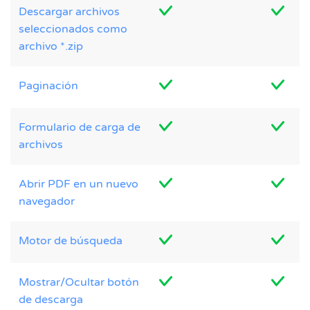
Descargar archivos
seleccionados como
archivo *.zip
Paginación
Formulario de carga de
archivos
Abrir PDF en un nuevo
navegador
Motor de búsqueda
Mostrar/Ocultar botón
de descarga