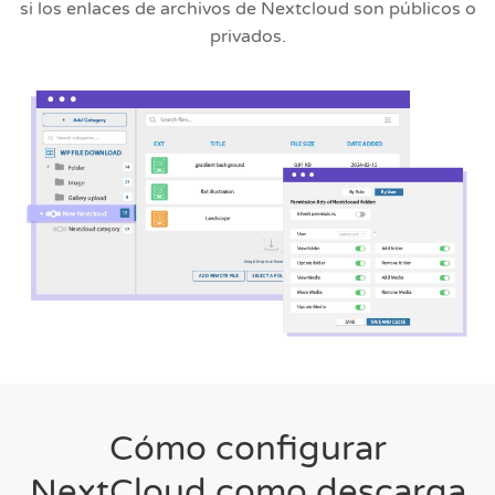
si los enlaces de archivos de Nextcloud son públicos o
privados.
Cómo configurar
NextCloud como descarga