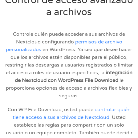
Control de acceso avanzado
a archivos
Controle quién puede acceder a sus archivos de
Nextcloud configurando
permisos de archivo
personalizados
en WordPress. Ya sea que desee hacer
que los archivos estén disponibles para el público,
restringir las descargas a usuarios registrados o limitar
el acceso a roles de usuario específicos, la
integración
de Nextcloud con WordPress File Download
le
proporciona opciones de acceso a archivos flexibles y
seguras.
Con WP File Download, usted puede
controlar quién
tiene acceso a sus archivos de Nextcloud
. Usted
establece las reglas para compartir con un solo
usuario o un equipo completo. También puede decidir