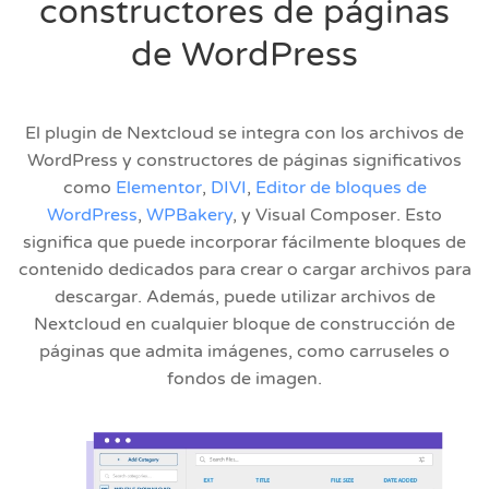
constructores de páginas
de WordPress
El plugin de Nextcloud se integra con los archivos de
WordPress y constructores de páginas significativos
como
Elementor
,
DIVI
,
Editor de bloques de
WordPress
,
WPBakery
, y Visual Composer. Esto
significa que puede incorporar fácilmente bloques de
contenido dedicados para crear o cargar archivos para
descargar. Además, puede utilizar archivos de
Nextcloud en cualquier bloque de construcción de
páginas que admita imágenes, como carruseles o
fondos de imagen.