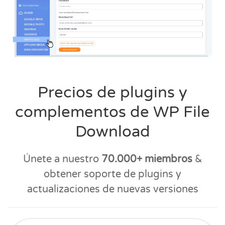
Precios de plugins y
complementos de WP File
Download
Únete a nuestro
70.000+ miembros
&
obtener soporte de plugins y
actualizaciones de nuevas versiones