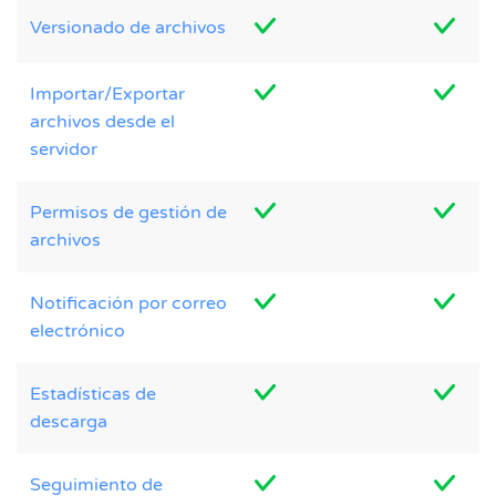
Versionado de archivos
Importar/Exportar
archivos desde el
servidor
Permisos de gestión de
archivos
Notificación por correo
electrónico
Estadísticas de
descarga
Seguimiento de