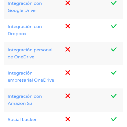
Integración con
Google Drive
Integración con
Dropbox
Integración personal
de OneDrive
Integración
empresarial OneDrive
Integración con
Amazon S3
Social Locker