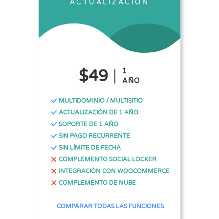
ACTUALIZACIÓN
$49
1
AÑO
MULTIDOMINIO / MULTISITIO
ACTUALIZACIÓN DE 1 AÑO
SOPORTE DE 1 AÑO
SIN PAGO RECURRENTE
SIN LÍMITE DE FECHA
COMPLEMENTO SOCIAL LOCKER
INTEGRACIÓN CON WOOCOMMERCE
COMPLEMENTO DE NUBE
COMPARAR TODAS LAS FUNCIONES