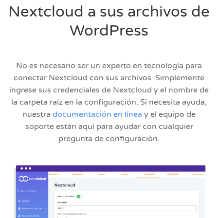
Nextcloud a sus archivos de
WordPress
No es necesario ser un experto en tecnología para
conectar Nextcloud con sus archivos. Simplemente
ingrese sus credenciales de Nextcloud y el nombre de
la carpeta raíz en la configuración. Si necesita ayuda,
nuestra
documentación en línea
y el equipo de
soporte están aquí para ayudar con cualquier
pregunta de configuración.