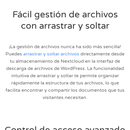
Fácil gestión de archivos
con arrastrar y soltar
¡La gestión de archivos nunca ha sido más sencilla!
Puedes
arrastrar y soltar archivos
directamente desde
tu almacenamiento de Nextcloud en la interfaz de
descarga de archivos de WordPress. La funcionalidad
intuitiva de arrastrar y soltar te permite organizar
rápidamente la estructura de tus archivos, lo que
facilita encontrar y compartir los documentos que tus
visitantes necesitan.