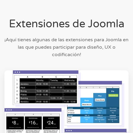
Extensiones de Joomla
¡Aquí tienes algunas de las extensiones para Joomla en
las que puedes participar para diseño, UX o
codificación!