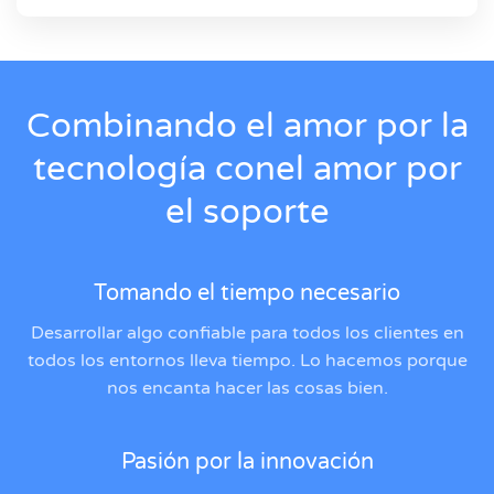
Combinando el amor
por la
tecnología con
el amor por
el soporte
Tomando el tiempo necesario
Desarrollar algo confiable para todos los clientes en
todos los entornos lleva tiempo. Lo hacemos porque
nos encanta hacer las cosas bien.
Pasión por la innovación