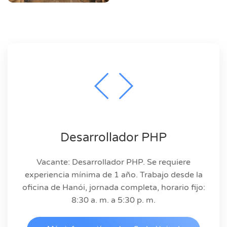
Desarrollador PHP
Vacante: Desarrollador PHP. Se requiere
experiencia mínima de 1 año. Trabajo desde la
oficina de Hanói, jornada completa, horario fijo:
8:30 a. m. a 5:30 p. m.