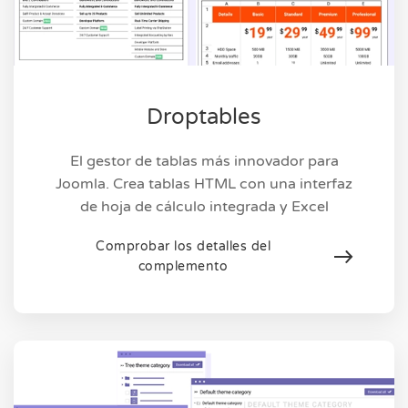
Droptables
El gestor de tablas más innovador para
Joomla. Crea tablas HTML con una interfaz
de hoja de cálculo integrada y Excel
Comprobar los detalles del
complemento