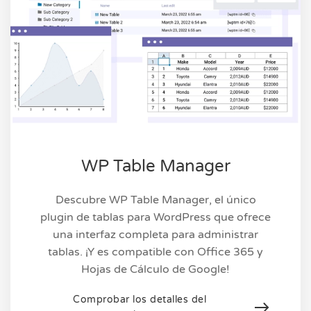
WP Table Manager
Descubre WP Table Manager, el único
plugin de tablas para WordPress que ofrece
una interfaz completa para administrar
tablas. ¡Y es compatible con Office 365 y
Hojas de Cálculo de Google!
Comprobar los detalles del