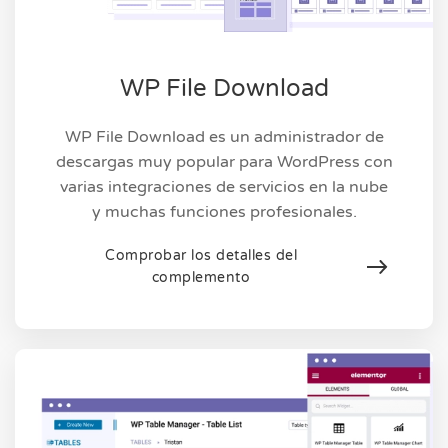
WP File Download
WP File Download es un administrador de
descargas muy popular para WordPress con
varias integraciones de servicios en la nube
y muchas funciones profesionales.
Comprobar los detalles del
complemento