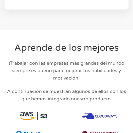
Aprende de los mejores
¡Trabajar con las empresas más grandes del mundo
siempre es bueno para mejorar tus habilidades y
motivación!
A continuación se muestran algunos de ellos con los
que hemos integrado nuestro producto.