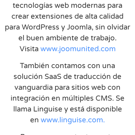
tecnologías web modernas para
crear extensiones de alta calidad
para WordPress y Joomla, sin olvidar
el buen ambiente de trabajo.
Visita
www.joomunited.com
También contamos con una
solución SaaS de traducción de
vanguardia para sitios web con
integración en múltiples CMS. Se
llama Linguise y está disponible
en
www.linguise.com.