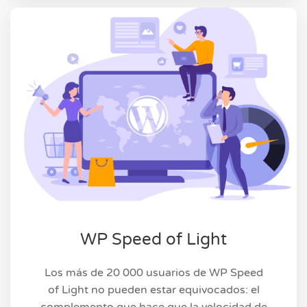
WP Speed of Light
Los más de 20 000 usuarios de WP Speed
of Light no pueden estar equivocados: el