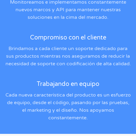
Monitoreamos e implementamos constantemente
nuevos marcos y API para mantener nuestras
soluciones en la cima del mercado.
Compromiso con el cliente
Brindamos a cada cliente un soporte dedicado para
sus productos mientras nos aseguramos de reducir la
necesidad de soporte con codificación de alta calidad.
Trabajando en equipo
Cada nueva característica del producto es un esfuerzo
de equipo, desde el código, pasando por las pruebas,
el marketing y el diseño. Nos apoyamos
constantemente.