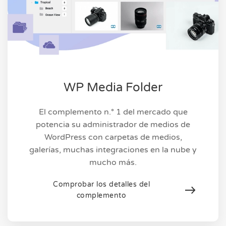
WP Media Folder
El complemento n.° 1 del mercado que
potencia su administrador de medios de
WordPress con carpetas de medios,
galerías, muchas integraciones en la nube y
mucho más.
Comprobar los detalles del
complemento