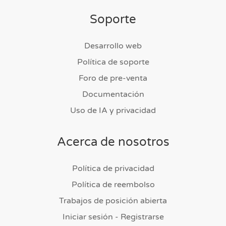
Soporte
Desarrollo web
Política de soporte
Foro de pre-venta
Documentación
Uso de IA y privacidad
Acerca de nosotros
Política de privacidad
Política de reembolso
Trabajos de posición abierta
Iniciar sesión - Registrarse