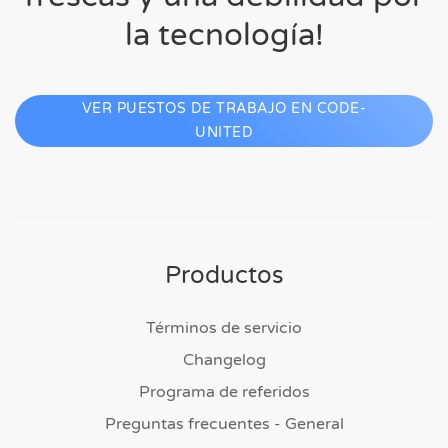
la tecnología!
VER PUESTOS DE TRABAJO EN CODE-
UNITED
Productos
Términos de servicio
Changelog
Programa de referidos
Preguntas frecuentes - General