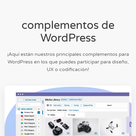
complementos de
WordPress
¡Aquí están nuestros principales complementos para
WordPress en los que puedes participar para diseño,
UX o codificación!