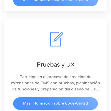
Pruebas y UX
Participe en el proceso de creación de
extensiones de CMS con pruebas, planificación
de funciones y preparación del diseño de UX...
Más información sobre Code-United