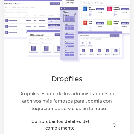
Dropfiles
Dropfiles es uno de los administradores de
archivos más famosos para Joomla con
integración de servicios en la nube.
Comprobar los detalles del
complemento