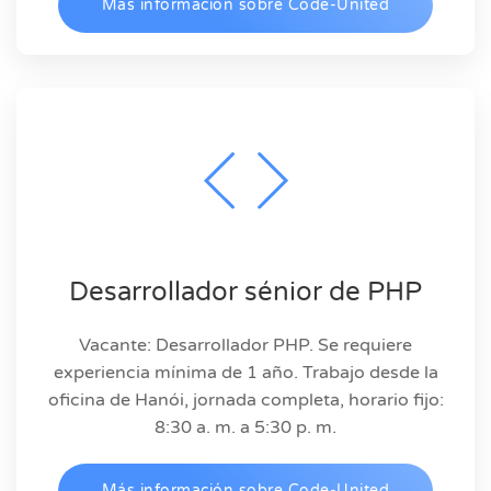
Más información sobre Code-United
Desarrollador sénior de PHP
Vacante: Desarrollador PHP. Se requiere
experiencia mínima de 1 año. Trabajo desde la
oficina de Hanói, jornada completa, horario fijo:
8:30 a. m. a 5:30 p. m.
Más información sobre Code-United