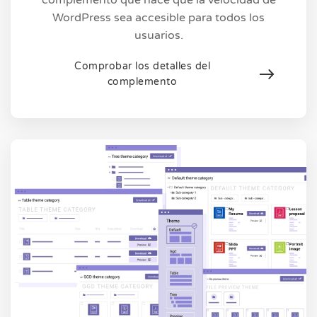
complemento que hace que la velocidad de
WordPress sea accesible para todos los
usuarios.
Comprobar los detalles del
complemento