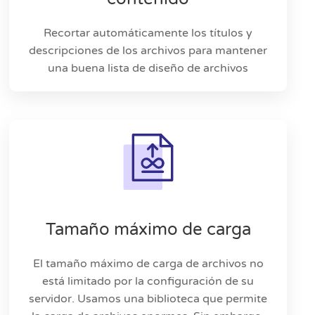
Recortar automáticamente los títulos y
descripciones de los archivos para mantener
una buena lista de diseño de archivos
Tamaño máximo de carga
El tamaño máximo de carga de archivos no
está limitado por la configuración de su
servidor. Usamos una biblioteca que permite