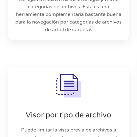
categorías de archivos. Esta es una
herramienta complementaria bastante buena
para la navegación por categorías de archivos
de árbol de carpetas
Visor por tipo de archivo
Puede limitar la vista previa de archivos a