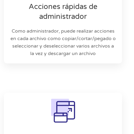
Acciones rápidas de
administrador
Como administrador, puede realizar acciones
en cada archivo como copiar/cortar/pegado o
seleccionar y deseleccionar varios archivos a
la vez y descargar un archivo