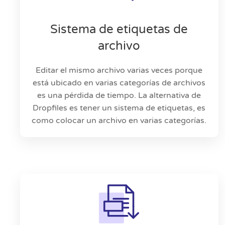
Sistema de etiquetas de
archivo
Editar el mismo archivo varias veces porque
está ubicado en varias categorías de archivos
es una pérdida de tiempo. La alternativa de
Dropfiles es tener un sistema de etiquetas, es
como colocar un archivo en varias categorías.