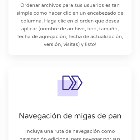
Ordenar archivos para sus usuarios es tan
simple como hacer clic en un encabezado de
columna. Haga clic en el orden que desea
aplicar (nombre de archivo, tipo, tamaño,
fecha de agregación, fecha de actualización,
versión, visitas) y listo!
Navegación de migas de pan
Incluya una ruta de navegación como
navegación adicional para navegar por sus