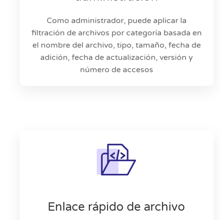
Como administrador, puede aplicar la
filtración de archivos por categoría basada en
el nombre del archivo, tipo, tamaño, fecha de
adición, fecha de actualización, versión y
número de accesos
Enlace rápido de archivo