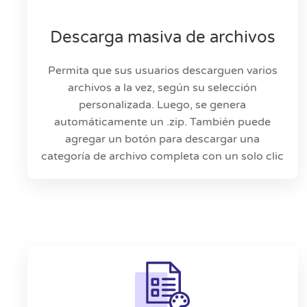
Descarga masiva de archivos
Permita que sus usuarios descarguen varios
archivos a la vez, según su selección
personalizada. Luego, se genera
automáticamente un .zip. También puede
agregar un botón para descargar una
categoría de archivo completa con un solo clic