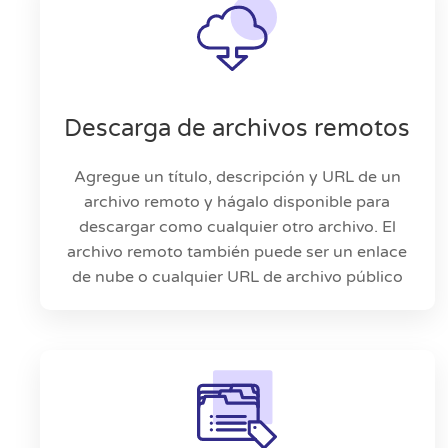
Descarga de archivos remotos
Agregue un título, descripción y URL de un
archivo remoto y hágalo disponible para
descargar como cualquier otro archivo. El
archivo remoto también puede ser un enlace
de nube o cualquier URL de archivo público