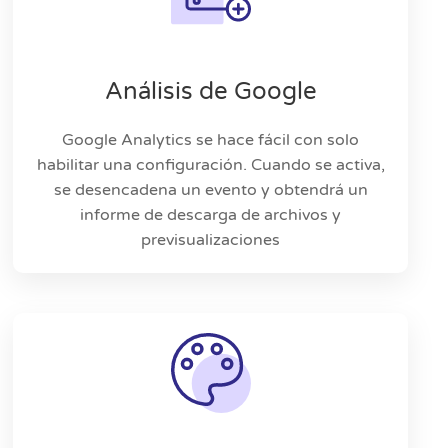
Análisis de Google
Google Analytics se hace fácil con solo
habilitar una configuración. Cuando se activa,
se desencadena un evento y obtendrá un
informe de descarga de archivos y
previsualizaciones