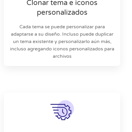
Clonar tema e iconos
personalizados
Cada tema se puede personalizar para
adaptarse a su diseño. Incluso puede duplicar
un tema existente y personalizarlo aún más,
incluso agregando iconos personalizados para
archivos