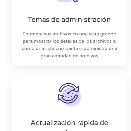
Temas de administración
Enumere sus archivos en una vista grande
para mostrar los detalles de los archivos o
como una lista compacta si administra una
gran cantidad de archivos
Actualización rápida de