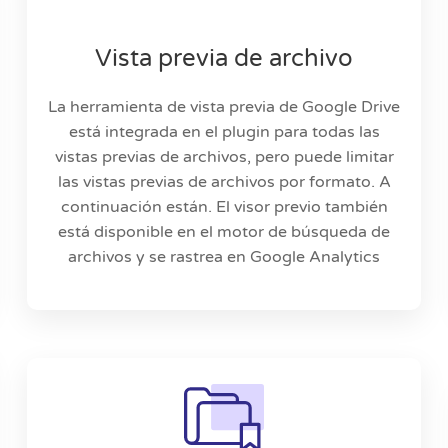
Vista previa de archivo
La herramienta de vista previa de Google Drive
está integrada en el plugin para todas las
vistas previas de archivos, pero puede limitar
las vistas previas de archivos por formato. A
continuación están. El visor previo también
está disponible en el motor de búsqueda de
archivos y se rastrea en Google Analytics