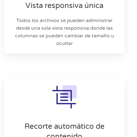
Vista responsiva única
Todos los archivos se pueden administrar
desde una sola vista responsiva donde las
columnas se pueden cambiar de tamaño u
ocultar
Recorte automático de
contenido