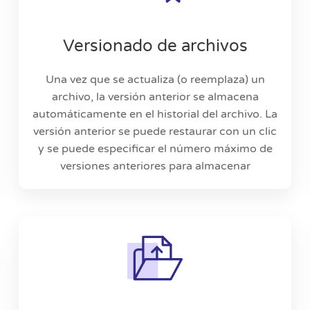
Versionado de archivos
Una vez que se actualiza (o reemplaza) un
archivo, la versión anterior se almacena
automáticamente en el historial del archivo. La
versión anterior se puede restaurar con un clic
y se puede especificar el número máximo de
versiones anteriores para almacenar