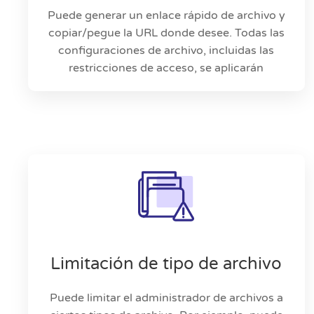
Puede generar un enlace rápido de archivo y
copiar/pegue la URL donde desee. Todas las
configuraciones de archivo, incluidas las
restricciones de acceso, se aplicarán
Limitación de tipo de archivo
Puede limitar el administrador de archivos a