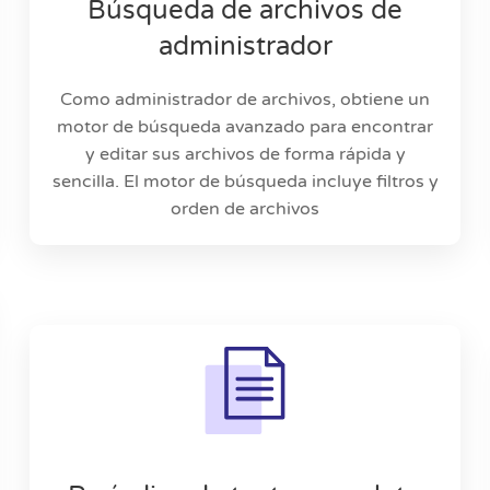
Búsqueda de archivos de
administrador
Como administrador de archivos, obtiene un
motor de búsqueda avanzado para encontrar
y editar sus archivos de forma rápida y
sencilla. El motor de búsqueda incluye filtros y
orden de archivos