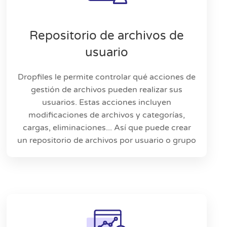
Repositorio de archivos de
usuario
Dropfiles le permite controlar qué acciones de
gestión de archivos pueden realizar sus
usuarios. Estas acciones incluyen
modificaciones de archivos y categorías,
cargas, eliminaciones... Así que puede crear
un repositorio de archivos por usuario o grupo