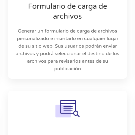
Formulario de carga de
archivos
Generar un formulario de carga de archivos
personalizado e insertarlo en cualquier lugar
de su sitio web. Sus usuarios podrán enviar
archivos y podrá seleccionar el destino de los
archivos para revisarlos antes de su
publicación