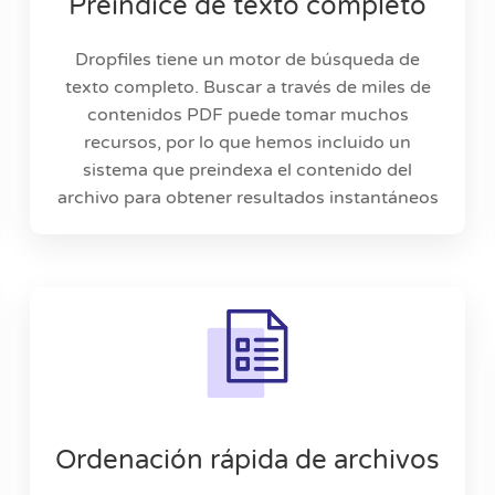
Preíndice de texto completo
Dropfiles tiene un motor de búsqueda de
texto completo. Buscar a través de miles de
contenidos PDF puede tomar muchos
recursos, por lo que hemos incluido un
sistema que preindexa el contenido del
archivo para obtener resultados instantáneos
Ordenación rápida de archivos