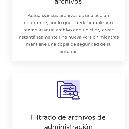
archivos
Actualizar sus archivos es una acción
recurrente, por lo que puede actualizar o
reemplazar un archivo con un clic y crear
instantáneamente una nueva versión mientras
mantiene una copia de seguridad de la
anterior
Filtrado de archivos de
administración