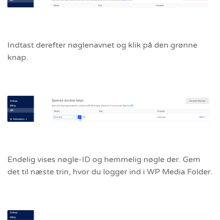
Indtast derefter nøglenavnet og klik på den grønne
knap.
Endelig vises nøgle-ID og hemmelig nøgle der. Gem
det til næste trin, hvor du logger ind i WP Media Folder.