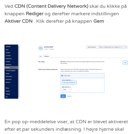
Ved
CDN (Content Delivery Network)
skal du klikke på
knappen
Rediger
og derefter markere indstillingen
Aktiver CDN
. Klik derefter på knappen
Gem
En pop op-meddelelse viser, at CDN er blevet aktiveret
efter et par sekunders indlæsning. I højre hjørne skal