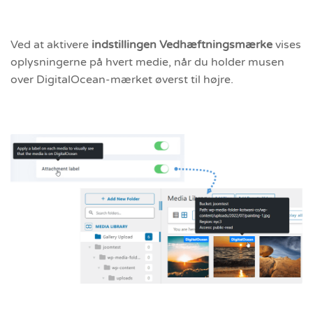
Ved at aktivere
indstillingen Vedhæftningsmærke
vises
oplysningerne på hvert medie, når du holder musen
over DigitalOcean-mærket øverst til højre.