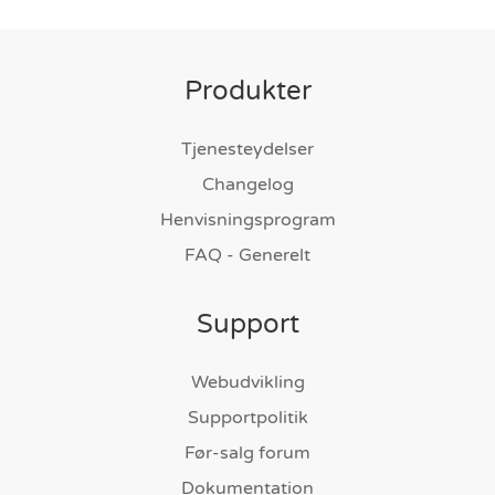
Produkter
Tjenesteydelser
Changelog
Henvisningsprogram
FAQ - Generelt
Support
Webudvikling
Supportpolitik
Før-salg forum
Dokumentation