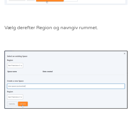
Vælg derefter Region og navngiv rummet.