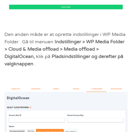
Den anden måde er at oprette indstillinger i WP Media
Folder . Gå til menuen
Indstillinger > WP Media Folder
> Cloud & Media offload > Media offload >
DigitalOcean,
klik på
Pladsindstillinger og derefter på
valgknappen
.