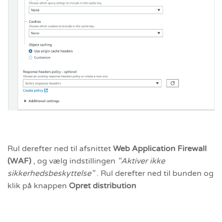
Rul derefter ned til afsnittet
Web Application Firewall
(WAF)
, og vælg indstillingen
"Aktiver ikke
sikkerhedsbeskyttelse"
. Rul derefter ned til bunden og
klik på knappen
Opret distribution