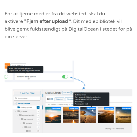
For at fjerne medier fra dit websted, skal du
aktivere
"Fjern efter
upload
". Dit mediebibliotek vil
blive gemt fuldstændigt på DigitalOcean i stedet for på
din server.