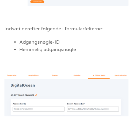
Indsæt derefter følgende i formularfelterne:
Adgangsnøgle-ID
Hemmelig adgangsnøgle