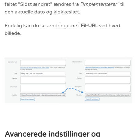
feltet "Sidst ændret" ændres fra
"Implementerer"
til
den aktuelle dato og klokkeslæt.
Endelig kan du se ændringerne i
Fil-URL
ved hvert
billede.
Avancerede indstillinger og