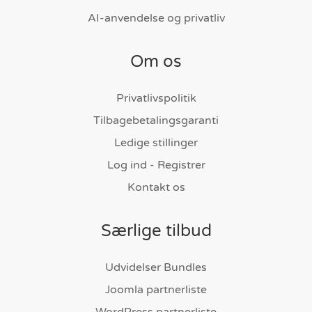
AI-anvendelse og privatliv
Om os
Privatlivspolitik
Tilbagebetalingsgaranti
Ledige stillinger
Log ind - Registrer
Kontakt os
Særlige tilbud
Udvidelser Bundles
Joomla partnerliste