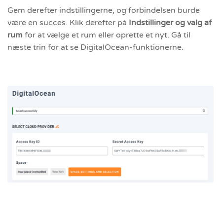
Gem derefter indstillingerne, og forbindelsen burde
være en succes. Klik derefter på
Indstillinger og valg af
rum
for at vælge et rum eller oprette et nyt. Gå til
næste trin for at se DigitalOcean-funktionerne.