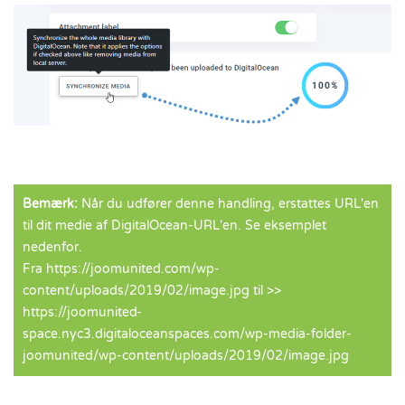
Bemærk:
Når du udfører denne handling, erstattes URL'en
til dit medie af DigitalOcean-URL'en. Se eksemplet
nedenfor.
Fra https://joomunited.com/wp-
content/uploads/2019/02/image.jpg til >>
https://joomunited-
space.nyc3.digitaloceanspaces.com/wp-media-folder-
joomunited/wp-content/uploads/2019/02/image.jpg