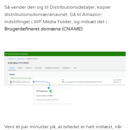
Så vender den sig til Distributionsdetaljer, kopier
distributionsdomænenavnet. Gå til Amazon-
indstillinger i WP Media Folder, og indsæt det i
Brugerdefineret domæne (CNAME)
.
Vent et par minutter på, at billedet er helt indlæst, når