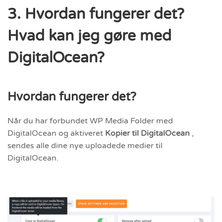
3. Hvordan fungerer det?
Hvad kan jeg gøre med
DigitalOcean?
Hvordan fungerer det?
Når du har forbundet WP Media Folder med
DigitalOcean og aktiveret
Kopier til DigitalOcean
,
sendes alle dine nye uploadede medier til
DigitalOcean.