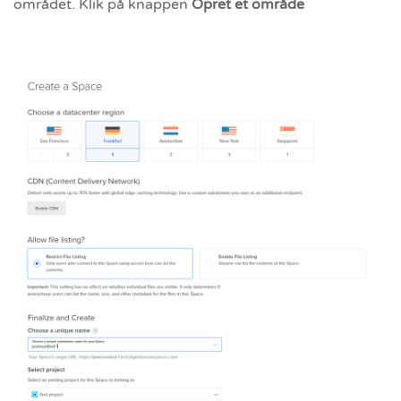
området. Klik på knappen
Opret et område