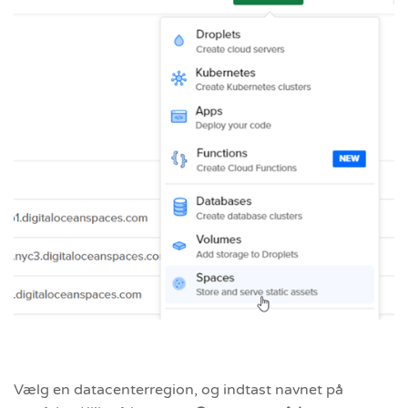
Vælg en datacenterregion, og indtast navnet på