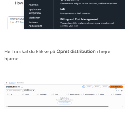
Herfra skal du klikke på
Opret distribution
i højre
hjørne.